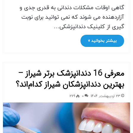
گاهی اوقات مشکلات دندانی به قدری جدی و
آزاردهنده می شوند که نمی توانید برای نوبت
گیری از کلینیک دندانپزشکی…
بیشتر بخوانید »
معرفی 16 دندانپزشک برتر شیراز –
بهترین دندانپزشکان شیراز کدام‌اند؟
23 اردیبهشت, 1404
0
269