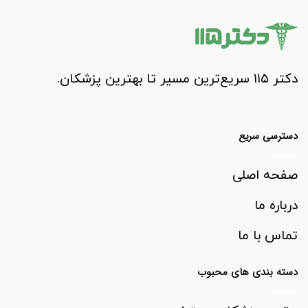
دکتر ۱۱۵ سریع‌ترین مسیر تا بهترین پزشکان.
دسترسی سریع
صفحه اصلی
درباره ما
تماس با ما
دسته بندی های محبوب