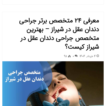
معرفی ۲۴ متخصص برتر جراحی
دندان عقل در شیراز – بهترین
متخصص جراحی دندان عقل در
شیراز کیست؟
4 خرداد, 1404
0
98