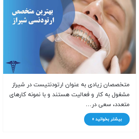
متخصصان زیادی به عنوان ارتودنتیست در شیراز
مشغول به کار و فعالیت هستند و با نمونه کارهای
متعدد، سعی در…
بیشتر بخوانید »