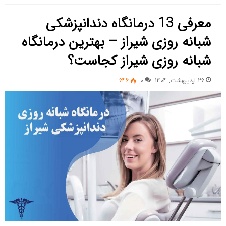
معرفی 13 درمانگاه دندانپزشکی
شبانه روزی شیراز – بهترین درمانگاه
شبانه روزی شیراز کجاست؟
26 اردیبهشت, 1404
0
646