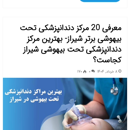
معرفی 20 مرکز دندانپزشکی تحت
بیهوشی برتر شیراز- بهترین مرکز
دندانپزشکی تحت بیهوشی شیراز
کجاست؟
8 خرداد, 1404
0
170