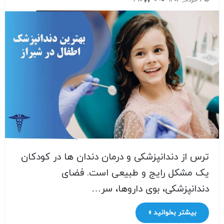
ترس از دندانپزشکی و درمان دندان ها در کودکان
یک مشکل رایج و طبیعی است. فضای
دندانپزشکی، بوی داروها، سر…
بیشتر بخوانید »