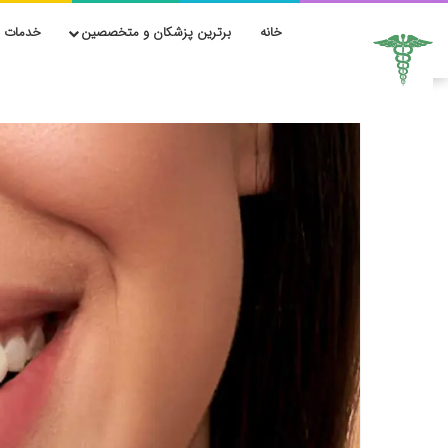
خانه
برترین پزشکان و متخصصین
خدمات ز