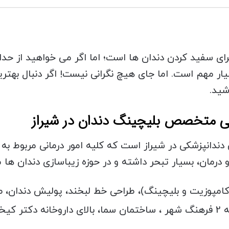
ای سفید کردن دندان ها است؛ اما اگر می خواهید از حدا
ر مهم است. اما جای هیچ نگرانی نیست! اگر دنبال بهت
شید.
دانپزشکی در شیراز است که کلیه امور درمانی مربوط به 
رمان، بسیار تبحر داشته و در حوزه زیباسازی دندان ها
 کامپوزیت و بلیچینگ)، طراحی خط لبخند، پولیش دندان، 