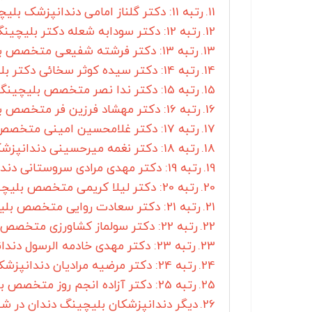
رتبه 11: دکتر گلناز امامی دندانپزشک بلیچینگ دندان شیراز
رتبه 12: دکتر سودابه شعله دکتر بلیچینگ دندان در شیراز
رتبه 13: دکتر فرشته شفیعی متخصص بلیچینگ شیراز
رتبه 14: دکتر سیده کوثر سخائی دکتر بلیچینگ دندان شیراز
رتبه 15: دکتر ندا نصر متخصص بلیچینگ دندان شیراز
رتبه 16: دکتر مهشاد فرزین فر متخصص بلیچینگ دندان شیراز
رتبه 17: دکتر غلامحسین امینی متخصص بلیچینگ دندان شیراز
رتبه 18: دکتر نغمه میرحسینی دندانپزشک بلیچینگ دندان شیراز
رتبه 19: دکتر مهدی مرادی سروستانی دندانپزشک بلیچینگ شیراز
رتبه 20: دکتر لیلا کریمی متخصص بلیچینگ دندان شیراز
رتبه 21: دکتر سعادت روایی متخصص بلیچینگ دندان شیراز
رتبه 22: دکتر سولماز کشاورزی متخصص بلیچینگ در شیراز
رتبه 23: دکتر مهدی خادمه الرسول دندانپزشک بلیچینگ دندان در شیراز
رتبه 24: دکتر مرضیه مرادیان دندانپزشک بلیچینگ دندان شیراز
رتبه 25: دکتر آزاده انجم روز متخصص بلیچینگ دندان شیراز
دیگر دندانپزشکان بلیچینگ دندان در شیر