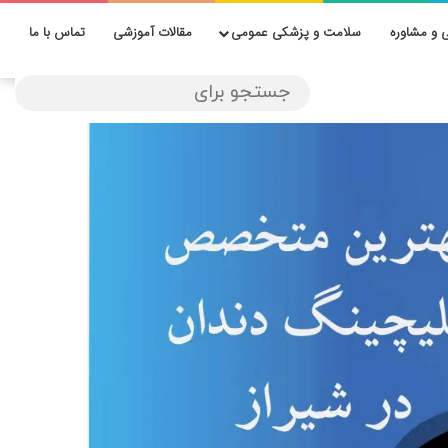
 و مشاوره
سلامت و پزشکی عمومی
مقالات آموزشی
تماس با ما