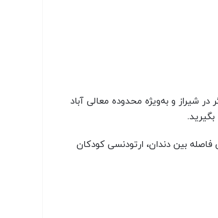
 شیراز و به‌ویژه محدوده معالی آباد
بگیرید.
ن فاصله بین دندان، ارتودنسی کودکان