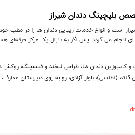
 شیراز است و انواع خدمات زیبایی دندان ها را در مطب خو
ای انجام می گردد. پس اگر به دنبال یک مرکز حرفه‌ای هس
 و کامپوزین دندان ها، طراحی لبخند و فیسینگ، روکش دند
 قائم (اطلسی)، بلوار آزادی، رو به روی دبیرستان معارف،
d