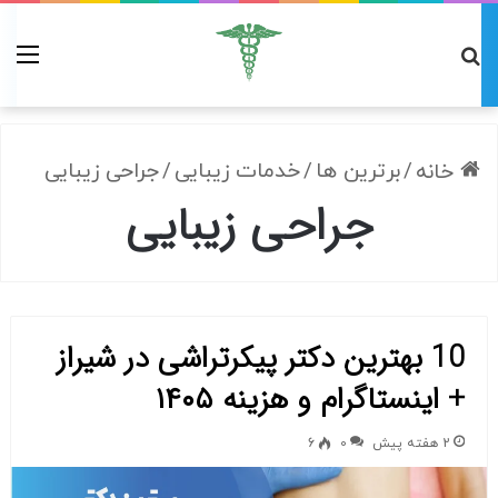
/
برترین ها
/
خدمات زیبایی
/
جراحی زیبایی
خانه
جراحی زیبایی
10 بهترین دکتر پیکرتراشی در شیراز
+ اینستاگرام و هزینه ۱۴۰۵
2 هفته پیش
0
6