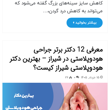
کاهش سایز سینه‌های بزرگ گفته می‌شود که
می‌تواند به کاهش درد گردن،…
بیشتر بخوانید »
معرفی 12 دکتر برتر جراحی
هودوپلاستی در شیراز – بهترین دکتر
هودوپلاستی شیراز کیست؟
15 خرداد, 1405
0
26