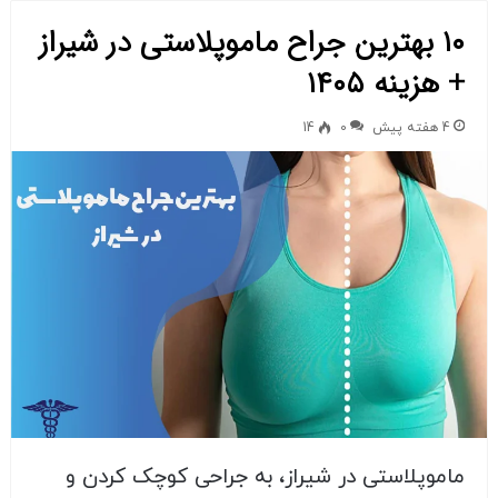
۱۰ بهترین جراح ماموپلاستی در شیراز
+ هزینه ۱۴۰۵
4 هفته پیش
0
14
ماموپلاستی در شیراز، به جراحی کوچک کردن و