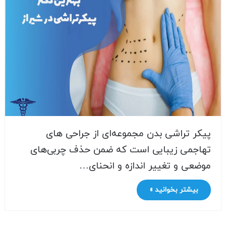
پیکر تراشی بدن مجموعه‌ای از جراحی های
تهاجمی زیبایی است که ضمن حذف چربی‌های
موضعی و تغییر اندازه و انحنای…
بیشتر بخوانید »