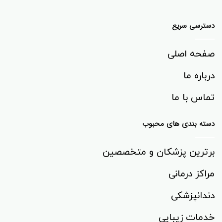
دسترسی سریع
صفحه اصلی
درباره ما
تماس با ما
دسته بندی های محبوب
برترین پزشکان و متخصصین
مراکز درمانی
دندانپزشکی
خدمات زیبایی