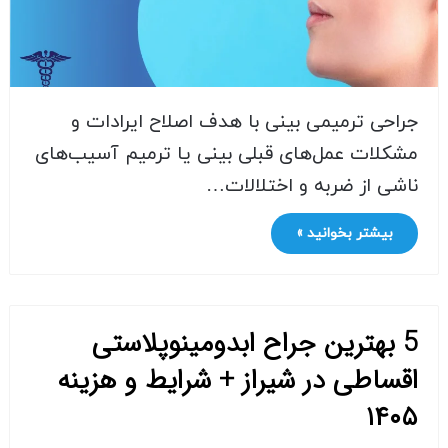
جراحی ترمیمی بینی با هدف اصلاح ایرادات و
مشکلات عمل‌های قبلی بینی یا ترمیم آسیب‌های
ناشی از ضربه و اختلالات…
بیشتر بخوانید »
5 بهترین جراح ابدومینوپلاستی
اقساطی در شیراز + شرایط و هزینه
۱۴۰۵