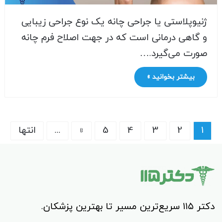
ژنیوپلاستی یا جراحی چانه یک نوع جراحی زیبایی
و گاهی درمانی است که در جهت اصلاح فرم چانه
صورت می‌گیرد.…
بیشتر بخوانید »
1
2
3
4
5
»
...
انتها
دکتر ۱۱۵ سریع‌ترین مسیر تا بهترین پزشکان.