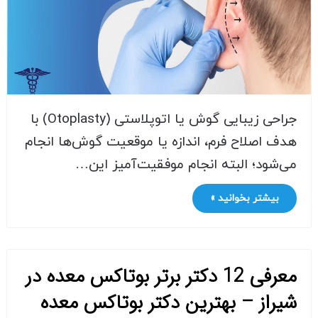
جراحی زیبایی گوش یا اتوپلاستی (Otoplasty) با
هدف اصلاح فرم، اندازه یا موقعیت گوش‌ها انجام
می‌شود؛ البته انجام موفقیت‌آمیز این…
بیشتر بخوانید »
معرفی 12 دکتر برتر بوتاکس معده در
شیراز – بهترین دکتر بوتاکس معده