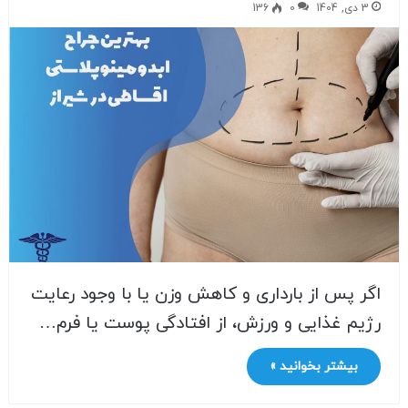
3 دی, 1404
0
136
اگر پس از بارداری و کاهش وزن یا با وجود رعایت
رژیم غذایی و ورزش، از افتادگی پوست یا فرم…
بیشتر بخوانید »