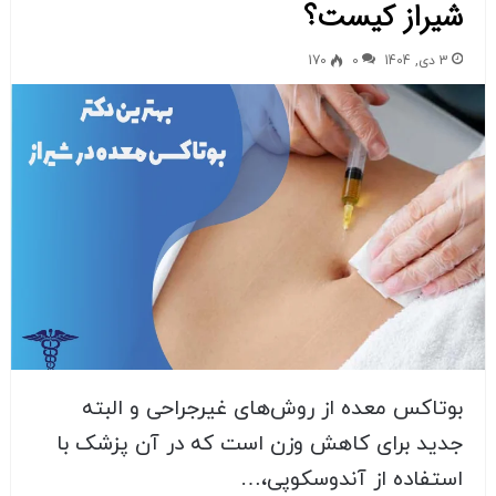
شیراز کیست؟
3 دی, 1404
0
170
بوتاکس معده از روش‌های غیرجراحی و البته
جدید برای کاهش وزن است که در آن پزشک با
استفاده از آندوسکوپی،…