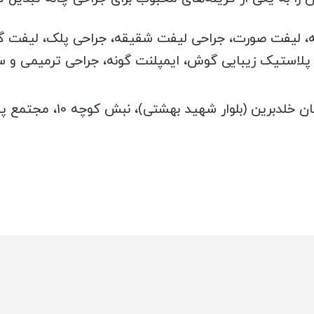
ه، لیفت صورت، جراحی لیفت شقیقه، جراحی پلک، لیفت گ
 پلاستیک زیبایی گوش، ایمپلنت گونه، جراحی ترمیمی 