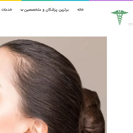
خانه
برترین پزشکان و متخصصین
خدمات ز