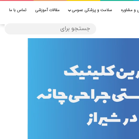
 و مشاوره
سلامت و پزشکی عمومی
مقالات آموزشی
تماس با ما