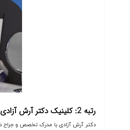
رتبه 2: کلینیک دکتر آرش آزادی
دکتر آرش آزادی با مدرک تخصص و جراح ده