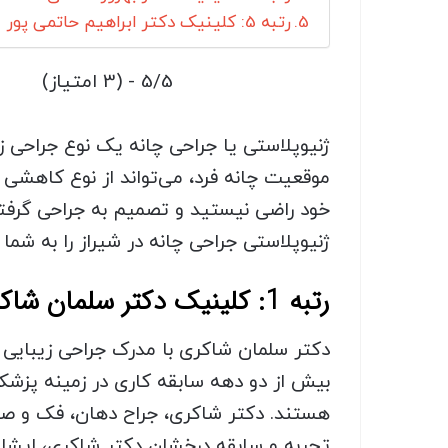
رتبه 5: کلینیک دکتر ابراهیم حاتمی پور
5/5 - (3 امتیاز)
ژنیوپلاستی یا جراحی چانه یک نوع جراحی ز
موقعیت چانه فرد، می‌تواند از نوع کاهشی 
خود راضی نیستید و تصمیم به جراحی گرفته‌
ژنیوپلاستی جراحی چانه در شیراز را به شما
رتبه 1: کلینیک دکتر سلمان شاکری
دکتر سلمان شاکری با مدرک جراحی زیبایی ف
هستند. دکتر شاکری، جراح دهان، فک و صو
تجربه و سابقه درخشان دکتر شاکری، ایشان 