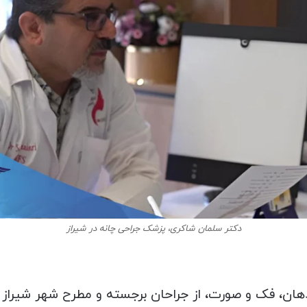
دکتر سلمان شاکری، پزشک جراحی چانه در شیراز
ان، فک و صورت، از جراحان برجسته و مطرح شهر شیراز ه