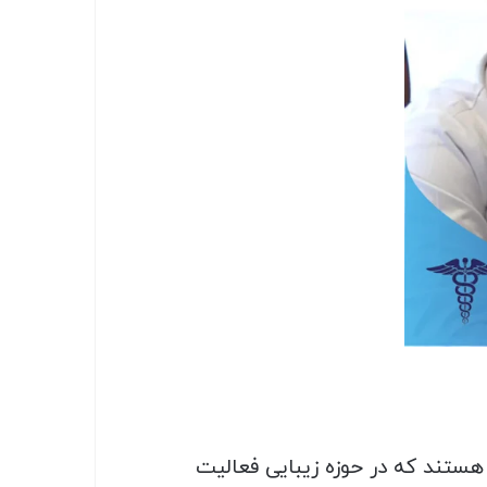
ستند که در حوزه زیبایی فعالیت