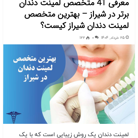
معرفی 41 متخصص لمینت دندان
برتر در شیراز – بهترین متخصص
لمینت دندان شیراز کیست؟
25 خرداد, 1404
0
122
لمینت دندان یک روش زیبایی است که با یک