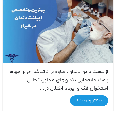
از دست دادن دندان، علاوه بر تاثیرگذاری بر چهره،
باعث جابه‌جایی دندان‌های مجاور، تحلیل
استخوان فک و ایجاد اختلال در…
بیشتر بخوانید »