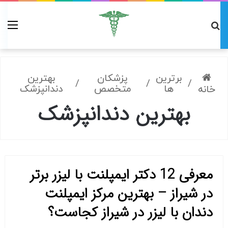
برترین
پزشکان
بهترین
/
/
/
ها
متخصص
دندانپزشک
خانه
بهترین دندانپزشک
معرفی 12 دکتر ایمپلنت با لیزر برتر
در شیراز – بهترین مرکز ایمپلنت
دندان با لیزر در شیراز کجاست؟