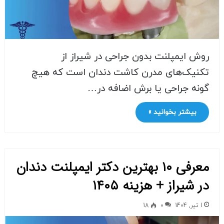
روش ایمپلنت بدون جراحی در شیراز از
تکنیک‌های مدرن کاشت دندان است که هیچ
گونه جراحی یا برش اضافه در…
بیشتر بخوانید »
معرفی ۱۰ بهترین دکتر ایمپلنت دندان
در شیراز + هزینه ۱۴۰۵
1 تیر, 1404
0
18