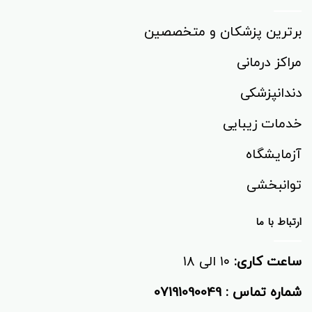
برترین پزشکان و متخصصین
مراکز درمانی
دندانپزشکی
خدمات زیبایی
آزمایشگاه
توانبخشی‌
ارتباط با ما
ساعت کاری:
۱۰ الی ۱۸
شماره تماس :
07191090049