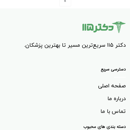
»
دکتر ۱۱۵ سریع‌ترین مسیر تا بهترین پزشکان.
دسترسی سریع
صفحه اصلی
درباره ما
تماس با ما
دسته بندی های محبوب