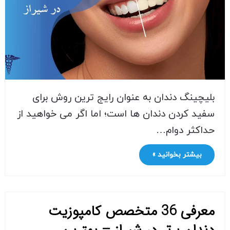
بلیچینگ دندان به عنوان رایج ترین روش برای
سفید کردن دندان ها است؛ اما اگر می خواهید از
حداکثر دوام…
بیشتر بخوانید »
معرفی 36 متخصص کامپوزیت