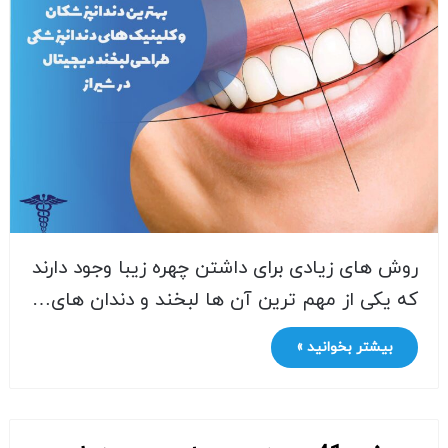
روش های زیادی برای داشتن چهره زیبا وجود دارند
که یکی از مهم ترین آن ها لبخند و دندان های…
بیشتر بخوانید »