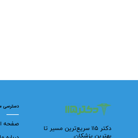
دسترسی س
صفحه ا
دکتر ۱۱۵ سریع‌ترین مسیر تا
بهترین پزشکان.
درباره ما