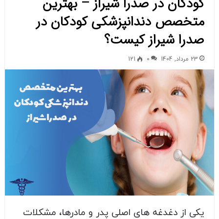
کودکان در صدرا شیراز – بهترین
متخصص دندانپزشکی کودکان در
صدرا شیراز کیست؟
23 مرداد, 1404
0
121
یکی از دغدغه های اصلی پدر و مادرها، مشکلات