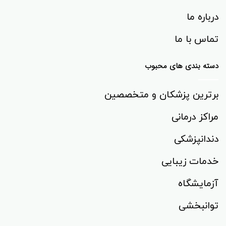
درباره ما
تماس با ما
دسته بندی های محبوب
برترین پزشکان و متخصصین
مراکز درمانی
دندانپزشکی
خدمات زیبایی
آزمایشگاه
توانبخشی‌