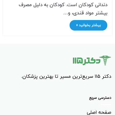
دندانی کودکان است. کودکان به دلیل مصرف
بیشتر مواد قندی، و…
بیشتر بخوانید »
دکتر ۱۱۵ سریع‌ترین مسیر تا بهترین پزشکان.
دسترسی سریع
صفحه اصلی