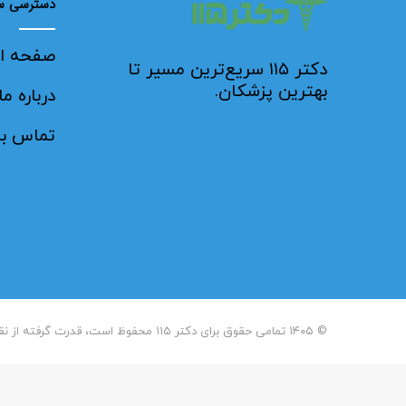
دسترسی س
صفحه ا
دکتر ۱۱۵ سریع‌ترین مسیر تا
بهترین پزشکان.
درباره ما
تماس با 
© ۱۴۰۵ تمامی حقوق برای دکتر ۱۱۵ محفوظ است، قدرت گرفته از نقش‌آفرین نوین