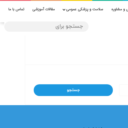
 و مشاوره
سلامت و پزشکی عمومی
مقالات آموزشی
تماس با ما