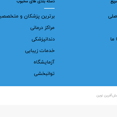
ریع
دسته بندی های محبوب
صلی
برترین پزشکان و متخصصی
مراکز درمانی
ما
دندانپزشکی
خدمات زیبایی
آزمایشگاه
توانبخشی‌