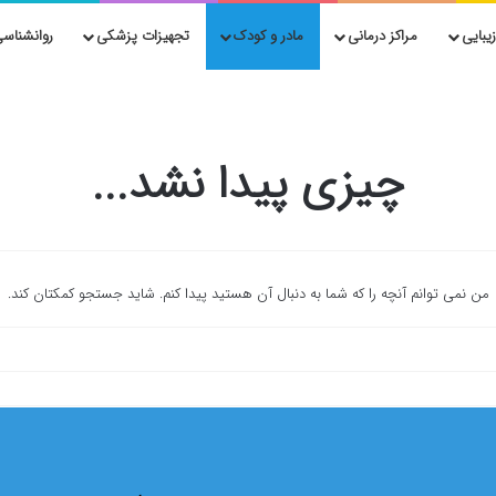
یبایی
مراکز درمانی
مادر و کودک
تجهیزات پزشکی
روانشناسی
چیزی پیدا نشد...
من نمی توانم آنچه را که شما به دنبال آن هستید پیدا کنم. شاید جستجو کمکتان کند.