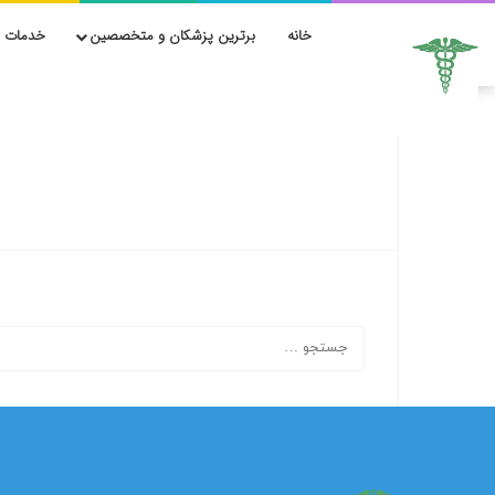
خانه
برترین پزشکان و متخصصین
خدمات ز