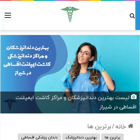
لیست بهترین دندانپزشکان و مراکز کاشت ایمپلنت
اقساطی در شیراز
/
برترین ها
خانه
برترین ها
بهترین دندانپزشک
دندان پزشکی اقساطی