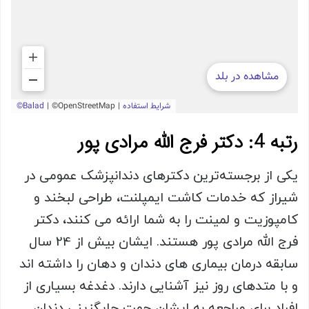
رتبه 4: دکتر فرج الله مرادی پور
یکی از برجسته‌ترین دکترهای دندانپزشک عمومی در
شیراز که خدمات کاشت ایمپلنت، طراحی لبخند و
کامپوزیت و لمینت را به شما ارائه می کنند، دکتر
فرج الله مرادی پور هستند. ایشان بیش از 24 سال
سابقه درمان بیماری های دندان و دهان را داشته اند
و با متدهای روز نیز آشنایی دارند. دغدغه بسیاری از
افراد برای مراجعه به ایشان جهت جایگزینی دندان