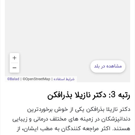
رتبه 3:
دکتر نازیلا بذرافکن
دکتر نازیلا بذرافکن یکی از خوش برخوردترین
دندانپزشکان در زمینه های مختلف درمانی و زیبایی
هستند. اکثر مراجعه کنندگان به مطب ایشان، از