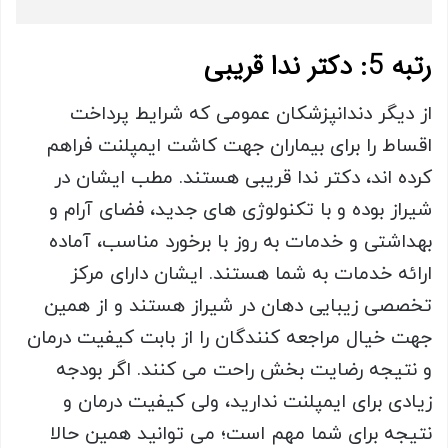
رتبه 5: دکتر ندا قریبی
از دیگر دندانپزشکان عمومی که شرایط پرداخت
اقساط را برای بیماران جهت کاشت ایمپلنت فراهم
کرده اند، دکتر ندا قریبی هستند. مطب ایشان در
شیراز بوده و با تکنولوژی های جدید، فضای آرام و
بهداشتی و خدمات به روز با برخورد مناسب، آماده
ارائه خدمات به شما هستند. ایشان دارای مرکز
تخصصی زیبایی دهان در شیراز هستند و از همین
جهت خیال مراجعه کنندگان را از بابت کیفیت درمان
و نتیجه رضایت بخش راحت می کنند. اگر بودجه
زیادی برای ایمپلنت ندارید، ولی کیفیت درمان و
نتیجه برای شما مهم است؛ می توانید همین حالا