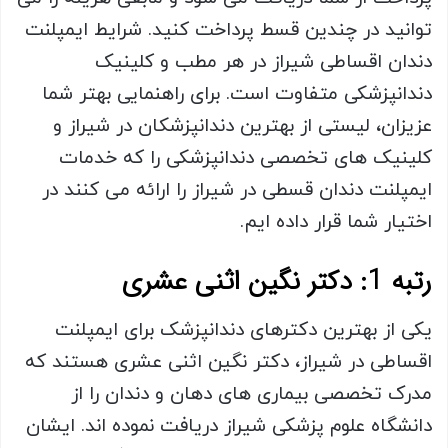
توانید در چندین قسط پرداخت کنید. شرایط ایمپلنت
دندان اقساطی شیراز در هر مطب و کلینیک
دندانپزشکی متفاوت است. برای راهنمایی بهتر شما
عزیزان، لیستی از بهترین دندانپزشکان در شیراز و
کلینیک های تخصصی دندانپزشکی را که خدمات
ایمپلنت دندان قسطی در شیراز را ارائه می کنند در
اختیار شما قرار داده ایم.
رتبه 1: دکتر نگین اثنی عشری
یکی از بهترین دکترهای دندانپزشک برای ایمپلنت
اقساطی در شیراز، دکتر نگین اثنی عشری هستند که
مدرک تخصصی بیماری های دهان و دندان را از
دانشگاه علوم پزشکی شیراز دریافت نموده اند. ایشان