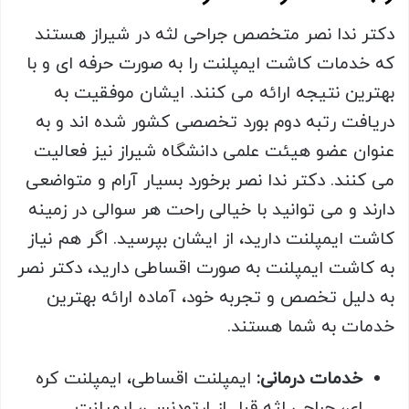
دکتر ندا نصر متخصص جراحی لثه در شیراز هستند
که خدمات کاشت ایمپلنت را به صورت حرفه ای و با
بهترین نتیجه ارائه می کنند. ایشان موفقیت به
دریافت رتبه دوم بورد تخصصی کشور شده اند و به
عنوان عضو هیئت علمی دانشگاه شیراز نیز فعالیت
می کنند. دکتر ندا نصر برخورد بسیار آرام و متواضعی
دارند و می توانید با خیالی راحت هر سوالی در زمینه
کاشت ایمپلنت دارید، از ایشان بپرسید. اگر هم نیاز
به کاشت ایمپلنت به صورت اقساطی دارید، دکتر نصر
به دلیل تخصص و تجربه خود، آماده ارائه بهترین
خدمات به شما هستند.
خدمات درمانی:
ایمپلنت اقساطی، ایمپلنت کره
ای، جراحی لثه قبل از ارتودنسی، ایمپلنت