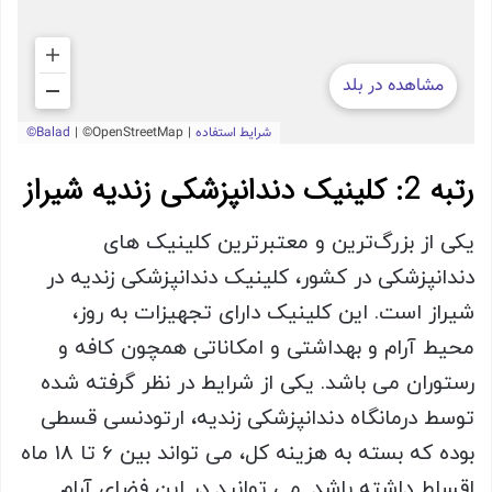
رتبه 2: کلینیک دندانپزشکی زندیه شیراز
یکی از بزرگ‌ترین و معتبرترین کلینیک های
دندانپزشکی در کشور، کلینیک دندانپزشکی زندیه در
شیراز است. این کلینیک دارای تجهیزات به روز،
محیط آرام و بهداشتی و امکاناتی همچون کافه و
رستوران می باشد. یکی از شرایط در نظر گرفته شده
توسط درمانگاه دندانپزشکی زندیه، ارتودنسی قسطی
بوده که بسته به هزینه کل، می تواند بین 6 تا 18 ماه
اقساط داشته باشد. می توانید در این فضای آرام