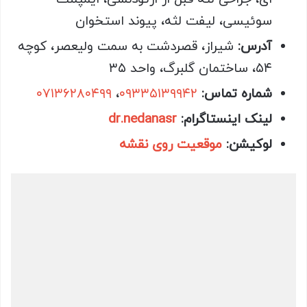
سوئیسی، لیفت لثه، پیوند استخوان
آدرس:
شیراز، قصردشت به سمت ولیعصر، کوچه
۵۴، ساختمان گلبرگ، واحد ۳۵
شماره تماس:
۰۹۳۳۵۱۳۹۹۴۲
،
۰۷۱۳۶۲۸۰۴۹۹
لینک اینستاگرام:
dr.nedanasr
لوکیشن:
موقعیت روی نقشه