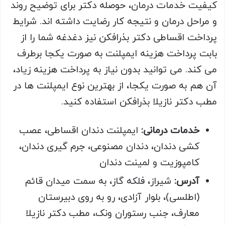
کیفیت خدمات درمان، حوصله دکتر برای توضیح روند
و مراحل درمان و نتیجه کار رضایت داشته اند. شرایط
پرداخت اقساطی دکتر بذرافکن نیز دغدغه شما را از
بابت پرداخت هزینه ایمپلنت به صورت یکجا برطرف
می کند. می توانید بدون نیاز به پرداخت هزینه زیاد،
آن هم به صورت یکجا، از بهترین نوع ایمپلنت ها در
مطب دکتر نازیلا بذرافکن استفاده کنید.
خدمات درمانی:
ایمپلنت دندان اقساطی، عصب
کشی دندان، دندان مصنوعی، جرم گیری دندان،
کامپوزیت و لمینت دندان
آدرس:
شیراز، فلکه گاز، به سمت میدان قائم
(اطلسی)، بلوار آزادی، رو به روی دبیرستان
معارف، جنب رستوران ونک، مطب دکتر نازیلا