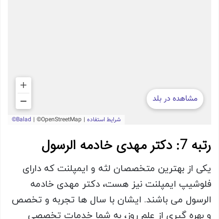
رتبه 7: دکتر مهدی خادمه الرسول
یکی از بهترین متخصصان لثه و ایمپلنت که دارای
فلوشیپ ایمپلنت نیز هست، دکتر مهدی خادمه
الرسول می باشند. ایشان با سال ها تجربه و تخصص
و بهره گیری از علم روز، به شما خدمات تخصصی