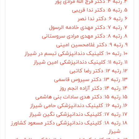
رتبه 4: دکتر فرج الله مرادی پور
رتبه 5: دکتر ندا قریبی
رتبه 6: دکتر ندا نصر
رتبه 7: دکتر مهدی خادمه الرسول
رتبه 8: دکتر مهدی مرادی سروستانی
رتبه 9: دکتر غلامحسین امینی
رتبه 10: کلینیک دندانپزشکی تبسم در شیراز
رتبه 11: کلینیک دندانپزشکی امین شیراز
رتبه 12: دکتر رضا کاتبی
رتبه 13: دکتر سیروس قاسمی
رتبه 14: دکتر آزاده انجم روز
رتبه 15: دکتر هدی سادات بنی هاشمی
رتبه 16: کلینیک دندانپزشکی حامی شیراز
رتبه 17: کلینیک دندانپزشکی نگین شیراز
رتبه 18: کلینیک دندانپزشکی دکتر مسعود کشاورز
شیراز