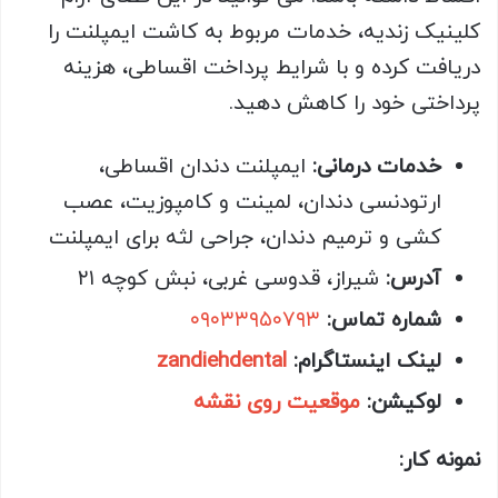
کلینیک زندیه، خدمات مربوط به کاشت ایمپلنت را
دریافت کرده و با شرایط پرداخت اقساطی، هزینه
پرداختی خود را کاهش دهید.
خدمات درمانی:
ایمپلنت دندان اقساطی،
ارتودنسی دندان، لمینت و کامپوزیت، عصب
کشی و ترمیم دندان، جراحی لثه برای ایمپلنت
آدرس:
شیراز، قدوسی غربی، نبش کوچه ۲۱
شماره تماس:
۰۹۰۳۳۹۵۰۷۹۳
لینک اینستاگرام:
zandiehdental
لوکیشن:
موقعیت روی نقشه
نمونه کار: