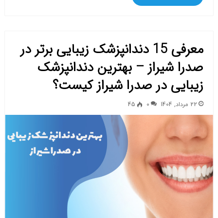
معرفی 15 دندانپزشک زیبایی برتر در
صدرا شیراز – بهترین دندانپزشک
زیبایی در صدرا شیراز کیست؟
22 مرداد, 1404
0
45