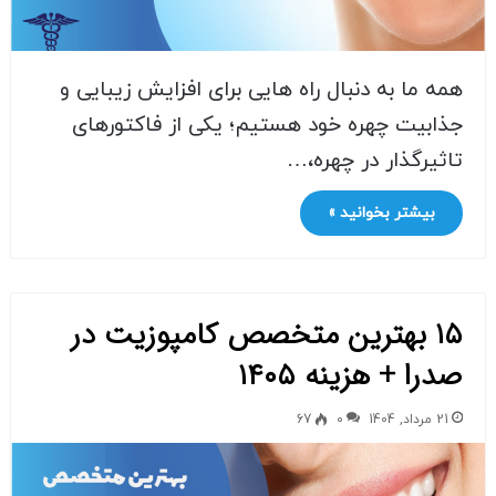
همه ما به دنبال راه هایی برای افزایش زیبایی و
جذابیت چهره خود هستیم؛ یکی از فاکتورهای
تاثیرگذار در چهره،…
بیشتر بخوانید »
۱۵ بهترین متخصص کامپوزیت در
صدرا + هزینه ۱۴۰۵
21 مرداد, 1404
0
67