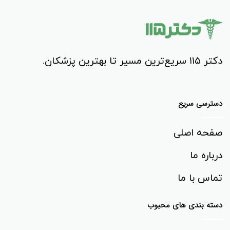
دکتر ۱۱۵ سریع‌ترین مسیر تا بهترین پزشکان.
دسترسی سریع
صفحه اصلی
درباره ما
تماس با ما
دسته بندی های محبوب