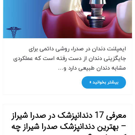
ایمپلنت دندان در صدرا، روشی دائمی برای
جایگزینی دندان از دست رفته است که عملکردی
مشابه دندان طبیعی دارد و…
بیشتر بخوانید »
معرفی 17 دندانپزشک در صدرا شیراز
– بهترین دندانپزشک صدرا شیراز چه