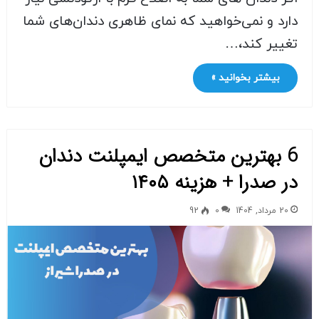
دارد و نمی‌خواهید که نمای ظاهری دندان‌های شما
تغییر کند،…
بیشتر بخوانید »
6 بهترین متخصص ایمپلنت دندان
در صدرا + هزینه ۱۴۰۵
20 مرداد, 1404
0
92