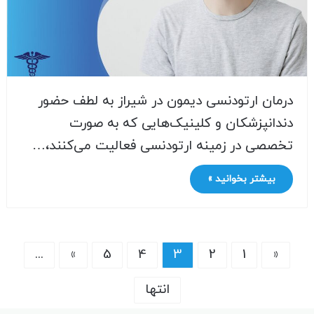
درمان ارتودنسی دیمون در شیراز به لطف حضور
دندانپزشکان و کلینیک‌هایی که به صورت
تخصصی در زمینه ارتودنسی فعالیت می‌کنند،…
بیشتر بخوانید »
...
»
5
4
3
2
1
«
انتها