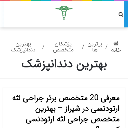
برترین
پزشکان
بهترین
/
/
/
ها
متخصص
دندانپزشک
خانه
بهترین دندانپزشک
معرفی 20 متخصص برتر جراحی لثه
ارتودنسی در شیراز – بهترین
متخصص جراحی لثه ارتودنسی