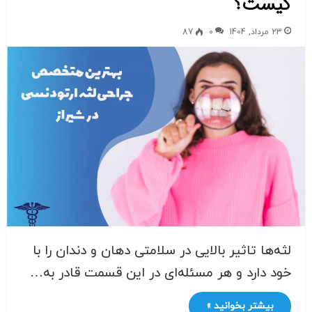
کیست؟
23 مرداد, 1404
0
87
لثه‌ها تاثیر بالایی در سلامتی دهان و دندان را با
خود دارد و هر مسئله‌ای در این قسمت قادر به…
بیشتر بخوانید »