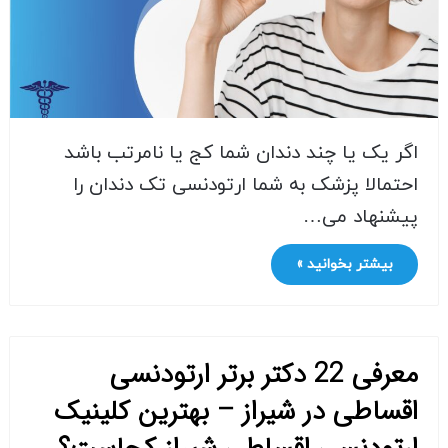
اگر یک یا چند دندان شما کج یا نامرتب باشد
احتمالا پزشک به شما ارتودنسی تک دندان را
پیشنهاد می…
بیشتر بخوانید »
معرفی 22 دکتر برتر ارتودنسی
اقساطی در شیراز – بهترین کلینیک