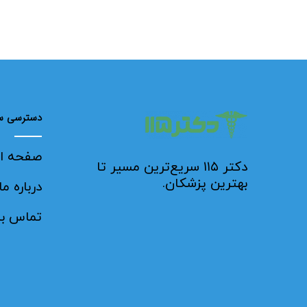
دسترسی س
صفحه ا
دکتر ۱۱۵ سریع‌ترین مسیر تا
بهترین پزشکان.
درباره ما
تماس با 