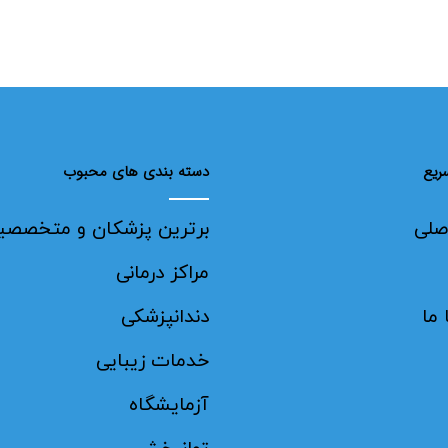
ریع
دسته بندی های محبوب
صلی
برترین پزشکان و متخصصی
مراکز درمانی
ما
دندانپزشکی
خدمات زیبایی
آزمایشگاه