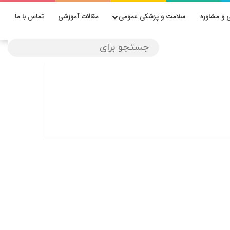
 و مشاوره
سلامت و پزشکی عمومی
مقالات آموزشی
تماس با ما