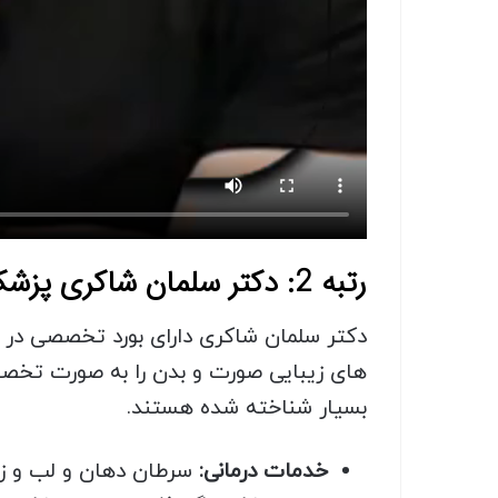
رتبه 2: دکتر سلمان شاکری پزشک جراحی انحراف بینی در شیراز
دکتر سلمان شاکری دارای بورد تخصصی در 
های زیبایی صورت و بدن را به صورت تخصصی
بسیار شناخته‌ شده هستند.
خدمات درمانی:
سرطان دهان و لب و زب