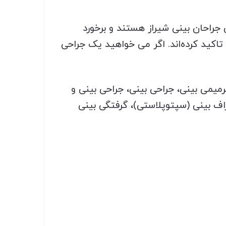
راحان بینی شیراز هستند و برخورد
تاکید کرده‌اند. اگر می خواهید یک جراحی
میمی بینی، جراحی بینی، جراحی بینی و
ف بینی (سپتوپلاستی)، گرفتگی بینی