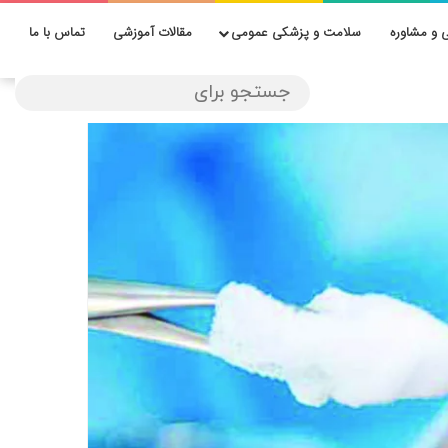
 و مشاوره
سلامت و پزشکی عمومی
مقالات آموزشی
تماس با ما