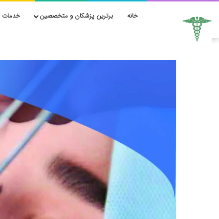
خانه
برترین پزشکان و متخصصین
خدمات ز