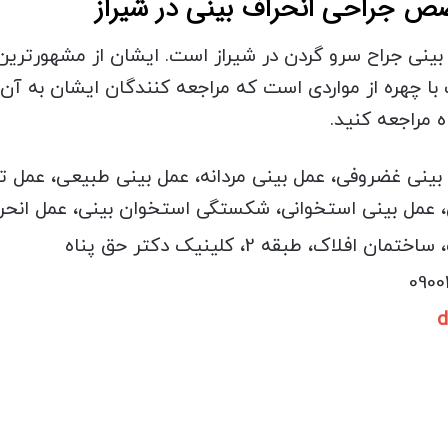
نی جراح سرو گردن در شیراز است. ایشان از مشهورترین ج
با چهره از مواردی است که مراجعه کنندگان ایشان به آن 
 مراجعه کنید.
بینی غضروفی، عمل بینی مردانه، عمل بینی طبیعی، عمل تر
 عمل بینی استخوانی، شکستگی استخوان بینی، عمل انحرا
d