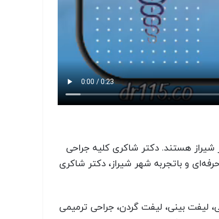
 شیراز هستند. دکتر شاکری کلیه جراحی
فه‌ای و باتجربه شهر شیراز، دکتر شاکری
، لیفت بینی، لیفت گردن، جراحی ترمیمی