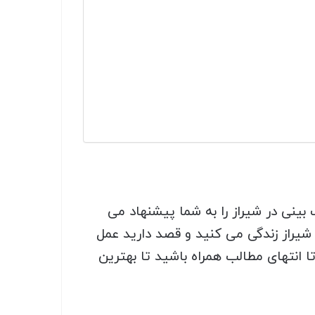
بینی در شیراز را به شما پیشنهاد می
 شیراز زندگی می کنید و قصد دارید عمل
تا انتهای مطالب همراه باشید تا بهترین