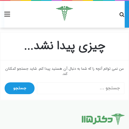
چیزی پیدا نشد...
من نمی توانم آنچه را که شما به دنبال آن هستید پیدا کنم. شاید جستجو کمکتان
کند.