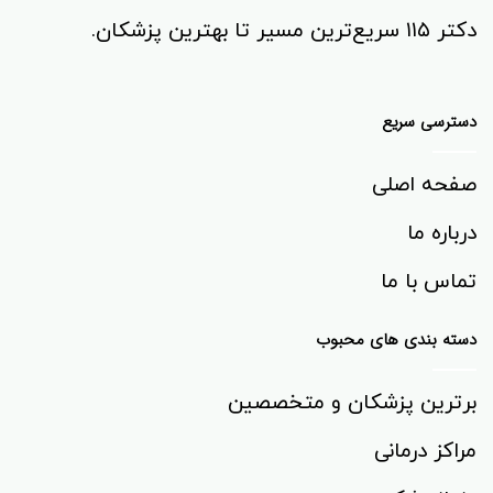
دکتر ۱۱۵ سریع‌ترین مسیر تا بهترین پزشکان.
دسترسی سریع
صفحه اصلی
درباره ما
تماس با ما
دسته بندی های محبوب
برترین پزشکان و متخصصین
مراکز درمانی