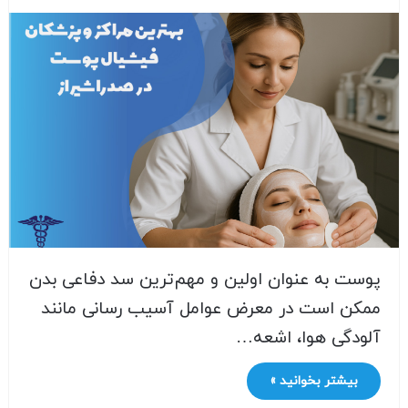
پوست به عنوان اولین و مهم‌ترین سد دفاعی بدن
ممکن است در معرض عوامل آسیب رسانی مانند
آلودگی هوا، اشعه…
بیشتر بخوانید »