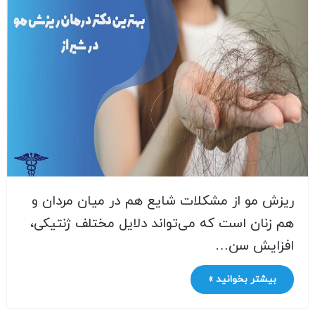
ریزش مو از مشکلات شایع هم در میان مردان و
هم زنان است که می‌تواند دلایل مختلف ژنتیکی،
افزایش سن…
بیشتر بخوانید »