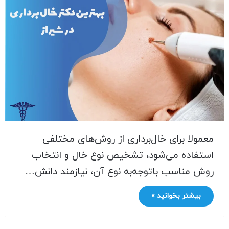
معمولا برای خال‌برداری از روش‌های مختلفی
استفاده می‌شود، تشخیص نوع خال و انتخاب
روش مناسب باتوجه‌به نوع آن، نیازمند دانش…
بیشتر بخوانید »