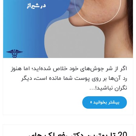
اگر از شر جوش‌های خود خلاص شده‌اید؛ اما هنوز
رد آن‌ها بر روی پوست شما مانده است، دیگر
نگران نباشید!…
بیشتر بخوانید »
20 تا بهترین دکتر رفع لک های