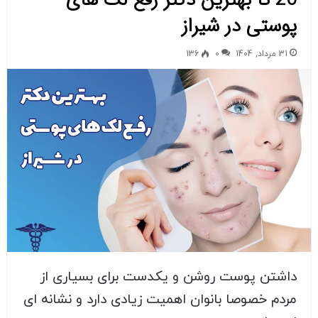
پوستی در شیراز
31 مرداد, 1404
0
136
داشتن پوست روشن و یکدست برای بسیاری از
مردم خصوصا بانوان اهمیت زیادی دارد و نشانه ای