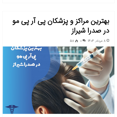
بهترین مراکز و پزشکان پی آر پی مو
در صدرا شیراز
8 مرداد, 1404
0
58