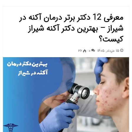
معرفی 12 دکتر برتر درمان آکنه در
شیراز – بهترین دکتر آکنه شیراز
کیست؟
15 خرداد, 1405
0
26