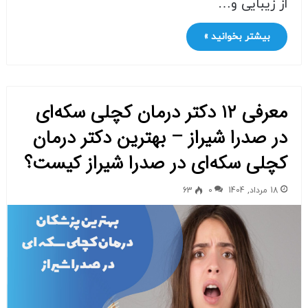
از زیبایی و…
بیشتر بخوانید »
معرفی ۱۲ دکتر درمان کچلی سکه‌ای
در صدرا شیراز – بهترین دکتر درمان
کچلی سکه‌ای در صدرا شیراز کیست؟
18 مرداد, 1404
0
63