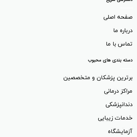
صفحه اصلی
درباره ما
تماس با ما
دسته بندی های محبوب
برترین پزشکان و متخصصین
مراکز درمانی
دندانپزشکی
خدمات زیبایی
آزمایشگاه