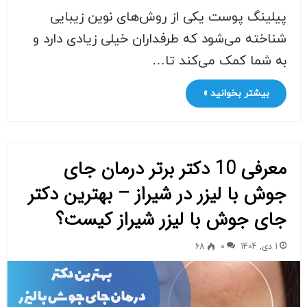
پیلینگ پوست یکی از روش‌های نوین زیبایی
شناخته می‌شود که طرفداران خیلی زیادی دارد و
به شما کمک می‌کند تا…
بیشتر بخوانید »
معرفی 10 دکتر برتر درمان جای
جوش با لیزر در شیراز – بهترین دکتر
جای جوش با لیزر شیراز کیست؟
1 دی, 1404
0
68