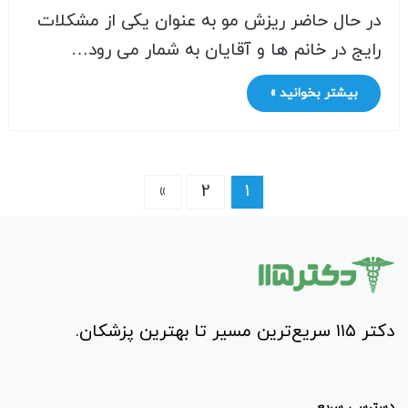
در حال حاضر ریزش مو به عنوان یکی از مشکلات
رایج در خانم ها و آقایان به شمار می رود…
بیشتر بخوانید »
»
2
1
دکتر ۱۱۵ سریع‌ترین مسیر تا بهترین پزشکان.
دسترسی سریع