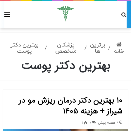
برترین
پزشکان
بهترین دکتر
/
/
/
ها
متخصص
پوست
خانه
بهترین دکتر پوست
۱۰ بهترین دکتر درمان ریزش مو در
شیراز + هزینه ۱۴۰۵
2 هفته پیش
0
11