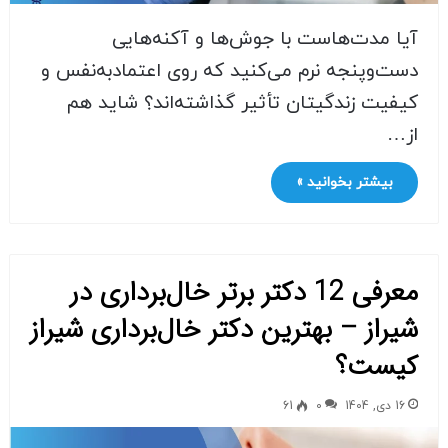
آیا مدت‌هاست با جوش‌ها و آکنه‌هایی
دست‌وپنجه نرم می‌کنید که روی اعتمادبه‌نفس و
کیفیت زندگیتان تأثیر گذاشته‌اند؟ شاید هم
از…
بیشتر بخوانید »
معرفی 12 دکتر برتر خال‌برداری در
شیراز – بهترین دکتر خال‌برداری شیراز
کیست؟
16 دی, 1404
0
61