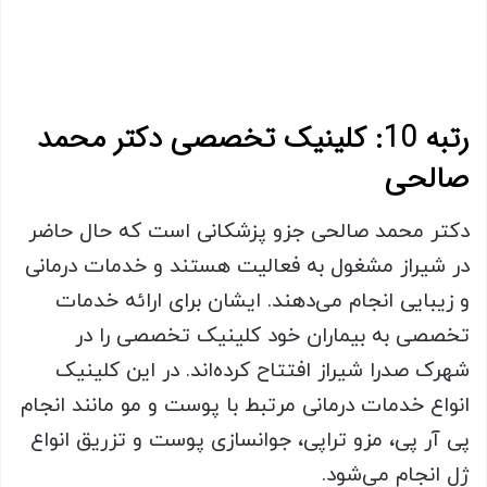
رتبه 10: کلینیک تخصصی دکتر محمد
صالحی
دکتر محمد صالحی جزو پزشکانی است که حال حاضر
در شیراز مشغول به فعالیت هستند و خدمات درمانی
و زیبایی انجام می‌دهند. ایشان برای ارائه خدمات
تخصصی به بیماران خود کلینیک تخصصی را در
شهرک صدرا شیراز افتتاح کرده‌اند. در این کلینیک
انواع خدمات درمانی مرتبط با پوست و مو مانند انجام
پی آر پی، مزو تراپی، جوانسازی پوست و تزریق انواع
ژل انجام می‌شود.