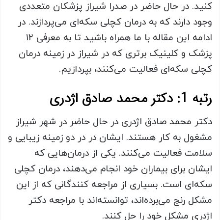
کنید. در حال حاضر در صدرا شیراز پزشکان متعددی
وجود دارند که به درمان کچلی سکه‌ای می‌‌پردازند. در
ادامه این مقاله با ما همراه باشید تا به معرفی ۱۲
پزشک و کلینیک برتری که در شیراز در زمینه درمان
کچلی سکه‌ای فعالیت می‌کنند، بپردازیم.
رتبه 1: دکتر محمد صادق اژدری
دکتر محمد صادق اژدری در حال حاضر در شهر شیراز
مشغول به کار هستند. ایشان در در دو زمینه زیبایی و
سلامت فعالیت می‌کنند. یکی از درمان‌هایی که
ایشان برای بیماران خود انجام می‌دهند، درمان کچلی
سکه‌ای است. بسیاری از مراجعه کنندگانی که از این
مشکل رنج می‌برده‌اند، توانسته‌اند با مراجعه دکتر
اژدری مشکل خود را حل کنند.