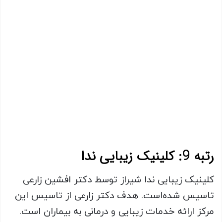
رتبه 9: کلینیک زیبایی ندا
کلینیک زیبایی ندا شیراز توسط دکتر افشین زارعی
تاسیس شده‌است. هدف دکتر زارعی از تاسیس این
مرکز ارائه خدمات زیبایی و درمانی به بیماران است.