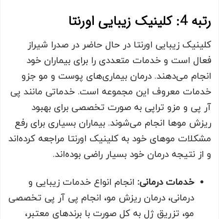
رتبه 4: کلینیک زیبایی اورنتا
کلینیک زیبایی اورنتا در حال حاضر در صدرا شیراز
فعال است و خدمات متعددی را برای بیماران خود
انجام می‌دهند. درمان بیماری‌های پوست و مو جزو
خدمات معروف این مجموعه است. خدماتی مانند پی
آر پی و مزو تراپی به صورت تخصصی برای بهبود
ریزش موها انجام می‌شوند. بیماران بسیاری برای رفع
مشکلات موهای خود به کلینیک اورنتا مراجعه کرده‌اند
و از نتیجه درمان خود بسیار راضی بوده‌اند.
خدمات درمانی:
انجام انواع خدمات زیبایی و
درمانی، درمان ریزش مو، انجام پی آر پی تخصصی
مو، تزریق ژل به کل صورت با برندهای معتبر،