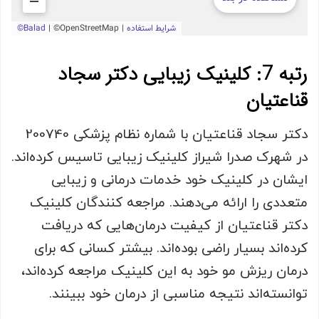
رتبه 7: کلینیک زیبایی دکتر سجاد
قناعتیان
دکتر سجاد قناعتیان با شماره نظام پزشکی 200740
در شهرک صدرا شیراز کلینیک زیبایی تاسیس کرده‌اند.
ایشان در کلینیک خود خدمات درمانی و زیبایی
متعددی را ارائه می‌دهند. مراجعه کنندگان کلینیک
دکتر قناعتیان از کیفیت درمان‌هایی که دریافت
کرده‌اند بسیار راضی بوده‌اند. بیشتر کسانی که برای
درمان ریزش مو خود به این کلینیک مراجعه کرده‌اند،
توانسته‌اند نتیجه مناسبی از درمان خود ببینند.