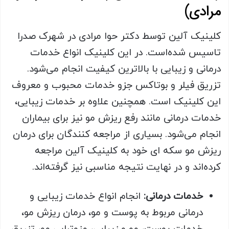
مرادی)
کلینیک آلین توسط دکتر حوا مرادی در شهرک صدرا
تاسیس شده‌است. در این کلینیک انواع خدمات
درمانی و زیبایی با بالاترین کیفیت انجام می‌شود.
تزریق فیلر و بوتاکس جزو خدمات محبوب و معروف
این کلینیک است. همچنین علاوه بر خدمات زیبایی،
خدمات درمانی مانند رفع ریزش مو نیز برای بیماران
انجام می‌شود. بسیاری از مراجعه کنندگان برای درمان
ریزش مو سکه ای خود به کلینیک آلین مراجعه
کرده‌اند و در نهایت نتیجه مناسبی نیز ‌گرفته‌اند.
خدمات درمانی:
انجام انواع خدمات زیبایی و
درمانی مربوط به پوست و مو، درمان ریزش مو،