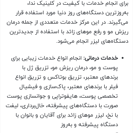
برای انجام خدمات با کیفیت در کلینیک ندا،
به‌روزترین دستگاه‌های روز دنیا مورد استفاده قرار
می‌گیرند. در این مرکز خدمات متعددی از جمله درمان
ریزش مو و رفع موهای زائد با استفاده از جدید‌ترین
دستگاه‌های لیزر انجام می‌شود.
خدمات درمانی:
انجام انواع خدمات زیبایی برای
پوست و مو، درمان ریزش مو، تزریق ژل با
برندهای معتبر، تزریق بوتاکس و تزریق انواع
فیلر با برندهای معتبر، پاک‌سازی و فیشیال
تخصصی پوست، هایفوتراپی و جوانسازی پوست
صورت با دستگاه‌های پیشرفته، خال‌برداری، لیفت
با نخ، لیزر موهای زائد برای آقایان و بانوان با
دستگاه پیشرفته و به‌روز