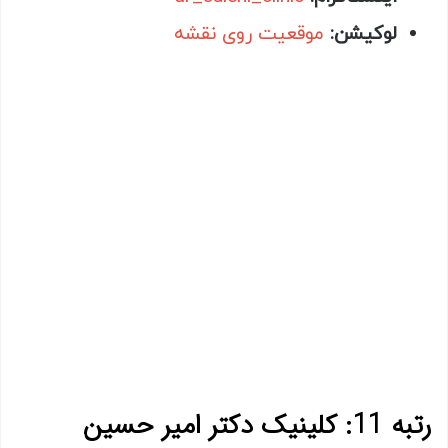
لوکیشن:
موقعیت روی نقشه
رتبه 11: کلینیک دکتر امیر حسین