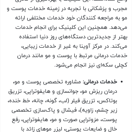
مجرب و پزشکانی با تجربه در زمینه خدمات پوست و
مو به مراجعه کنندگان خود خدمات مختلفی ارائه
می‌دهد. همچنین این کلینیک برای انجام خدمات
بهتر از جدیدترین دستگاه‌های روز دنیا استفاده
می‌کند. در مرکز آوینا به غیر از خدمات زیبایی،
خدمات درمانی مرتبط با پوست و مو مانند درمان
کچلی سکه‌ای نیز انجام می‌شود.
خدمات درمانی:
مشاوره تخصصی پوست و مو،
درمان ریزش مو، جوانسازی و هایفوتراپی، تزریق
بوتاکس، تزریق فیلر (لب، گونه، چانه، خط خنده،
زیر چشم، زاویه)، فیشال و پاک‌سازی تخصصی
پوست، مزوتراپی صورت و مو، هایفوتراپی، رفع
خال و ضایعات پوستی، لیزر موهای زائد با