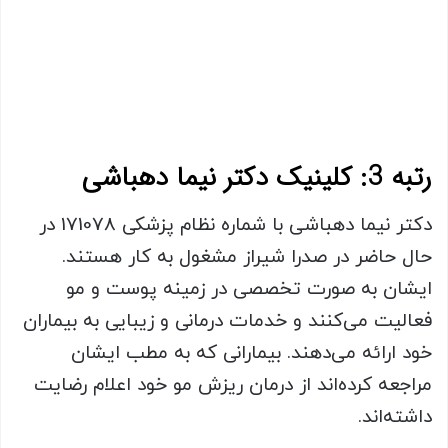
رتبه 3: کلینیک دکتر نیما دهباشی
دکتر نیما دهباشی با شماره نظام پزشکی 171078 در
حال حاضر در صدرا شیراز مشغول به کار هستند.
ایشان به صورت تخصصی در زمینه پوست و مو
فعالیت می‌کنند و خدمات درمانی و زیبایی به بیماران
خود ارائه می‌دهند. بیمارانی که به مطب ایشان
مراجعه کرده‌اند از درمان ریزش مو خود اعلام رضایت
داشته‌اند.