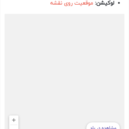
لوکیشن:
موقعیت روی نقشه