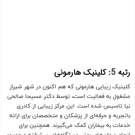
رتبه 5: کلینیک هارمونی
کلینیک زیبایی هارمونی که هم اکنون در شهر شیراز
مشغول به فعالیت است، توسط دکتر مسیحا صالحی
نیا تاسیس شده است. این مرکز زیبایی از کادری
باتجربه و حرفه‌ای از پزشکان و متخصصان برای ارائه
خدمات به بیماران کمک می‌گیرند. همچنین برای