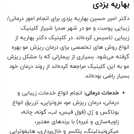
بهاریه یزدی
دکتر امیر حسین بهاریه یزدی برای انجام امور درمانی/
زیبایی پوست و مو در شهر صدرا شیراز کلینیک
زیبایی تاسیس کرده‌اند. در کلینیک دکتر بهاریه از
انواع روش های تخصصی برای درمان ریزش مو بهره
گرفته می‌شود. بسیاری از بیمارانی که با مشکل ریزش
مو به این کلینیک مراجعه کرده‌اند از روند درمان خود
بسیار راضی بوده‌اند.
خدمات درمانی:
انجام انواع خدمات زیبایی و
درمانی، درمان ریزش مو، مزوتراپی، تزریق انواع
بوتاکس و ژل (فول فیس، لب، گونه، چانه،
زاویه‌سازی و غیره) با برندهای معتبر،
میکرونیدلینگ، پلکسر و خال‌برداری، هایفوتراپی