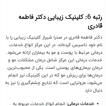
رتبه 6: کلینیک زیبایی دکتر فاطمه
قادری
دکتر فاطمه قادری در صدرا شیراز کلینیک زیبایی را با
نام خود تاسیس کرده‌اند. در این مرکز انواع خدمات
درمانی مرتبط با پوست و مو به بیماران ارائه می‌شود.
خدمات درمانی این مرکز شامل درمان مشکلات مو و
درمان بیماری‌های پوستی است. یکی از محبوب‌ترین
درمان‌ها برای ریزش مو که در این کلینیک نیز انجام
می‌شود، مزوتراپی است که نتایج چشم‌گیری را نیز به
دنبال دارد.
خدمات درمانی:
انجام انواع خدمات مربوط به