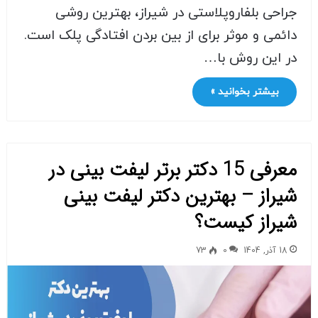
جراحی بلفاروپلاستی در شیراز، بهترین روشی
دائمی و موثر برای از بین بردن افتادگی پلک است.
در این روش با…
بیشتر بخوانید »
معرفی 15 دکتر برتر لیفت بینی در
شیراز – بهترین دکتر لیفت بینی
شیراز کیست؟
18 آذر, 1404
0
73