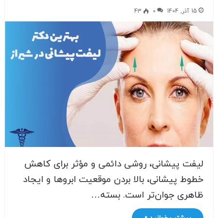
15 آذر, 1404
0
43
لیفت پیشانی، روشی دائمی و مؤثر برای کاهش
خطوط پیشانی، بالا بردن موقعیت ابروها و ایجاد
ظاهری جوان‌تر است. بسته…