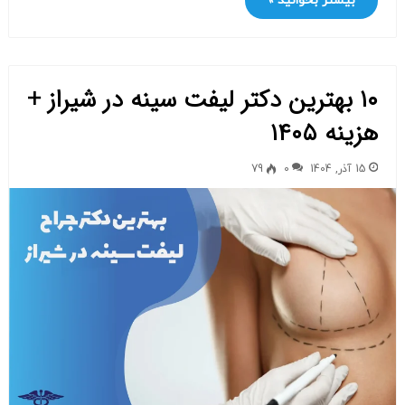
بیشتر بخوانید »
۱۰ بهترین دکتر لیفت سینه در شیراز +
هزینه ۱۴۰۵
15 آذر, 1404
0
79