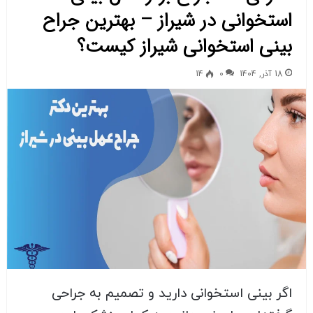
استخوانی در شیراز – بهترین جراح
بینی استخوانی شیراز کیست؟
18 آذر, 1404
0
14
اگر بینی استخوانی دارید و تصمیم به جراحی