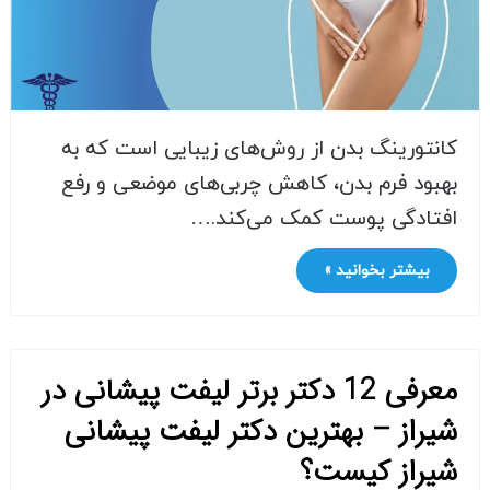
کانتورینگ بدن از روش‌های زیبایی است که به
بهبود فرم بدن، کاهش چربی‌های موضعی و رفع
افتادگی پوست کمک می‌کند.…
بیشتر بخوانید »
معرفی 12 دکتر برتر لیفت پیشانی در
شیراز – بهترین دکتر لیفت پیشانی
شیراز کیست؟