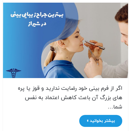
اگر از فرم بینی خود رضایت ندارید و قوز یا پره
های بزرگ آن باعث کاهش اعتماد به نفس
شما…
بیشتر بخوانید »