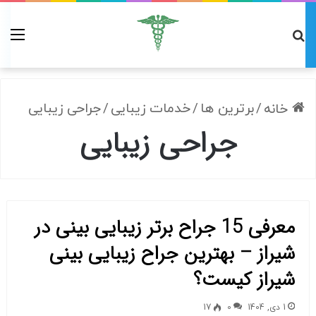
/
برترین ها
/
خدمات زیبایی
/
جراحی زیبایی
خانه
جراحی زیبایی
معرفی 15 جراح برتر زیبایی بینی در
شیراز – بهترین جراح زیبایی بینی
شیراز کیست؟
1 دی, 1404
0
17