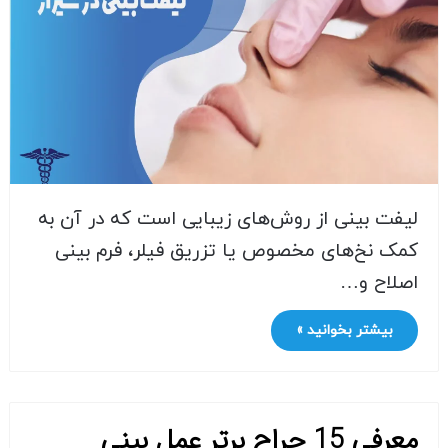
لیفت بینی از روش‌های زیبایی است که در آن به
کمک نخ‌های مخصوص یا تزریق فیلر، فرم بینی
اصلاح و…
بیشتر بخوانید »
معرفی 15 جراح برتر عمل بینی