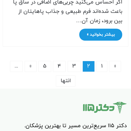
اگر احساس می‌کنید چربی‌های اضافی در ساق پا
باعث شده‌اند فرم طبیعی و جذاب پاهایتان از
بین برود، زمان آن…
بیشتر بخوانید »
...
»
5
4
3
2
1
«
انتها
دکتر ۱۱۵ سریع‌ترین مسیر تا بهترین پزشکان.