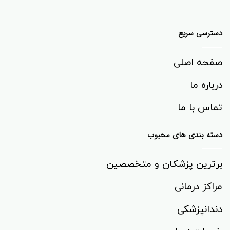
دسترسی سریع
صفحه اصلی
درباره ما
تماس با ما
دسته بندی های محبوب
برترین پزشکان و متخصصین
مراکز درمانی
دندانپزشکی