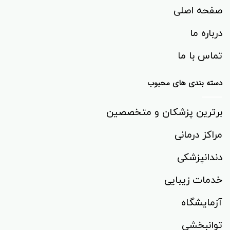
صفحه اصلی
درباره ما
تماس با ما
دسته بندی های محبوب
برترین پزشکان و متخصصین
مراکز درمانی
دندانپزشکی
خدمات زیبایی
آزمایشگاه
توانبخشی‌