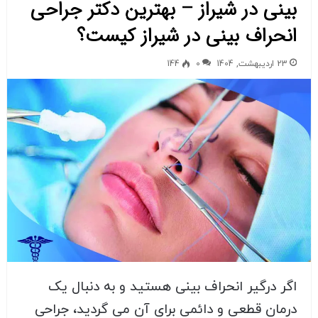
بینی در شیراز – بهترین دکتر جراحی
انحراف بینی در شیراز کیست؟
23 اردیبهشت, 1404
0
144
اگر درگیر انحراف بینی هستید و به دنبال یک
درمان قطعی و دائمی برای آن می گردید، جراحی