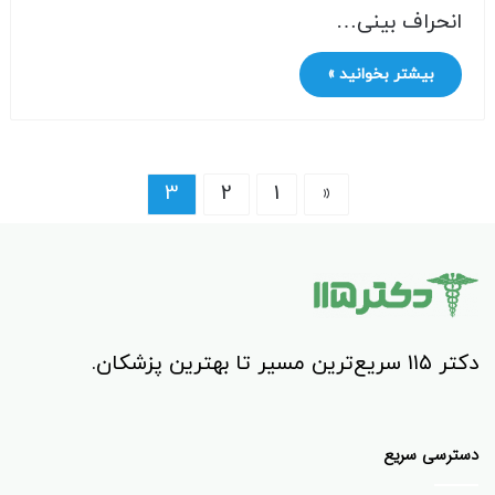
انحراف بینی…
بیشتر بخوانید »
3
2
1
«
دکتر ۱۱۵ سریع‌ترین مسیر تا بهترین پزشکان.
دسترسی سریع