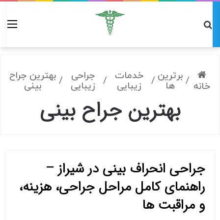
برترین
خدمات
جراحی
بهترین جراح
/
/
/
/
ها
زیبایی
زیبایی
بینی
خانه
بهترین جراح بینی
جراحی انحراف بینی در شیراز –
راهنمای کامل مراحل جراحی، هزینه،
و مراقبت ها