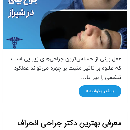
عمل بینی از حساس‌ترین جراحی‌های زیبایی است
که علاوه بر تاثیر مثبت بر چهره می‌تواند عملکرد
تنفسی را نیز تا…
بیشتر بخوانید »
معرفی بهترین دکتر جراحی انحراف