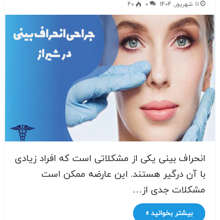
11 شهریور, 1404
0
40
انحراف بینی یکی از مشکلاتی است که افراد زیادی
با آن درگیر هستند. این عارضه ممکن است
مشکلات جدی از…
بیشتر بخوانید »