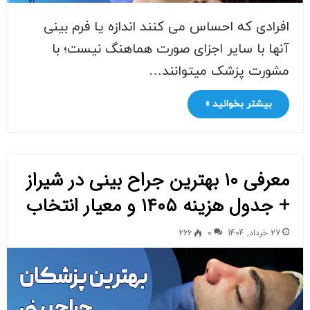
افرادی که احساس می ‌کنند اندازه یا فرم بینی
آنها با سایر اجزای صورت هماهنگ نیست؛ با
مشورت پزشک میتوانند…
بیشتر بخوانید »
معرفی ۱۰ بهترین جراح بینی در شیراز
+ جدول هزینه ۱۴۰۵ و معیار انتخاب
27 خرداد, 1404
0
266