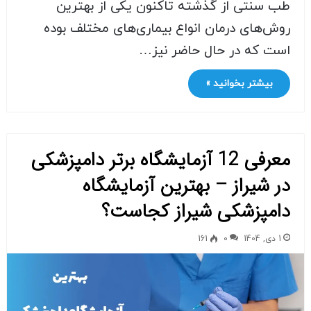
طب سنتی از گذشته تاکنون یکی از بهترین
روش‌های درمان انواع بیماری‌های مختلف بوده
است که در حال حاضر نیز…
بیشتر بخوانید »
معرفی 12 آزمایشگاه برتر دامپزشکی
در شیراز – بهترین آزمایشگاه
دامپزشکی شیراز کجاست؟
1 دی, 1404
0
161