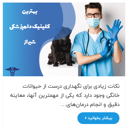
نکات زیادی برای نگهداری درست از حیوانات
خانگی وجود دارد که یکی از مهمترین آنها، معاینه
دقیق و انجام درمان‌های…
بیشتر بخوانید »