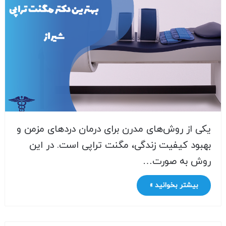
یکی از روش‌های مدرن برای درمان دردهای مزمن و
بهبود کیفیت زندگی، مگنت تراپی است. در این
روش به صورت…
بیشتر بخوانید »