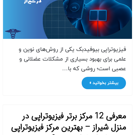
فیزیوتراپی بیوفیدبک یکی از روش‌های نوین و
علمی برای بهبود بسیاری از مشکلات عضلانی و
عصبی است؛ روشی که با…
بیشتر بخوانید »
معرفی 12 مرکز برتر فیزیوتراپی در
منزل شیراز – بهترین مرکز فیزیوتراپی