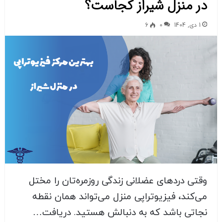
در منزل شیراز کجاست؟
1 دی, 1404
0
6
وقتی دردهای عضلانی زندگی روزمره‌تان را مختل
می‌کند، فیزیوتراپی منزل می‌تواند همان نقطه
نجاتی باشد که به دنبالش هستید. دریافت…