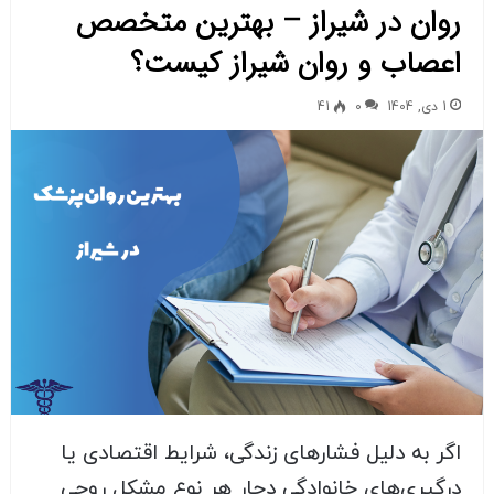
روان در شیراز – بهترین متخصص
اعصاب و روان شیراز کیست؟
1 دی, 1404
0
41
اگر به دلیل فشارهای زندگی، شرایط اقتصادی یا
درگیری‌های خانوادگی دچار هر نوع مشکل روحی