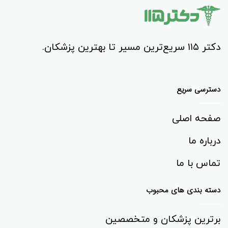
دکتر ۱۱۵ سریع‌ترین مسیر تا بهترین پزشکان.
دسترسی سریع
صفحه اصلی
درباره ما
تماس با ما
دسته بندی های محبوب
برترین پزشکان و متخصصین