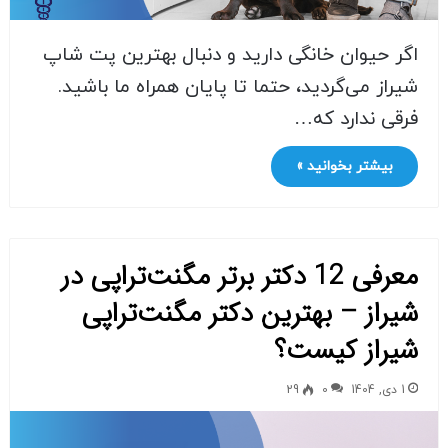
اگر حیوان خانگی دارید و دنبال بهترین پت شاپ
شیراز می‌گردید، حتما تا پایان همراه ما باشید.
فرقی ندارد که…
بیشتر بخوانید »
معرفی 12 دکتر برتر مگنت‌تراپی در
شیراز – بهترین دکتر مگنت‌تراپی
شیراز کیست؟
1 دی, 1404
0
29