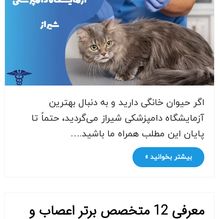
اگر حیوان خانگی دارید و به دنبال بهترین
آزمایشگاه دامپزشکی شیراز می‌گردید، حتماً تا
پایان این مطلب همراه ما باشید.…
بیشتر بخوانید »
معرفی 12 متخصص برتر اعصاب و