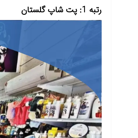
رتبه 1: پت شاپ گلستان