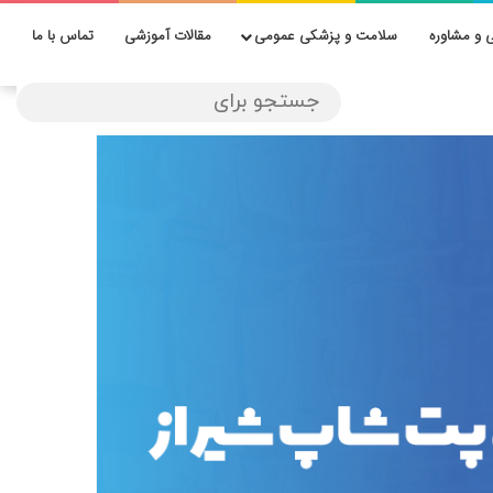
 و مشاوره
سلامت و پزشکی عمومی
مقالات آموزشی
تماس با ما