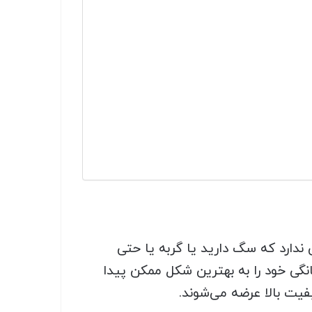
 ندارد که سگ دارید یا گربه یا حتی
خانگی خود را به بهترین شکل ممکن پیدا
فیت بالا عرضه می‌شوند.