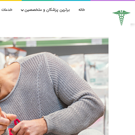
خانه
برترین پزشکان و متخصصین
خدمات ز