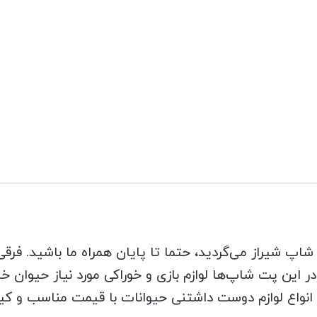
شاپ شیراز می‌گردید، حتما تا پایان همراه ما باشید. فرقی
 در این پت شاپ‌ها لوازم بازی و خوراکی مورد نیاز حیوان 
 انواع لوازم دوست داشتنی حیوانات با قیمت مناسب و کی