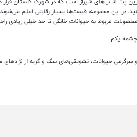
ن پت شاپ‌های شیراز است که در شهرک گلستان قرار دارد
ید. در این مجموعه، قیمت‌ها بسیار رقابتی اعلام می‌شون
محصولات مربوط به حیوانات خانگی تا حد خیلی زیادی راح
 چشمه یکم
 سرگرمی حیوانات، تشویقی‌های سگ و گربه از نژادهای