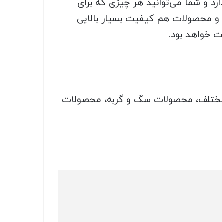
 و شما می‌توانید هر چیزی که برای
د و محصولات هم کیفیت بسیار بالایی
ت خواهد بود.
 مختلف، محصولات سگ و گربه، محصولات