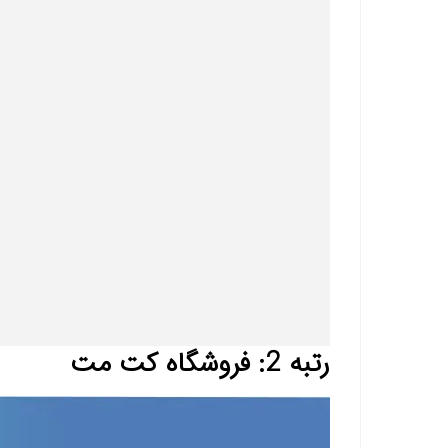
رتبه 2: فروشگاه کت مت