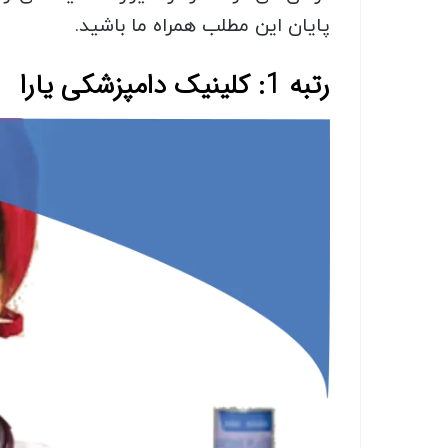
پایان این مطلب همراه ما باشید.
رتبه 1: کلینیک دامپزشکی یارا