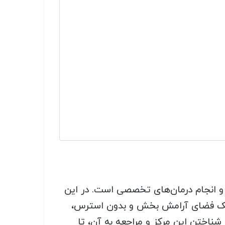
ق و انجام درمان‌های تخصصی است. در این
ر یک فضای آرامش بخش و بدون استرس،
 شناختن این مرکز و مراجعه به آن، تا