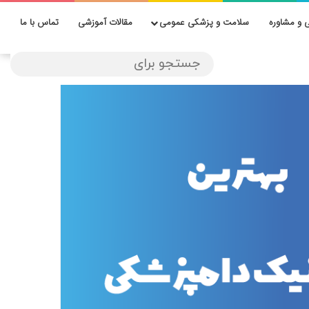
 و مشاوره
سلامت و پزشکی عمومی
مقالات آموزشی
تماس با ما