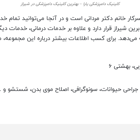
کلینیک دامپزشکی یارا – بهترین کلینیک دامپزشکی در شیراز
ار خانم دکتر مردانی است و در آنجا می‌توانید تمام خدم
ین شیراز قرار دارد و علاوه بر خدمات درمانی، خدمات دیگ
ه می‌دهد. برای کسب اطلاعات بیشتر درباره این مجموعه، م
بی، بهشتی 6
جراحی حیوانات، سونوگرافی، اصلاح موی بدن، شستشو و 