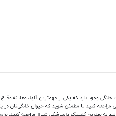
 خانگی وجود دارد که یکی از مهمترین آنها، معاینه دقی
شکی مراجعه کنید تا مطمئن شوید که حیوان خانگی‌تان د
نید به بهترین کلینیک دامپزشکی شیراز مراجعه کنید. برای