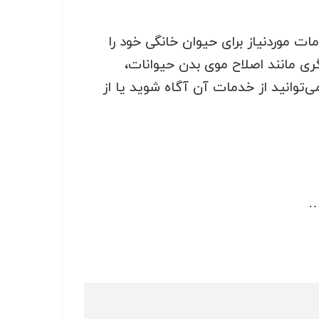
ات موردنیاز برای حیوان خانگی خود را
ری مانند اصلاح موی بدن حیوانات،
ی‌توانید از خدمات آن آگاه شوید یا از
…