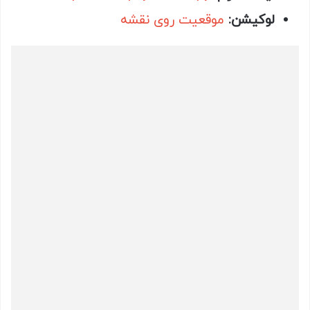
لوکیشن:
موقعیت روی نقشه