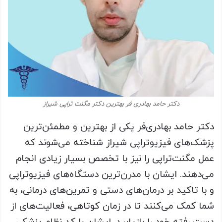
دکتر حامد بهادری فر بهترین دکتر مگنت تراپی شیراز
دکتر حامد بهادری‌فر یکی از بهترین و مطمئن‌ترین
پزشک‌های فیزیوتراپی شیراز شناخته می‌شوند که
عمل مگنت‌تراپی را نیز با تخصص بسیار زیادی انجام
می‌دهند. ایشان با مدرن‌ترین دستگاه‌های فیزیوتراپی
و با تاکید بر درمان‌های دستی و تمرین‌های درمانی، به
شما کمک می‌کنند تا در زمان کوتاهی، فعالیت‌های از