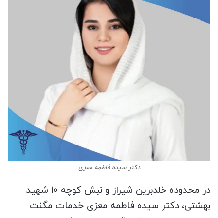
دکتر سیده فاطمه معزی
در محدوده خلدبرین شیراز و نبش کوچه ۱۰ شهید
بهشتی، دکتر سیده فاطمه معزی خدمات مگنت