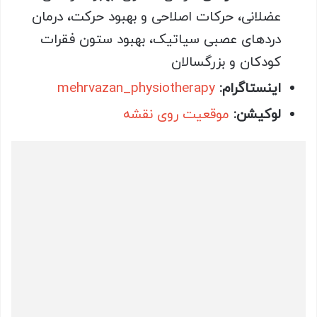
عضلانی، حرکات اصلاحی و بهبود حرکت، درمان
دردهای عصبی سیاتیک، بهبود ستون فقرات
کودکان و بزرگسالان
اینستاگرام:
mehrvazan_physiotherapy
لوکیشن:
موقعیت روی نقشه