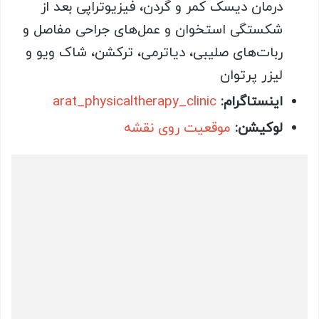
درمان دیسک کمر و گردن، فیزیوتراپی بعد از
شکستگی استخوان و عمل‌های جراحی مفاصل و
ربات‌های صلیبی، دیاترمی، ترکشن، شاک ویو و
لیزر پرتوان
اینستاگرام:
arat_physicaltherapy_clinic
لوکیشن:
موقعیت روی نقشه