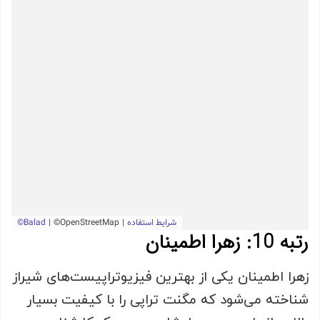
رتبه 10: زهرا اطمینان
زهرا اطمینان یکی از بهترین فیزیوتراپیست‌های شیراز
شناخته می‌شود که مگنت تراپی را با کیفیت بسیار