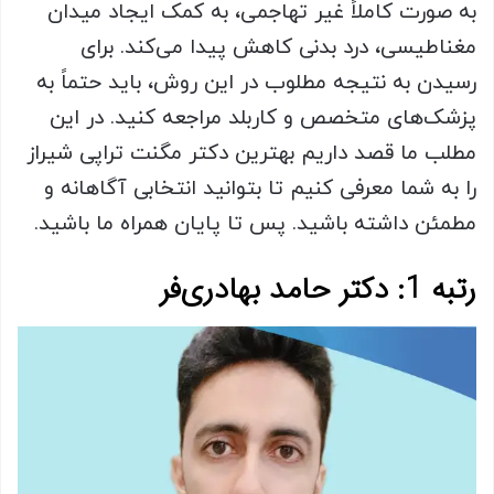
به صورت کاملاً غیر تهاجمی، به کمک ایجاد میدان
مغناطیسی، درد بدنی کاهش پیدا می‌کند. برای
رسیدن به نتیجه مطلوب در این روش، باید حتماً به
پزشک‌های متخصص و کاربلد مراجعه کنید. در این
مطلب ما قصد داریم بهترین دکتر مگنت تراپی شیراز
را به شما معرفی کنیم تا بتوانید انتخابی آگاهانه و
مطمئن داشته باشید. پس تا پایان همراه ما باشید.
رتبه 1: دکتر حامد بهادری‌فر