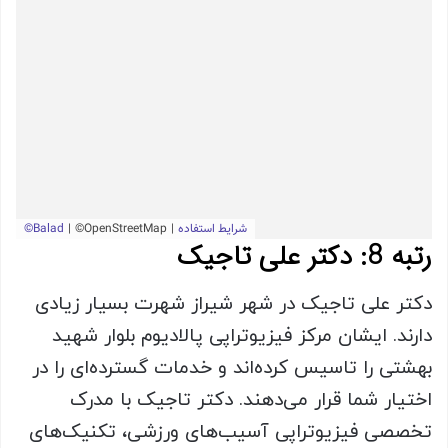
رتبه 8: دکتر علی تاجیک
دکتر علی تاجیک در شهر شیراز شهرت بسیار زیادی
دارند. ایشان مرکز فیزیوتراپی پالادیوم بلوار شهید
بهشتی را تاسیس کرده‌اند و خدمات گسترده‌ای را در
اختیار شما قرار می‌دهند. دکتر تاجیک با مدرک
تخصصی فیزیوتراپی آسیب‌های ورزشی، تکنیک‌های