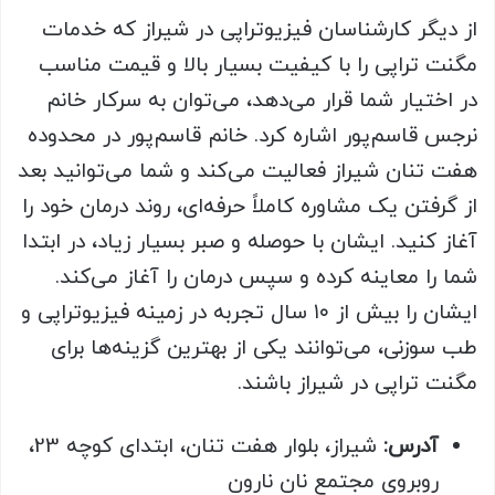
از دیگر کارشناسان فیزیوتراپی در شیراز که خدمات
مگنت تراپی را با کیفیت بسیار بالا و قیمت مناسب
در اختیار شما قرار می‌دهد، می‌توان به سرکار خانم
نرجس قاسم‌پور اشاره کرد. خانم قاسم‌پور در محدوده
هفت تنان شیراز فعالیت می‌کند و شما می‌توانید بعد
از گرفتن یک مشاوره کاملاً حرفه‌ای، روند درمان خود را
آغاز کنید. ایشان با حوصله و صبر بسیار زیاد، در ابتدا
شما را معاینه کرده و سپس درمان را آغاز می‌کند.
ایشان را بیش از ۱۰ سال تجربه در زمینه فیزیوتراپی و
طب سوزنی، می‌توانند یکی از بهترین گزینه‌ها برای
مگنت تراپی در شیراز باشند.
آدرس:
شیراز، بلوار هفت تنان، ابتدای کوچه 23،
روبروی مجتمع نان نارون