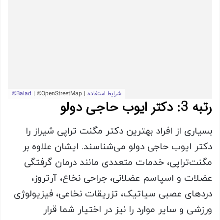
رتبه 3: دکتر ایوب حاجی دولو
بسیاری از افراد بهترین دکتر مگنت تراپی شیراز را
دکتر ایوب حاجی دولو می‌شناسند. ایشان علاوه بر
مگنت‌تراپی، خدمات متعددی مانند درمان گرفتگی
عضلات و اسپاسم عضلانی، جراحی نخاع، آرتروز،
دردهای عصبی سیاتیک، تزریقات نخاعی، فیزیولوژی
ورزشی و سایر موارد را نیز در اختیار شما قرار