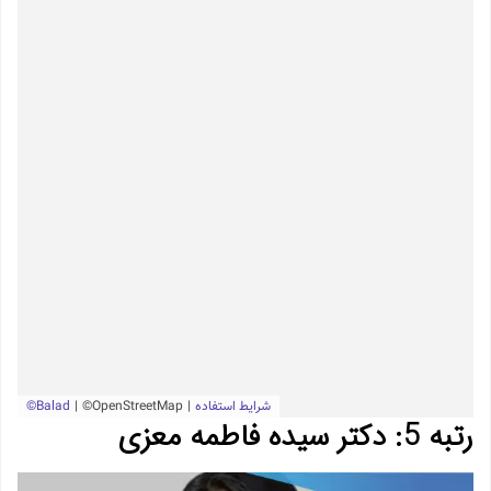
رتبه 5: دکتر سیده فاطمه معزی