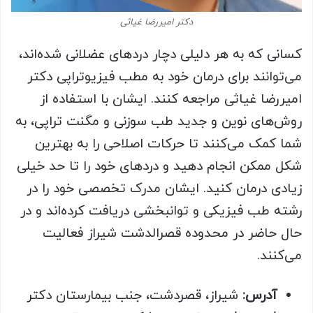
دکتر امیررضا غیاثی
کسانی که به هر دلیلی دچار دردهای عضلانی شده‌اند،
می‌توانند برای درمان خود به مطب فیزیوتراپی دکتر
امیررضا غیاثی مراجعه کنند. ایشان با استفاده از
روش‌های نوین و جدید طب سوزنی و مگنت تراپی، به
شما کمک می‌کنند تا حرکات اصلاحی را به بهترین
شکل ممکن انجام دهید و دردهای خود را تا حد خیلی
زیادی درمان کنید. ایشان مدرک تخصصی خود را در
رشته طب فیزیکی و توانبخشی دریافت کرده‌اند و در
حال حاضر در محدوده قصرالدشت شیراز فعالیت
می‌کنند.
آدرس:
شیراز، قصردشت، جنب بیمارستان دکتر