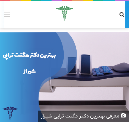
معرفی بهترین دکتر مگنت تراپی شیراز