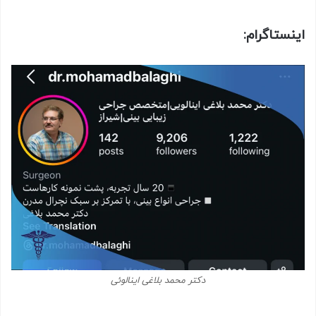
اینستاگرام:
دکتر محمد بلاغی اینالوئی