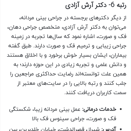
رتبه 6- دکتر آرش آزادی
از دیگر دکترهای برجسته در جراحی بینی مردانه،
می‌توان به دکتر آرش آزادی، متخصص جراحی دهان،
فک و صورت، اشاره نمود که سال‌ها تجربه در زمینه
جراحی زیبایی و ترمیم فک و صورت دارند. طبق گفته
بیماران، ایشان بسیار خوش برخورد و با اخلاق هستند
و دانش علمی و تجربه زیادی در این حوزه دارند؛ به
همین علت توانسته‌اند رضایت حداکثری مراجعین را
جلب کنند و رتبه بالایی را در سایت‌های معتبر از
سمت کاربران دریافت کنند.
خدمات درمانی:
عمل بینی مردانه زیبا، شکستگی
فک و صورت، جراحی سینوس فک بالا
آدرس:
شیراز، قصرالدشت، خیابان خلدبرین، بین