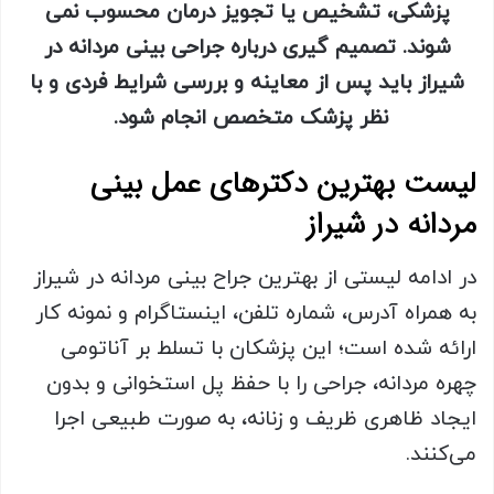
پزشکی، تشخیص یا تجویز درمان محسوب نمی
شوند. تصمیم گیری درباره جراحی بینی مردانه در
شیراز باید پس از معاینه و بررسی شرایط فردی و با
نظر پزشک متخصص انجام شود
.
لیست بهترین دکترهای عمل بینی
مردانه در شیراز
در ادامه لیستی از بهترین جراح بینی مردانه در شیراز
به همراه آدرس، شماره تلفن، اینستاگرام و نمونه کار
ارائه شده است؛ این پزشکان با تسلط بر آناتومی
چهره مردانه، جراحی را با حفظ پل استخوانی و بدون
ایجاد ظاهری ظریف و زنانه، به صورت طبیعی اجرا
می‌کنند.