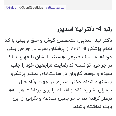
رتبه 4- دکتر لیلا اسدپور
دکتر لیلا اسدپور، متخصص گوش و حلق و بینی با کد
نظام پزشکی 146391، از پزشکان نمونه در جراحی بینی
مردانه به سبک طبیعی هستند. ایشان با مهارت بالا
در جراحی، توانسته‌اند رضایت مراجعین خود را جلب
نموده و توسط کاربران در سایت‌های معتبر پزشکی،
پیشنهاد شوند. دکتر اسدپور در جهت رفاه حال
بیماران، شرایط نقد و اقساط را برای پرداخت هزینه‌ها
درنظر گرفته‌اند، تا مراجعین دغدغه و نگرانی از این
بابت نداشته باشند.