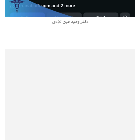
دکتر وحید عین آبادی