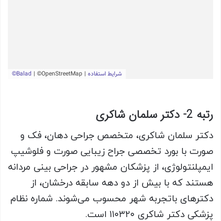
رتبه 2- دکتر سلمان شاکری
دکتر سلمان شاکری، متخصص جراحی دهان، فک و
صورت با بورد تخصصی جراح زیبایی صورت و فلوشیپ
ایمپلنتولوژی، از پزشکان مشهور در جراحی بینی مردانه
هستند که با بیش از دو دهه سابقه درخشان، از
دکترهای باتجربه شهر محسوب می‌شوند. شماره نظام
پزشکی دکتر شاکری ۱۱۰۳۲۰ است.