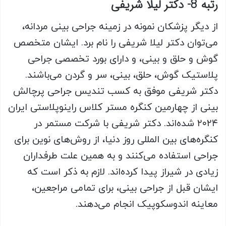
رتبه 8- دکتر لیلا شریفی
از دیگر پزشکان نمونه در زمینه جراحی بینی مردانه،
می‌توان دکتر لیلا شریفی را نام برد. ایشان متخصص
گوش و حلق و بینی، و دارای بورد تخصصی جراحی
پلاستیک گوش، حلق، بینی، سر و گردن می‌باشند.
دکتر شریفی موفق به کسب تندیس جراحی پرچالش
بینی از چهارمین کنگره مستر کلاس راینوپلاستی ایران
۲۰۲۴ شده‌اند. دکتر شریفی با شرکت مستمر در
کنگره‌های بین المللی روز دنیا، از روش‌های نوین برای
جراحی استفاده می‌کنند و به همین علت طرفداران
زیادی در شیراز پیدا کرده‌اند. لازم به ذکر است که
ایشان قبل از جراحی بینی، برای تمامی مراجعین،
معاینه اندوسکوپیک انجام می‌دهند.