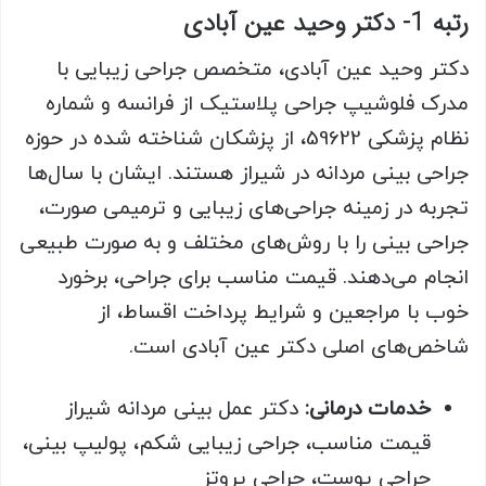
رتبه 1- دکتر وحید عین آبادی
دکتر وحید عین آبادی، متخصص جراحی زیبایی با
مدرک فلوشیپ جراحی پلاستیک از فرانسه و شماره
نظام پزشکی 59622، از پزشکان شناخته شده در حوزه
جراحی بینی مردانه در شیراز هستند. ایشان با سال‌ها
تجربه در زمینه جراحی‌های زیبایی و ترمیمی صورت،
جراحی بینی را با روش‌های مختلف و به صورت طبیعی
انجام می‌دهند. قیمت مناسب برای جراحی، برخورد
خوب با مراجعین و شرایط پرداخت اقساط، از
شاخص‌های اصلی دکتر عین آبادی است.
خدمات درمانی:
دکتر عمل بینی مردانه شیراز
قیمت مناسب، جراحی زیبایی شکم، پولیپ بینی،
جراحی پوست، جراحی پروتز