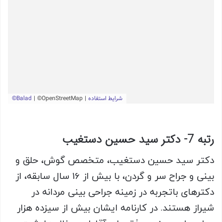
رتبه 7- دکتر سید حسین دستغیب
دکتر سید حسین دستغیب، متخصص گوش، حلق و
بینی و جراح سر و گردن، با بیش از 16 سال سابقه، از
دکترهای باتجربه در زمینه جراحی بینی مردانه در
شیراز هستند. در کارنامه ایشان بیش از سیزده هزار