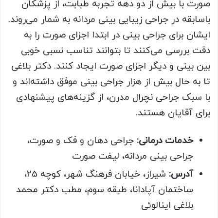
صورت با بیش از دو دهه تجربه طبابت، از پزشکان
باسابقه در جراحی زیبایی بینی مردانه به شمار می‌روند.
ایشان برای جراحی بینی در ابتدا اجزای صورت را به
دقت بررسی می‌کنند تا بتوانند تناسب نسبی خوبی
بین بینی و دیگر اجزای صورت ایجاد کنند. دکتر بلاغی
تا به حال بیش از هزار جراحی بینی موفق داشته‌اند و
با سبک جراحی نچرال مدرن، از گزینه‌های پیشنهادی
برای آقایان هستند.
خدمات درمانی:
جراحی دهان و فک و صورت،
جراحی بینی مردانه، لیفت صورت
آدرس:
شیراز، خیابان فرهنگ شهر، کوچه 25،
ساختمان آپادانا، طبقه سوم، مطب دکتر محمد
بلاغی اینالوئی