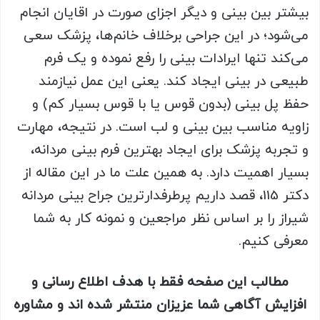
بیشتر بین بینی و دیگر اجزای صورت در اقایان انجام
می‌شود؛ در این جراحی برخلاف خانم‌ها، پزشک سعی
می‌کند تنها ایرادات بینی را رفع نموده و یک فرم
طبیعی در بینی ایجاد کند. یعنی این عمل نیازمند
حفظ پل بینی (بدون قوس یا با قوس بسیار کم) و
زاویه مناسب بین بینی و لب است. در نتیجه، مهارت
و تجربه پزشک برای ایجاد بهترین فرم بینی مردانه،
بسیار اهمیت دارد. به همین علت ما در این مقاله از
دکتر 115، قصد داریم پرطرفدارترین جراح بینی مردانه
شیراز را بر اساس نظر مراجعین و نمونه کار به شما
معرفی کنیم.
مطالب این صفحه فقط با هدف اطلاع رسانی و
افزایش آگاهی شما عزیزان منتشر شده اند و مشاوره