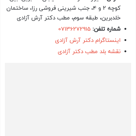
کوچه 2 و 4، جنب شیرینی فروشی رزا، ساختمان
خلدبرین، طبقه سوم، مطب دکتر آرش آزادی
شماره تلفن:
07136272915
اینستاگرام دکتر آرش آزادی
نقشه بلد مطب دکتر آزادی