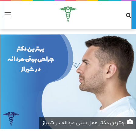
بهترین دکتر عمل بینی مردانه در شیراز