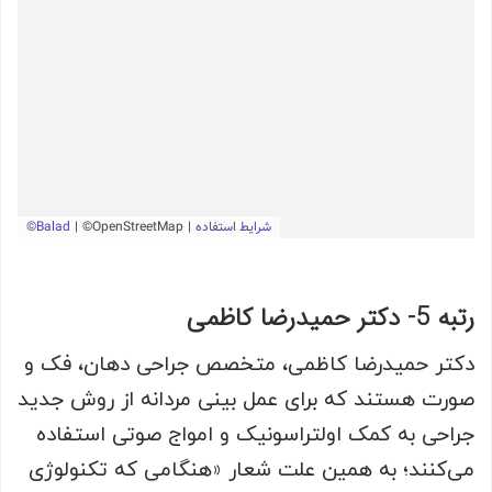
رتبه 5- دکتر حمیدرضا کاظمی
دکتر حمیدرضا کاظمی، متخصص جراحی دهان، فک و
صورت هستند که برای عمل بینی مردانه از روش جدید
جراحی به کمک اولتراسونیک و امواج صوتی استفاده
می‌کنند؛ به همین علت شعار «هنگامی که تکنولوژی