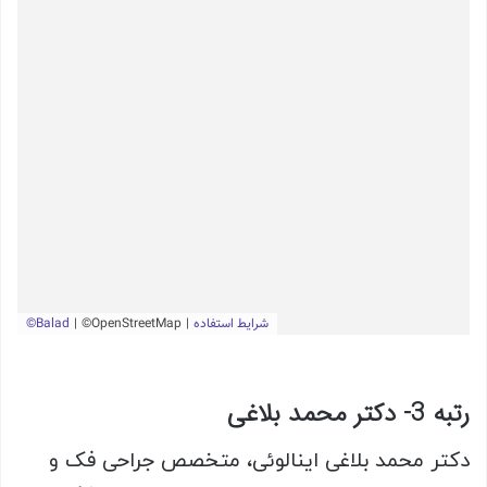
رتبه 3- دکتر محمد بلاغی
دکتر محمد بلاغی اینالوئی، متخصص جراحی فک و