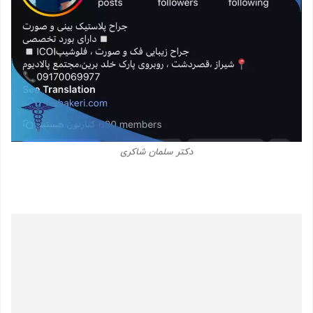
دکتر سلمان شاکری