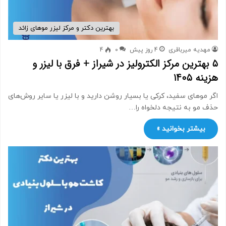
بهترین دکتر و مرکز لیزر موهای زائد
مهدیه میرباقری
4 روز پیش
0
4
۵ بهترین مرکز الکترولیز در شیراز + فرق با لیزر و
هزینه ۱۴۰۵
اگر موهای سفید، کرکی یا بسیار روشن دارید و با لیزر یا سایر روش‌های
حذف مو به نتیجه دلخواه را…
بیشتر بخوانید »