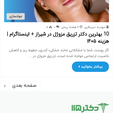
جوانسازی
مهدیه میرباقری
2 هفته پیش
0
8
10 بهترین دکتر تزریق مزوژل در شیراز + اینستاگرام |
هزینه ۱۴۰۵
اگر پوست شما با مشکلاتی مانند خشکی، کدری، خطوط ریز و کاهش
خاصیت ارتجاعی مواجه شده است، تزریق مزوژل در…
بیشتر بخوانید »
صفحه بعدی