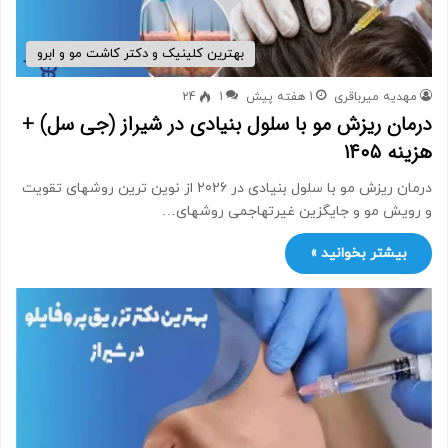
بهترین کلینیک و دکتر کاشت مو و ابرو
مهدیه میرباقری
1 هفته پیش
1
24
درمان ریزش مو با سلول بنیادی در شیراز (جی سل) +
هزینه ۱۴۰۵
درمان ریزش مو با سلول بنیادی در 2026 از نوین ترین روشهای تقویت
و رویش مو و جایگزین غیرتهاجمی روشهای…
بیشتر بخوانید »