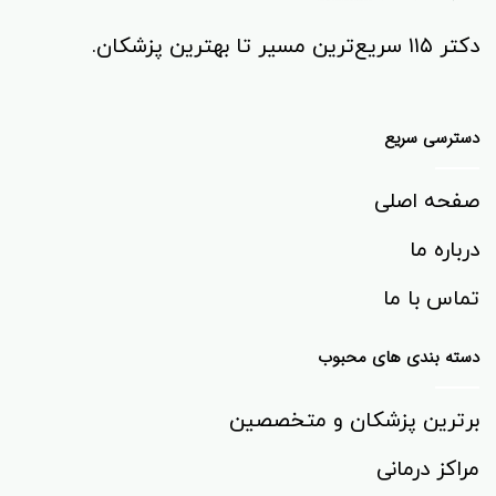
دکتر ۱۱۵ سریع‌ترین مسیر تا بهترین پزشکان.
دسترسی سریع
صفحه اصلی
درباره ما
تماس با ما
دسته بندی های محبوب
برترین پزشکان و متخصصین
مراکز درمانی