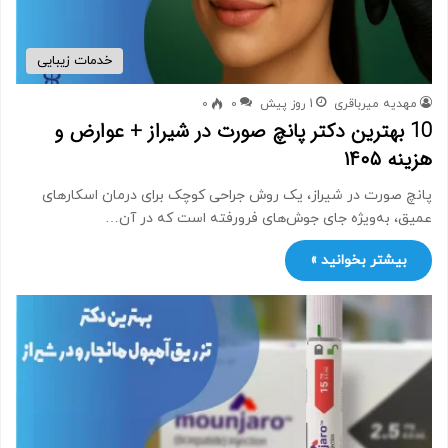
خدمات زیبایی
مهدیه میرباقری
1 روز پیش
0
0
10 بهترین دکتر پانچ صورت در شیراز + عوارض و
هزینه ۱۴۰۵
پانچ صورت در شیراز، یک روش جراحی کوچک برای درمان اسکارهای
عمیق، به‌ویژه جای جوش‌های فرورفته است که در آن…
بیشتر بخوانید »