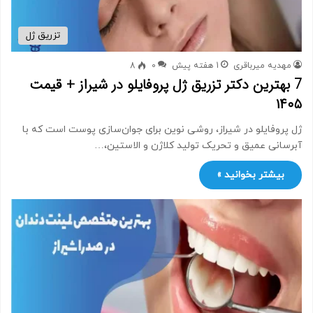
تزریق ژل
مهدیه میرباقری
1 هفته پیش
0
8
7 بهترین دکتر تزریق ژل پروفایلو در شیراز + قیمت
۱۴۰۵
ژل پروفایلو در شیراز، روشی نوین برای جوان‌سازی پوست است که با
آبرسانی عمیق و تحریک تولید کلاژن و الاستین،…
بیشتر بخوانید »