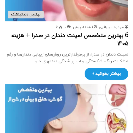
بهترین دندانپزشک
مهدیه میرباقری
1 هفته پیش
0
6
6 بهترین متخصص لمینت دندان در صدرا + هزینه
۱۴۰۵
لمینت دندان در صدرا، از پرطرفدارترین روش‌های زیبایی دندان‌ها و رفع
مشکلات رنگ، شکستگی و لب پر شدگی دندانهای جلو…
بیشتر بخوانید »