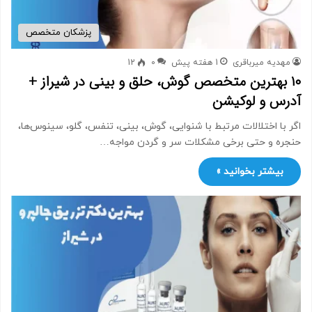
پزشکان متخصص
مهدیه میرباقری
1 هفته پیش
0
12
۱۰ بهترین متخصص گوش، حلق و بینی در شیراز +
آدرس و لوکیشن
اگر با اختلالات مرتبط با شنوایی، گوش، بینی، تنفس، گلو، سینوس‌ها،
حنجره و حتی برخی مشکلات سر و گردن مواجه…
بیشتر بخوانید »