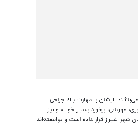
اشند. ایشان با مهارت بالا، جراحی
ی، مهربانی، برخورد بسیار خوب، و نیز
 شهر شیراز قرار داده است و توانسته‌اند