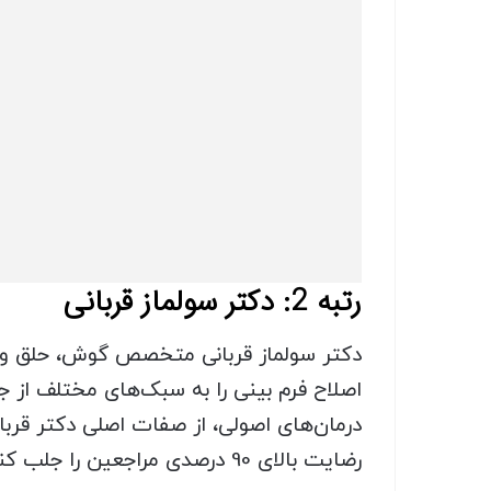
رتبه 2: دکتر سولماز قربانی
دکتر سولماز قربانی متخصص گوش، حلق و بی
اصلاح فرم بینی را به سبک‌های مختلف از جم
درمان‌های اصولی، از صفات اصلی دکتر قربا
رضایت بالای 90 درصدی مراجعین را جلب کنند.