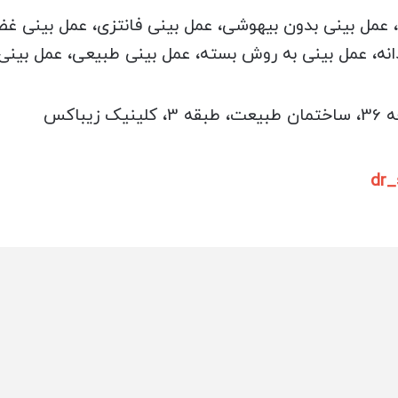
، عمل بینی بدون بیهوشی، عمل بینی فانتزی، عمل بینی غض
انه، عمل بینی به روش بسته، عمل بینی طبیعی، عمل بینی
یباکس
dr_