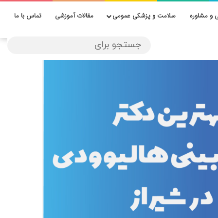
 و مشاوره
سلامت و پزشکی عمومی
مقالات آموزشی
تماس با ما