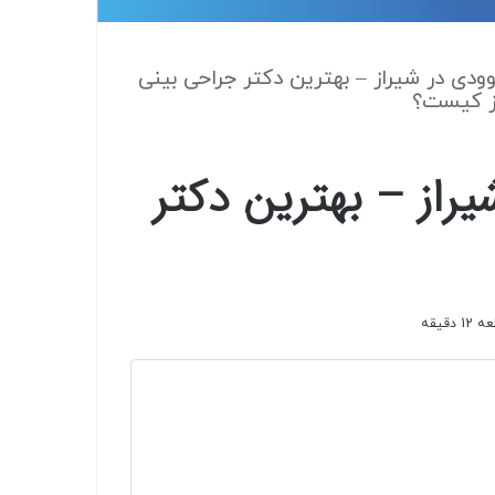
 هالیوودی در شیراز – بهترین دکتر جراحی بینی
ز کیست؟
 شیراز – بهترین دکتر
قیقه