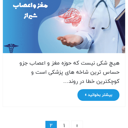
هیچ شکی نیست که حوزه مغز و اعصاب جزو
حساس ترین شاخه های پزشکی است و
کوچکترین خطا در روند…
بیشتر بخوانید »
2
1
«