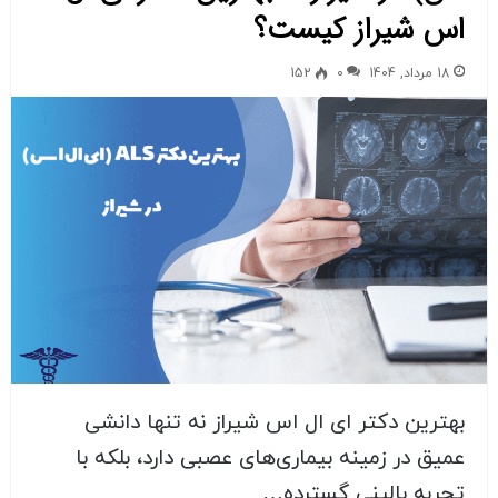
اس شیراز کیست؟
18 مرداد, 1404
0
152
بهترین دکتر ای ال اس شیراز نه تنها دانشی
عمیق در زمینه بیماری‌های عصبی دارد، بلکه با
تجربه بالینی گسترده…