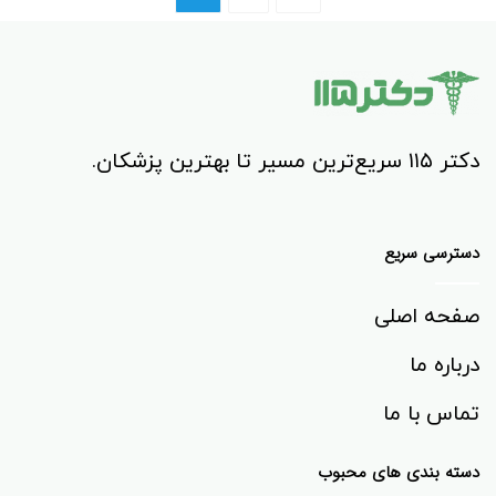
دکتر ۱۱۵ سریع‌ترین مسیر تا بهترین پزشکان.
دسترسی سریع
صفحه اصلی
درباره ما
تماس با ما
دسته بندی های محبوب