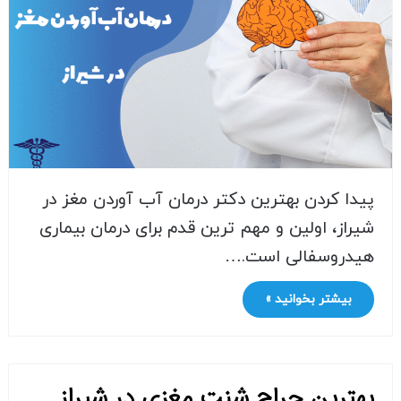
پیدا کردن بهترین دکتر درمان آب آوردن مغز در
شیراز، اولین و مهم ترین قدم برای درمان بیماری
هیدروسفالی است.…
بیشتر بخوانید »
بهترین جراح شنت مغزی در شیراز