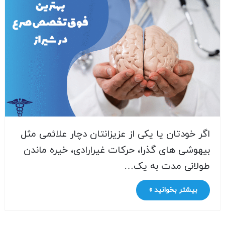
اگر خودتان یا یکی از عزیزانتان دچار علائمی مثل
بیهوشی های گذرا، حرکات غیرارادی، خیره ماندن
طولانی مدت به یک…
بیشتر بخوانید »