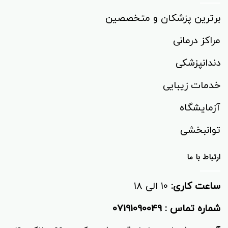
برترین پزشکان و متخصصین
مراکز درمانی
دندانپزشکی
خدمات زیبایی
آزمایشگاه
توانبخشی‌
ارتباط با ما
ساعت کاری:
۱۰ الی ۱۸
شماره تماس :
07191090049