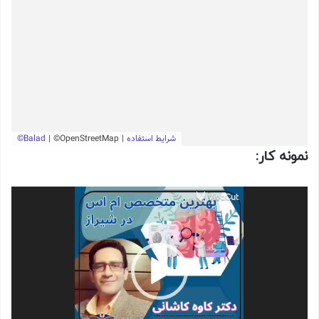
نمونه کار:
نمایشگر
ویدیو