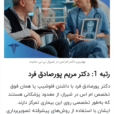
بهترین دکتر ام اس در شیراز نی نی سایت
رتبه 1: دکتر مریم پورصادق فرد
دکتر پورصادق فرد با داشتن فلوشیپ یا همان فوق
تخصص ام اس در شیراز، از معدود پزشکانی هستند
که به‌طور تخصصی روی این بیماری تمرکز دارند.
ایشان با استفاده از روش‌های پیشرفته تصویربرداری