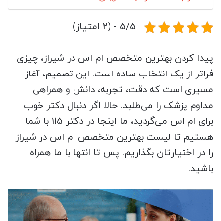
5/5 - (2 امتیاز)
پیدا کردن بهترین متخصص ام اس در شیراز، چیزی
فراتر از یک انتخاب ساده است. این تصمیم، آغاز
مسیری است که دقت، تجربه، دانش و همراهی
مداوم پزشک را می‌طلبد. حالا اگر دنبال دکتر خوب
برای ام اس می‌گردید، ما اینجا در دکتر 115 با شما
هستیم تا لیست بهترین متخصص ام اس در شیراز
را در اختیارتان بگذاریم. پس تا انتها با ما همراه
باشید.