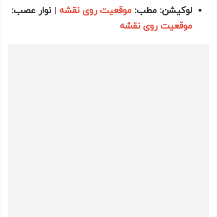
لوکیشن: مطب
:
موقعیت روی نقشه
|
نوار عصب
:
موقعیت روی نقشه