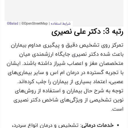
رتبه 3: دکتر علی نصیری
تمرکز روی تشخیص دقیق و پیگیری مداوم بیماران
باعث شده دکتر نصیری جایگاه ارزشمندی میان
متخصصان مغز و اعصاب شیراز داشته باشند. ایشان
با تجربه گسترده در درمان ام اس و سایر بیماری‌های
عصبی، اعتماد بسیاری از بیماران را جلب کرده‌اند.
توجه به شرح حال بیماران و استفاده از روش‌های
نوین تشخیصی از ویژگی‌های شاخص دکتر نصیری
است.
خدمات درمانی
: تشخیص و درمان انواع سردرد،