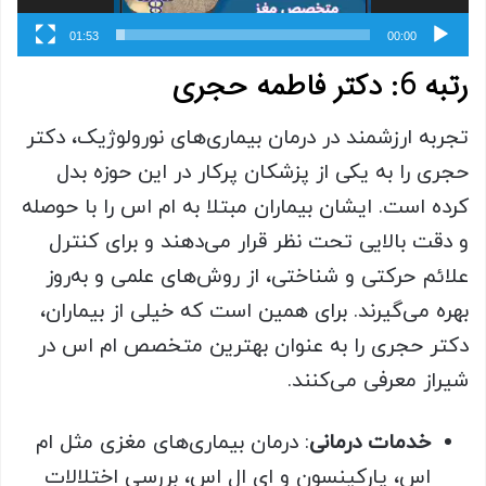
01:53
00:00
رتبه 6: دکتر فاطمه حجری
تجربه ارزشمند در درمان بیماری‌های نورولوژیک، دکتر
حجری را به یکی از پزشکان پرکار در این حوزه بدل
کرده است. ایشان بیماران مبتلا به ام اس را با حوصله
و دقت بالایی تحت نظر قرار می‌دهند و برای کنترل
علائم حرکتی و شناختی، از روش‌های علمی و به‌روز
بهره می‌گیرند. برای همین است که خیلی از بیماران،
دکتر حجری را به عنوان بهترین متخصص ام اس در
شیراز معرفی می‌کنند.
خدمات درمانی
: درمان بیماری‌های مغزی مثل ام
اس، پارکینسون و ای ال اس، بررسی اختلالات