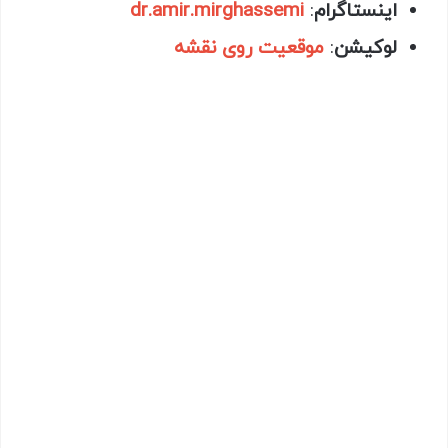
اینستاگرام
:
dr.amir.mirghassemi
لوکیشن
:
موقعیت روی نقشه