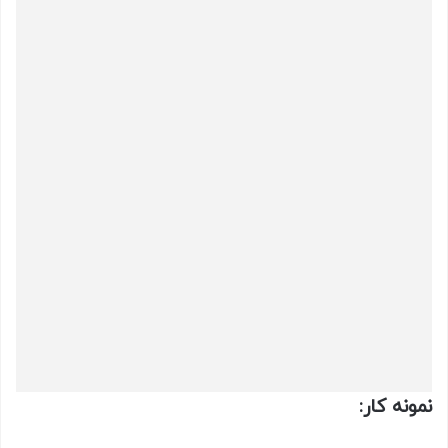
نمونه کار: