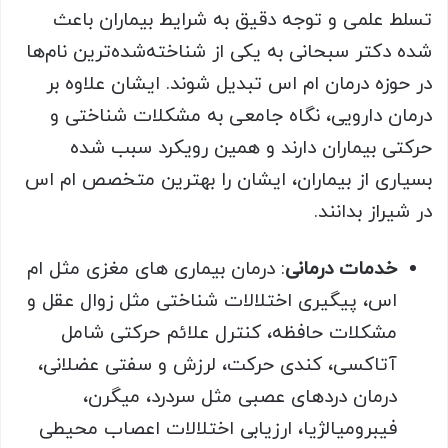
تسلط علمی و توجه دقیق به شرایط بیماران باعث
شده دکتر سبحانی به یکی از شناخته‌شده‌ترین نام‌ها
در حوزه درمان ام اس تبدیل شوند. ایشان علاوه بر
درمان دارویی، نگاه جامعی به مشکلات شناختی و
حرکتی بیماران دارند و همین رویکرد سبب شده
بسیاری از بیماران، ایشان را بهترین متخصص ام اس
در شیراز بدانند.
خدمات درمانی
: درمان بیماری های مغزی مثل ام
اس، پیگیری اختلالات شناختی مثل زوال عقل و
مشکلات حافظه، کنترل علائم حرکتی شامل
آتاکسی، کندی حرکت، لرزش و سفتی عضلانی،
درمان دردهای عصبی مثل سردرد، میگرن،
فیبرومیالژیا، ارزیابی اختلالات اعصاب محیطی