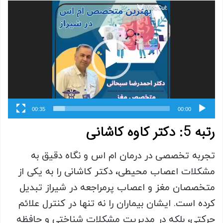
نمایشگر
ویدیو
00:35
00:00
رتبه 5: دکتر کاوه کاشانی
تجربه تخصصی در درمان ام اس و نگاه دقیق به
مشکلات اعصاب محیطی، دکتر کاشانی را به یکی از
متخصصان مغز و اعصاب پرمراجعه در شیراز تبدیل
کرده است. ایشان بیماران را نه تنها در کنترل علائم
حرکتی، بلکه در مدیریت مشکلات شناختی و حافظه