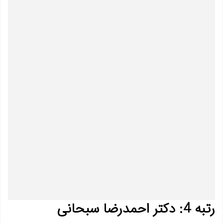
رتبه 4: دکتر احمدرضا سبحانی