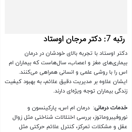
رتبه 7: دکتر مرجان اوستاد
دکتر اوستاد با تجربه‌ بالای خودشان در درمان
بیماری‌های مغز و اعصاب، سال‌هاست که بیماران ام
اس را با روشی علمی و انسانی همراهی می‌کنند.
ایشان علاوه بر مدیریت دقیق علائم، به بهبود کیفیت
زندگی بیماران توجه ویژه‌‎ای دارند.
خدمات درمانی
: درمان ام اس، پارکینسون و
نوروفیبروماتوز، بررسی اختلالات شناختی مثل زوال
عقل و مشکلات تمرکز، کنترل علائم حرکتی مثل