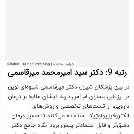
رتبه 9: دکتر سید امیرمحمد میرقاسمی
در بین پزشکان شیراز، دکتر میرقاسمی شیوه‌ای نوین
در ارزیابی بیماران ام اس دارند. ایشان علاوه بر درمان
دارویی، از تست‌های تخصصی و روش‌های
الکتروفیزیولوژیک استفاده می‌کنند تا مسیر درمان
دقیق‌تر و قابل اعتمادتر پیش برود. نگاه جامع دکتر