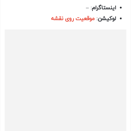
اینستاگرام
: –
لوکیشن
:
موقعیت روی نقشه