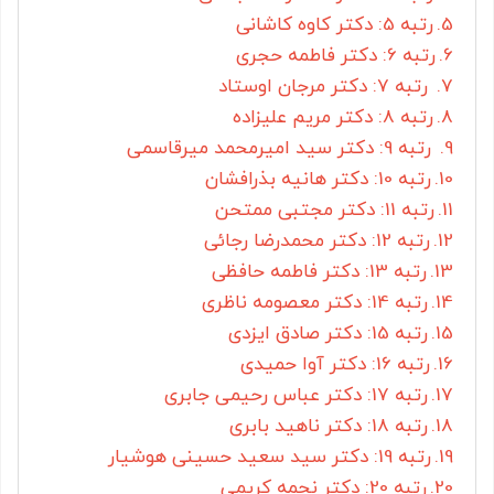
رتبه 5: دکتر کاوه کاشانی
رتبه 6: دکتر فاطمه حجری
رتبه 7: دکتر مرجان اوستاد
رتبه 8: دکتر مریم علیزاده
رتبه 9: دکتر سید امیرمحمد میرقاسمی
رتبه 10: دکتر هانیه بذرافشان
رتبه 11: دکتر مجتبی ممتحن
رتبه 12: دکتر محمدرضا رجائی
رتبه 13: دکتر فاطمه حافظی
رتبه 14: دکتر معصومه ناظری
رتبه 15: دکتر صادق ایزدی
رتبه 16: دکتر آوا حمیدی
رتبه 17: دکتر عباس رحیمی جابری
رتبه 18: دکتر ناهید بابری
رتبه 19: دکتر سید سعید حسینی هوشیار
رتبه 20: دکتر نجمه کریمی