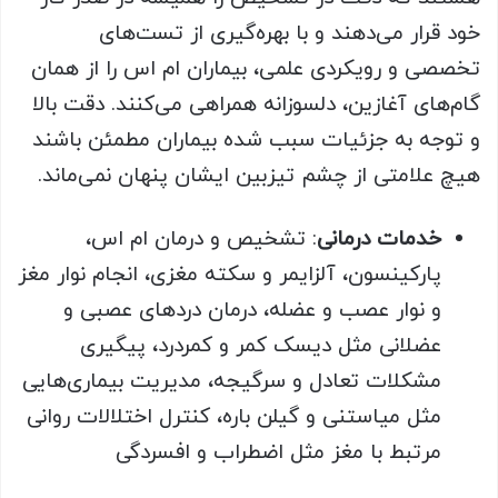
خود قرار می‌دهند و با بهره‌گیری از تست‌های
تخصصی و رویکردی علمی، بیماران ام اس را از همان
گام‌های آغازین، دلسوزانه همراهی می‌کنند. دقت بالا
و توجه به جزئیات سبب شده بیماران مطمئن باشند
هیچ علامتی از چشم تیزبین ایشان پنهان نمی‌ماند.
خدمات درمانی
: تشخیص و درمان ام اس،
پارکینسون، آلزایمر و سکته مغزی، انجام نوار مغز
و نوار عصب و عضله، درمان دردهای عصبی و
عضلانی مثل دیسک کمر و کمردرد، پیگیری
مشکلات تعادل و سرگیجه، مدیریت بیماری‌هایی
مثل میاستنی و گیلن باره، کنترل اختلالات روانی
مرتبط با مغز مثل اضطراب و افسردگی