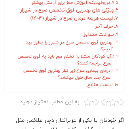
نوروفیدبک؛ آموزش مغز برای آرامش بیشتر
ویژگی های بهترین فوق تخصص صرع در شیراز
لیست هزینه درمان صرع در شیراز (1404)
حرف آخر
سوالات متداول
بهترین فوق تخصص صرع در شیراز را چطور پیدا
کنیم؟
آیا کودکان مبتلا به تشنج هم باید به فوق تخصص
صرع مراجعه کنند؟
درمان بیماری صرع زیر نظر بهترین فوق تخصص
صرع چند سال طول میکشد؟
لیست منابع
به این مطلب امتیاز دهید
اگر خودتان یا یکی از عزیزانتان دچار علائمی مثل