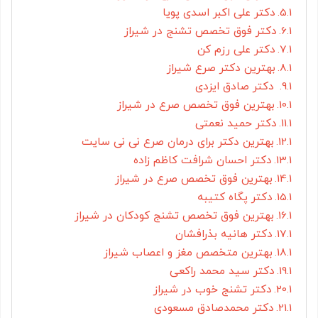
دکتر علی اکبر اسدی پویا
دکتر فوق تخصص تشنج در شیراز
دکتر علی رزم کن
بهترین دکتر صرع شیراز
دکتر صادق ایزدی
بهترین فوق تخصص صرع در شیراز
دکتر حمید نعمتی
بهترین دکتر برای درمان صرع نی نی سایت
دکتر احسان شرافت کاظم زاده
بهترین فوق تخصص صرع در شیراز
دکتر پگاه کتیبه
بهترین فوق تخصص تشنج کودکان در شیراز
دکتر هانیه بذرافشان
بهترین متخصص مغز و اعصاب شیراز
دکتر سید محمد راکعی
دکتر تشنج خوب در شیراز
دکتر محمدصادق مسعودی