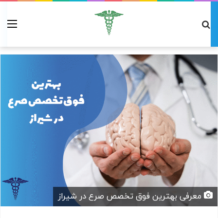
معرفی بهترین فوق تخصص صرع در شیراز