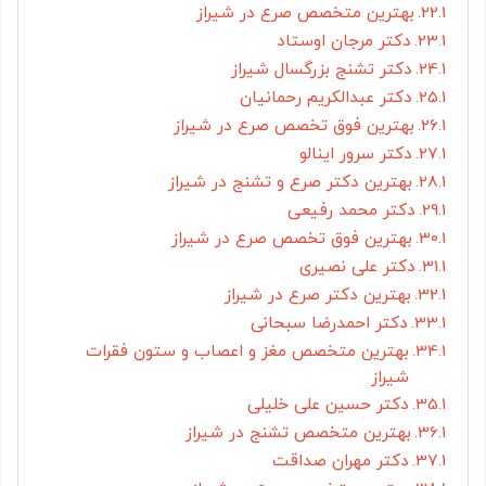
بهترین متخصص صرع در شیراز
دکتر مرجان اوستاد
دکتر تشنج بزرگسال شیراز
دکتر عبدالکریم رحمانیان
بهترین فوق تخصص صرع در شیراز
دکتر سرور اینالو
بهترین دکتر صرع و تشنج در شیراز
دکتر محمد رفیعی
بهترین فوق تخصص صرع در شیراز
دکتر علی نصیری
بهترین دکتر صرع در شیراز
دکتر احمدرضا سبحانی
بهترین متخصص مغز و اعصاب و ستون فقرات
شیراز
دکتر حسین علی خلیلی
بهترین متخصص تشنج در شیراز
دکتر مهران صداقت