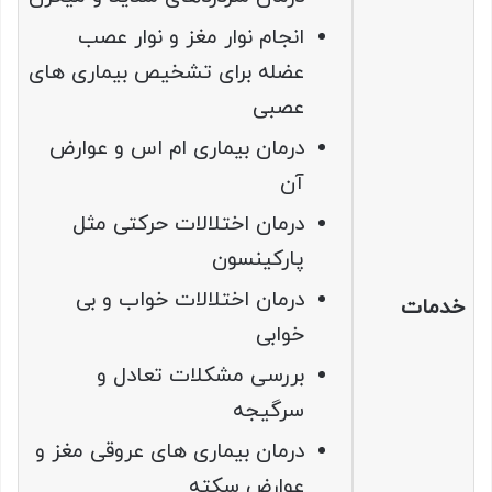
انجام نوار مغز و نوار عصب
عضله برای تشخیص بیماری های
عصبی
درمان بیماری ام اس و عوارض
آن
درمان اختلالات حرکتی مثل
پارکینسون
درمان اختلالات خواب و بی
خدمات
خوابی
بررسی مشکلات تعادل و
سرگیجه
درمان بیماری های عروقی مغز و
عوارض سکته