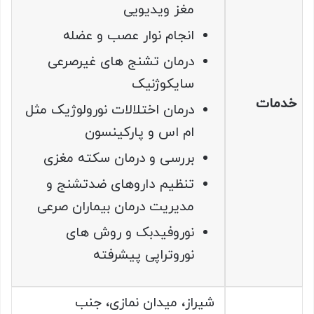
مغز ویدیویی
انجام نوار عصب و عضله
درمان تشنج های غیرصرعی
سایکوژنیک
خدمات
درمان اختلالات نورولوژیک مثل
ام اس و پارکینسون
بررسی و درمان سکته مغزی
تنظیم داروهای ضدتشنج و
مدیریت درمان بیماران صرعی
نوروفیدبک و روش های
نوروتراپی پیشرفته
شیراز، میدان نمازی، جنب