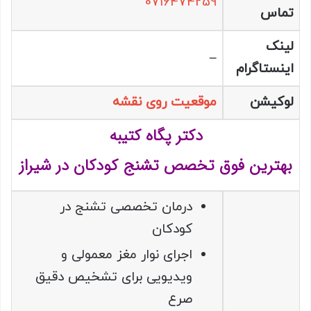
0716474259
تماس
لینک
–
اینستاگرام
لوکیشن
موقعیت روی نقشه
دکتر پگاه کتیبه
بهترین فوق تخصص تشنج کودکان در شیراز
درمان تخصصی تشنج در
کودکان
اجرای نوار مغز معمولی و
ویدیویی برای تشخیص دقیق
صرع