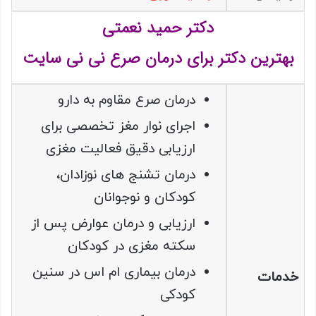
دکتر حمید نعمتی
بهترین دکتر برای درمان صرع نی نی سایت
درمان صرع مقاوم به دارو
اجرای نوار مغز تخصصی برای
ارزیابی دقیق فعالیت مغزی
درمان تشنج های نوزادان،
کودکان و نوجوانان
ارزیابی و درمان عوارض پس از
سکته مغزی در کودکان
درمان بیماری ام اس در سنین
خدمات
کودکی