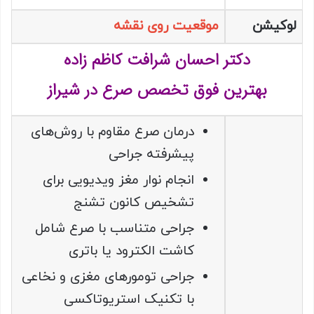
لوکیشن
موقعیت روی نقشه
دکتر احسان شرافت کاظم زاده
بهترین فوق تخصص صرع در شیراز
درمان صرع مقاوم با روش‌های
پیشرفته جراحی
انجام نوار مغز ویدیویی برای
تشخیص کانون تشنج
جراحی متناسب با صرع شامل
کاشت الکترود یا باتری
جراحی تومورهای مغزی و نخاعی
با تکنیک استریوتاکسی