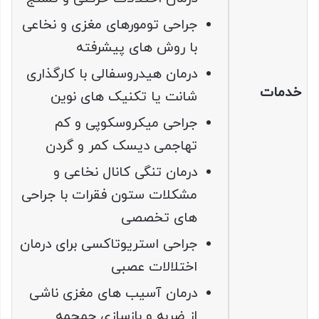
جراحی تومورهای مغزی و نخاعی
با روش های پیشرفته
درمان هیدروسفالی با کارگذاری
خدمات
شانت یا تکنیک های نوین
جراحی میکروسکوپی و کم
تهاجمی دیسک کمر و گردن
درمان تنگی کانال نخاعی و
مشکلات ستون فقرات با جراحی
های تخصصی
جراحی استریوتاکسی برای درمان
اختلالات عصبی
درمان آسیب های مغزی ناشی
از ضربه و بازسازی جمجمه