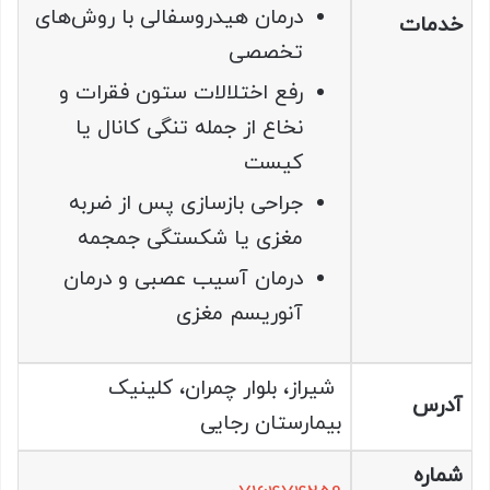
درمان هیدروسفالی با روش‌های
خدمات
تخصصی
رفع اختلالات ستون فقرات و
نخاع از جمله تنگی کانال یا
کیست
جراحی بازسازی پس از ضربه
مغزی یا شکستگی جمجمه
درمان آسیب عصبی و درمان
آنوریسم مغزی
شیراز، بلوار چمران، کلینیک
آدرس
بیمارستان رجایی
شماره