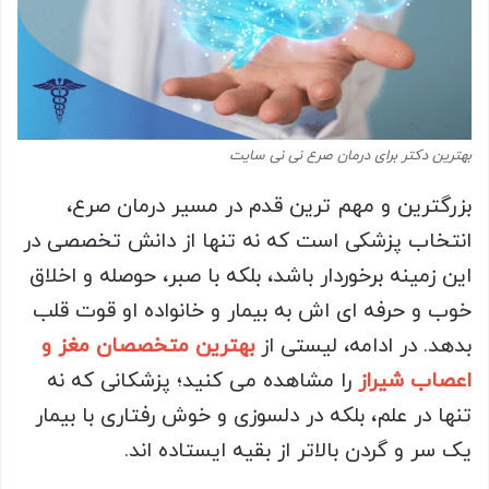
بهترین دکتر برای درمان صرع نی نی سایت
بزرگترین و مهم ترین قدم در مسیر درمان صرع،
انتخاب پزشکی است که نه تنها از دانش تخصصی در
این زمینه برخوردار باشد، بلکه با صبر، حوصله و اخلاق
خوب و حرفه ای اش به بیمار و خانواده او قوت قلب
بدهد. در ادامه، لیستی از
بهترین متخصصان مغز و
اعصاب شیراز
را مشاهده می کنید؛ پزشکانی که نه
تنها در علم، بلکه در دلسوزی و خوش رفتاری با بیمار
یک سر و گردن بالاتر از بقیه ایستاده اند.