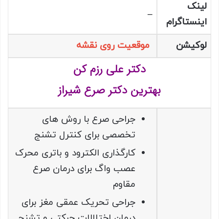
لینک
–
اینستاگرام
لوکیشن
موقعیت روی نقشه
دکتر علی رزم کن
بهترین دکتر صرع شیراز
جراحی صرع با روش های
تخصصی برای کنترل تشنج
کارگذاری الکترود و باتری محرک
عصب واگ برای درمان صرع
مقاوم
جراحی تحریک عمقی مغز برای
درمان اختلالات حرکتی و تشنج