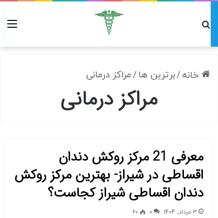
/
برترین ها
/
مراکز درمانی
خانه
مراکز درمانی
معرفی 21 مرکز روکش دندان
اقساطی در شیراز- بهترین مرکز روکش
دندان اقساطی شیراز کجاست؟
3 مرداد, 1404
0
60