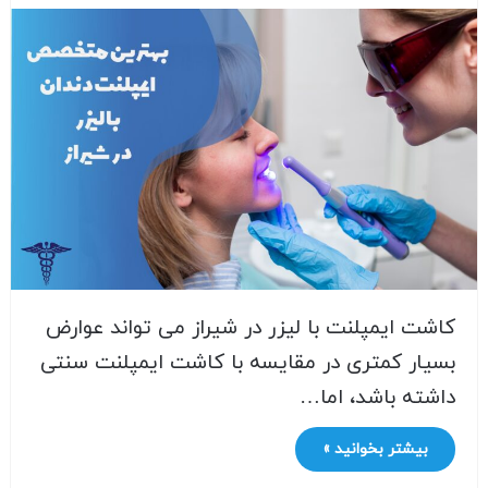
کاشت ایمپلنت با لیزر در شیراز می تواند عوارض
بسیار کمتری در مقایسه با کاشت ایمپلنت سنتی
داشته باشد، اما…
بیشتر بخوانید »