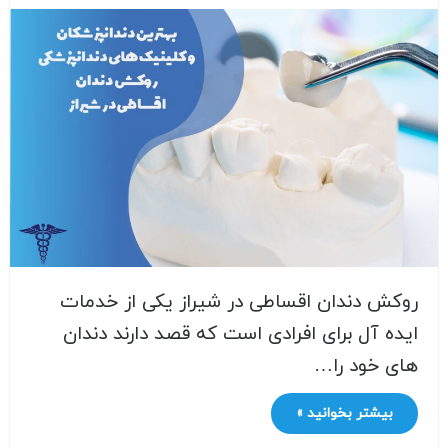
روکش دندان اقساطی در شیراز یکی از خدمات
ایده آل برای افرادی است که قصد دارند دندان
های خود را…
بیشتر بخوانید »