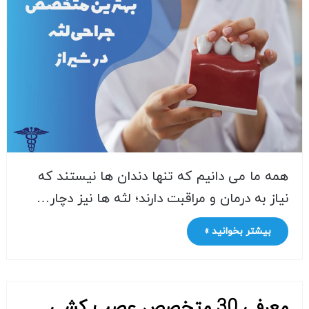
همه ما می دانیم که تنها دندان ها نیستند که
نیاز به درمان و مراقبت دارند؛ لثه ها نیز دچار…
بیشتر بخوانید »
معرفی 30 متخصص عصب کشی