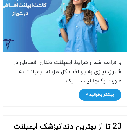
با فراهم شدن شرایط ایمپلنت دندان اقساطی در
شیراز، نیازی به پرداخت کل هزینه ایمپلنت به
صورت یک‌جا نیست. یک…
بیشتر بخوانید »
20 تا از بهترین دندانپزشک ایمپلنت