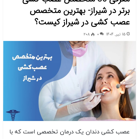
برتر در شیراز- بهترین متخصص
عصب کشی در شیراز کیست؟
15 تیر, 1404
0
208
عصب کشی دندان یک درمان تخصصی است که با