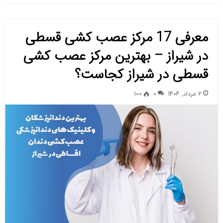
معرفی 17 مرکز عصب کشی قسطی
در شیراز – بهترین مرکز عصب کشی
قسطی در شیراز کجاست؟
2 مرداد, 1404
0
100