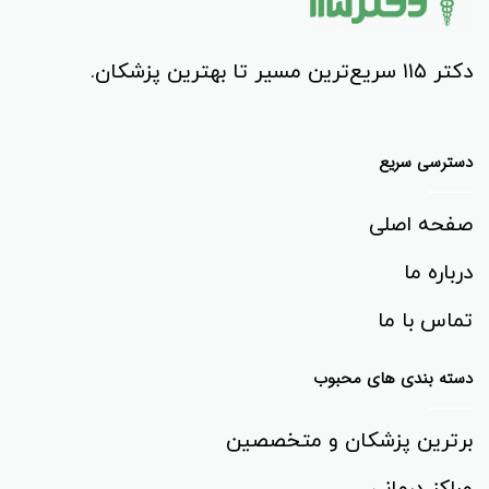
دکتر ۱۱۵ سریع‌ترین مسیر تا بهترین پزشکان.
دسترسی سریع
صفحه اصلی
درباره ما
تماس با ما
دسته بندی های محبوب
برترین پزشکان و متخصصین