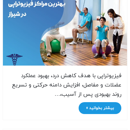
فیزیوتراپی با هدف کاهش درد، بهبود عملکرد
عضلات و مفاصل، افزایش دامنه حرکتی و تسریع
روند بهبودی پس از آسیب،…
بیشتر بخوانید »