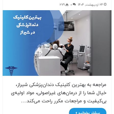
24 اردیبهشت, 1404
0
279
مراجعه به بهترین کلینیک‌ دندان‌پزشکی شیراز،
خیال شما را از درمان‌های غیر‌اصولی، مواد اولیه‌ی
بی‌کیفیت و مراجعات مکرر راحت می‌کند.…
بیشتر بخوانید »