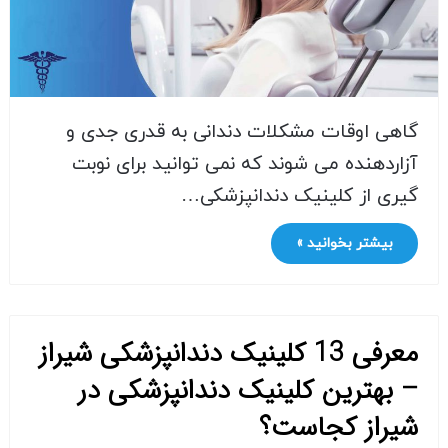
گاهی اوقات مشکلات دندانی به قدری جدی و
آزاردهنده می شوند که نمی توانید برای نوبت
گیری از کلینیک دندانپزشکی…
بیشتر بخوانید »
معرفی 13 کلینیک دندانپزشکی شیراز
– بهترین کلینیک دندانپزشکی در
شیراز کجاست؟