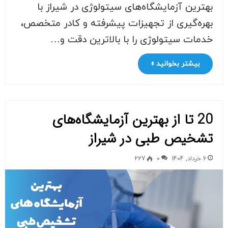
بهترین آزمایشگاه‌های سیتولوژی در شیراز با
بهره‌گیری از تجهیزات پیشرفته و کادر متخصص،
خدمات سیتولوژی را با بالاترین دقت و…
بیشتر بخوانید »
20 تا از بهترین آزمایشگاه‌های
تشخیص طبی در شیراز
6 خرداد, 1404
0
227