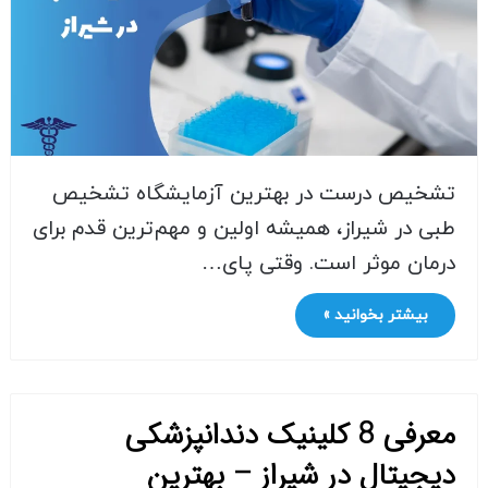
تشخیص درست در بهترین آزمایشگاه تشخیص
طبی در شیراز، همیشه اولین و مهم‌ترین قدم برای
درمان موثر است. وقتی پای…
بیشتر بخوانید »
معرفی 8 کلینیک دندانپزشکی
دیجیتال در شیراز – بهترین