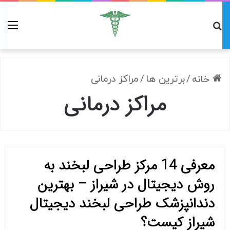
/
برترین ها
/
مراکز درمانی
خانه
مراکز درمانی
معرفی 14 مرکز طراحی لبخند به
روش دیجیتال در شیراز – بهترین
دندانپزشک طراحی لبخند دیجیتال
شیراز کیست؟