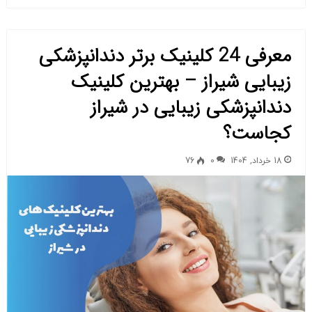
معرفی 24 کلینیک برتر دندانپزشکی
زیبایی شیراز – بهترین کلینیک
دندانپزشکی زیبایی در شیراز
کجاست؟
18 خرداد, 1404
0
76