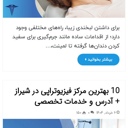
برای داشتن لبخندی زیبا، راه‌های مختلفی وجود
دارد؛ از اقدامات ساده مانند جرم‌گیری برای سفید
کردن دندان‌ها گرفته تا لمینت،…
بیشتر بخوانید »
10 بهترین مرکز فیزیوتراپی در شیراز
+ آدرس و خدمات تخصصی
6 خرداد, 1404
0
150