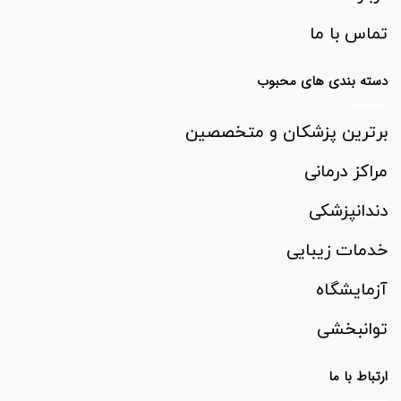
تماس با ما
دسته بندی های محبوب
برترین پزشکان و متخصصین
مراکز درمانی
دندانپزشکی
خدمات زیبایی
آزمایشگاه
توانبخشی‌
ارتباط با ما