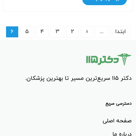
ابتدا
...
«
2
3
4
5
6
دکتر ۱۱۵ سریع‌ترین مسیر تا بهترین پزشکان.
دسترسی سریع
صفحه اصلی
درباره ما