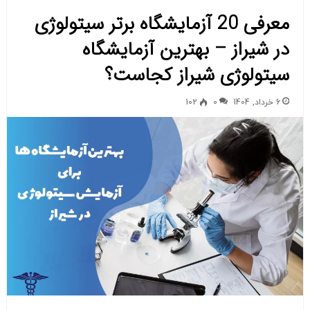
معرفی 20 آزمایشگاه برتر سیتولوژی
در شیراز – بهترین آزمایشگاه‌
سیتولوژی شیراز کجاست؟
6 خرداد, 1404
0
102