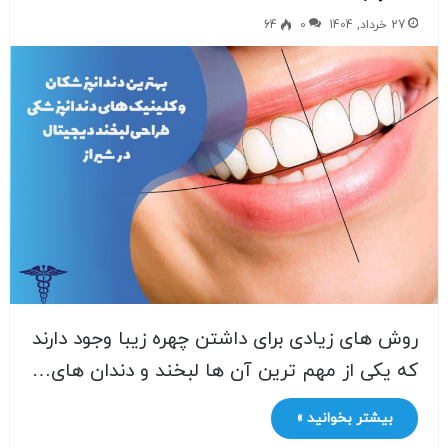
27 خرداد, 1404
0
64
روش های زیادی برای داشتن چهره زیبا وجود دارند
که یکی از مهم ترین آن ها لبخند و دندان های…
بیشتر بخوانید »