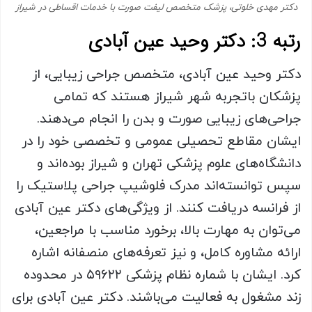
دکتر مهدی خلوتی، پزشک متخصص لیفت صورت با خدمات اقساطی در شیراز
رتبه 3: دکتر وحید عین آبادی
دکتر وحید عین آبادی، متخصص جراحی زیبایی، از
پزشکان باتجربه شهر شیراز هستند که تمامی
جراحی‌های زیبایی صورت و بدن را انجام می‌دهند.
ایشان مقاطع تحصیلی عمومی و تخصصی خود را در
دانشگاه‌های علوم پزشکی تهران و شیراز بوده‌اند و
سپس توانسته‌اند مدرک فلوشیپ جراحی پلاستیک را
از فرانسه دریافت کنند. از ویژگی‌های دکتر عین آبادی
می‌توان به مهارت بالا، برخورد مناسب با مراجعین،
ارائه مشاوره کامل، و نیز تعرفه‌های منصفانه اشاره
کرد. ایشان با شماره نظام پزشکی ۵۹۶۲۲ در محدوده
زند مشغول به فعالیت می‌باشند. دکتر عین آبادی برای