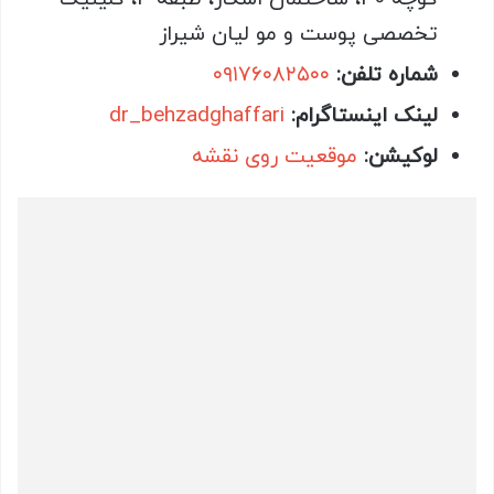
تخصصی پوست و مو لیان شیراز
شماره تلفن:
۰۹۱۷۶۰۸۲۵۰۰
لینک اینستاگرام:
dr_behzadghaffari
لوکیشن:
موقعیت روی نقشه