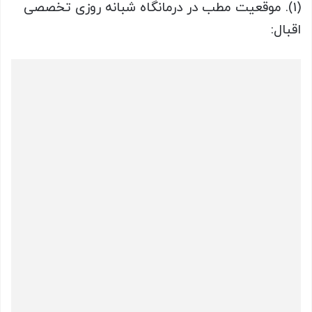
(1). موقعیت مطب در درمانگاه شبانه روزی تخصصی
اقبال: