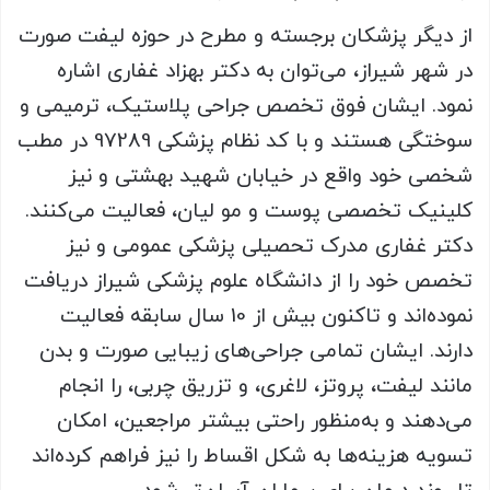
از دیگر پزشکان برجسته و مطرح در حوزه لیفت صورت
در شهر شیراز، می‌توان به دکتر بهزاد غفاری اشاره
نمود. ایشان فوق تخصص جراحی پلاستیک، ترمیمی و
سوختگی هستند و با کد نظام پزشکی 97289 در مطب
شخصی خود واقع در خیابان شهید بهشتی و نیز
کلینیک تخصصی پوست و مو لیان، فعالیت می‌کنند.
دکتر غفاری مدرک تحصیلی پزشکی عمومی و نیز
تخصص خود را از دانشگاه علوم پزشکی شیراز دریافت
نموده‌اند و تاکنون بیش از 10 سال سابقه فعالیت
دارند. ایشان تمامی جراحی‌های زیبایی صورت و بدن
مانند لیفت، پروتز، لاغری، و تزریق چربی، را انجام
می‌دهند و به‌منظور راحتی بیشتر مراجعین، امکان
تسویه هزینه‌ها به شکل اقساط را نیز فراهم کرده‌اند