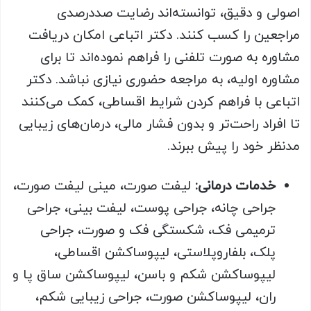
اصولی و دقیق، توانسته‌اند رضایت صددرصدی
مراجعین را کسب کنند. دکتر اتباعی امکان دریافت
مشاوره به صورت تلفنی را فراهم نموده‌اند تا برای
مشاوره اولیه، به مراجعه حضوری نیازی نباشد. دکتر
اتباعی با فراهم ‌کردن شرایط اقساطی، کمک می‌کنند
تا افراد راحت‌تر و بدون فشار مالی، درمان‌های زیبایی
مدنظر خود را پیش ببرند.
خدمات درمانی:
لیفت صورت، مینی لیفت صورت،
جراحی چانه، جراحی پوست، لیفت بینی، جراحی
ترمیمی فک، شکستگی فک و صورت، جراحی
پلک، بلفاروپلاستی، لیپوساکشن اقساطی،
لیپوساکشن شکم و باسن، لیپوساکشن ساق پا و
ران، لیپوساکشن صورت، جراحی زیبایی شکم،