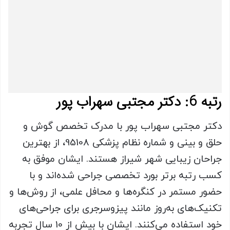
رتبه 6: دکتر مجتبی سهراب پور
دکتر مجتبی سهراب پور با مدرک تخصص گوش و
حلق و بینی و شماره نظام پزشکی 95108، از بهترین
جراحان زیبایی شهر شیراز هستند. ایشان موفق به
کسب رتبه برتر بورد تخصصی جراحی شده‌اند و با
حضور مستمر در کنگره‌ها و محافل علمی، از روش‌ها و
تکنیک‌های به‌روز مانند پیزوسرجری برای جراحی‌های
خود استفاده می‌کنند. ایشان با بیش از 10 سال تجربه