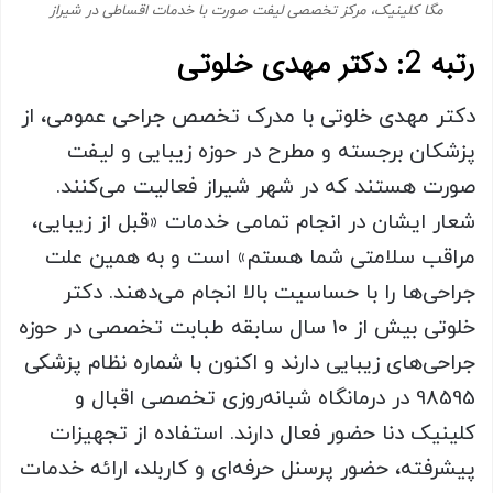
مگا کلینیک، مرکز تخصصی لیفت صورت با خدمات اقساطی در شیراز
رتبه 2: دکتر مهدی خلوتی
دکتر مهدی خلوتی با مدرک تخصص جراحی عمومی، از
پزشکان برجسته و مطرح در حوزه زیبایی و لیفت
صورت هستند که در شهر شیراز فعالیت می‌کنند.
شعار ایشان در انجام تمامی خدمات «قبل از زیبایی،
مراقب سلامتی شما هستم» است و به همین علت
جراحی‌ها را با حساسیت بالا انجام می‌دهند. دکتر
خلوتی بیش از 10 سال سابقه طبابت تخصصی در حوزه
جراحی‌های زیبایی دارند و اکنون با شماره نظام پزشکی
98595 در درمانگاه شبانه‌روزی تخصصی اقبال و
کلینیک دنا حضور فعال دارند. استفاده از تجهیزات
پیشرفته، حضور پرسنل حرفه‌ای و کاربلد، ارائه خدمات