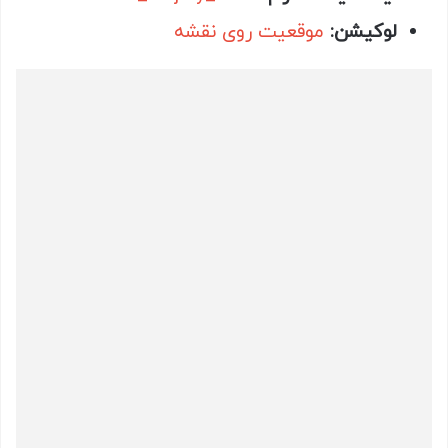
لوکیشن:
موقعیت روی نقشه