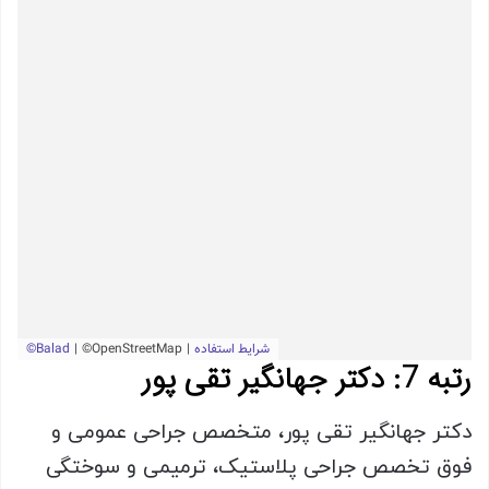
رتبه 7: دکتر جهانگیر تقی پور
دکتر جهانگیر تقی پور، متخصص جراحی عمومی و
فوق تخصص جراحی پلاستیک، ترمیمی و سوختگی