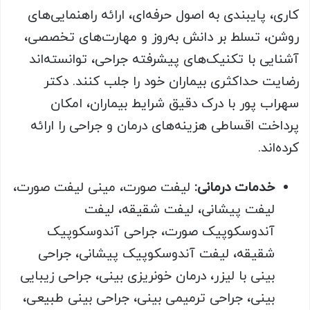
کاری، پایبندی به اصول حرفه‌ای، ارائه راهنمایی‌های
روشن، تسلط بر دانش به‌روز و مهارت‌های تخصصی،
آشنایی با تکنیک‌‌های پیشرفته جراحی، توانسته‌اند
رضایت حداکثری بیماران خود را جلب کنند. دکتر
سهراب پور با درک دقیق شرایط بیماران، امکان
پرداخت اقساطی هزینه‌های درمان و جراحی را ارائه
کرده‌اند.
خدمات درمانی:
لیفت صورت، مینی لیفت صورت،
لیفت پیشانی، لیفت شقیقه، لیفت
آندوسکوپیک صورت، جراحی آندوسکوپیک
شقیقه، لیفت آندوسکوپیک پیشانی، جراحی
بینی با لیزر، درمان خونریزی بینی، جراحی زیبایی
بینی، جراحی ترمیمی بینی، جراحی بینی طبیعی،