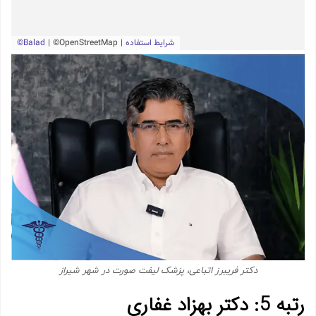
دکتر فریبرز اتباعی، پزشک لیفت صورت در شهر شیراز
رتبه 5: دکتر بهزاد غفاری