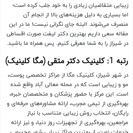
زیبایی متقاضیان زیادی را به خود جلب کرده است؛
اما بسیاری به دلیل هزینه‌های بالا از انجام آن
منصرف می‌شوند. البته جای نگرانی نیست! ما در این
مقاله سعی داریم بهترین دکتر لیفت صورت اقساطی
در شیراز را به شما معرفی کنیم. پس همراه ما باشید.
رتبه 1: کلینیک دکتر متقی (مگا کلینیک)
در شهر شیراز، کلینیک مگا از مراکز تخصصی پوست،
مو و زیبایی است که در محله معالی آباد واقع شده
است. این مرکز با حضور پزشکان و متخصصان خبره،
بهره‌گیری از تیمی مجرب، ارائه مشاوره‌های حرفه‌ای و
رایگان، انتخاب روش‌ زیبایی متناسب با نیاز
مراجعین، بهره‌گیری از تجهیزات روز دنیا، و نیز ارائه
خدمات نوین، از بهترین مراکز زیبایی شهر محسوب