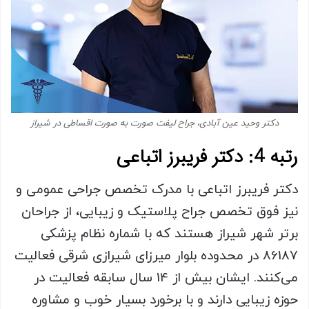
دکتر وحید عین آبادی، جراح لیفت صورت به صورت اقساطی در شیراز
رتبه 4: دکتر فریبرز اتباعی
دکتر فریبرز اتباعی با مدرک تخصص جراحی عمومی و
نیز فوق تخصص جراح پلاستیک و زیبایی، از جراحان
برتر شهر شیراز هستند که با شماره نظام پزشکی
86187 در محدوده بلوار میرزای شیرازی شرقی فعالیت
می‌کنند. ایشان بیش از 14 سال سابقه فعالیت در
حوزه زیبایی دارند و با برخورد بسیار خوب و مشاوره