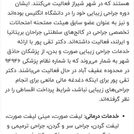
هستند که در شهر شیراز فعالیت می‌کنند. ایشان
دوره جراحی زیبایی خود را در دانشگاه انگلیس بوده‌اند
و نیز به عنوان عضو سابق هیئت ممتحنه امتحانات
تخصصی جراحی در کالج‌های سلطنتی جراحان بریتانیا
و ایرلند، فعالیت داشته‌اند. دکتر تقی پور با ارائه
خدمات جراحی زیبایی صورت و بدن، از پزشکان حاذق
شهر به شمار می‌روند که با شماره نظام پزشکی 94946
در محدوده عفیف آباد در حال فعالیت می‌باشند. دکتر
تقی پور برای اینکه دغدغه مالی مانعی برای انجام
جراحی‌های زیبایی نباشد، شرایط پرداخت اقساطی را در
نظر گرفته‌اند.
خدمات درمانی:
لیفت صورت، مینی لیفت صورت،
لیفت گردن، جراحی سر و گردن، جراحی ترمیمی و