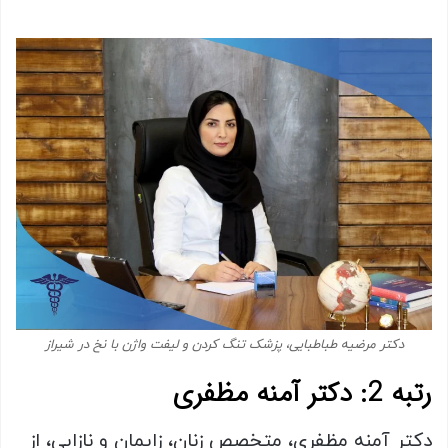
دکتر مرضیه طباطبایی، پزشک تنگ کردن و لیفت واژن با نخ در شیراز
رتبه 2: دکتر آمنه مظفری
دکتر آمنه مظفری، متخصص زنان، زایمان و نازایی، از