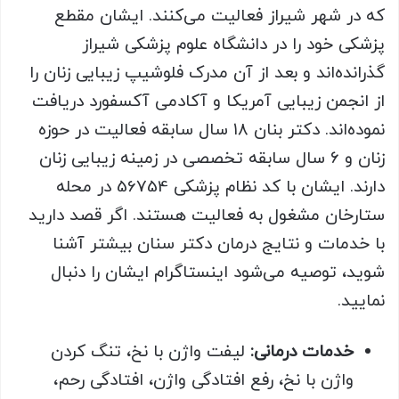
که در شهر شیراز فعالیت می‌کنند. ایشان مقطع
پزشکی خود را در دانشگاه علوم پزشکی شیراز
گذرانده‌اند و بعد از آن مدرک فلوشیپ زیبایی زنان را
از انجمن زیبایی آمریکا و آکادمی آکسفورد دریافت
نموده‌اند. دکتر بنان ۱۸ سال سابقه فعالیت در حوزه
زنان و ۶ سال سابقه تخصصی در زمینه زیبایی زنان
دارند. ایشان با کد نظام پزشکی 56754 در محله
ستارخان مشغول به فعالیت هستند. اگر قصد دارید
با خدمات و نتایج درمان دکتر سنان بیشتر آشنا
شوید، توصیه می‌شود اینستاگرام ایشان را دنبال
نمایید.
خدمات درمانی:
لیفت واژن با نخ، تنگ کردن
واژن با نخ، رفع افتادگی واژن، افتادگی رحم،