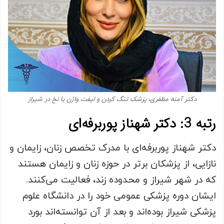
دکتر آمنه مظفری، پزشک تنگ کردن و لیفت واژن با نخ در شیراز
رتبه 3: دکتر شهناز پوربرفه‌ای
دکتر شهناز پوربرفه‌ای با مدرک تخصص زنان، زایمان و
نازایی، از پزشکان برتر در حوزه زنان و زایمان هستند
که در شهر شیراز و محدوده زند، فعالیت می‌کنند.
ایشان دوره پزشکی عمومی خود را در دانشگاه علوم
پزشکی شیراز بوده‌اند و بعد از آن توانسته‌اند بورد