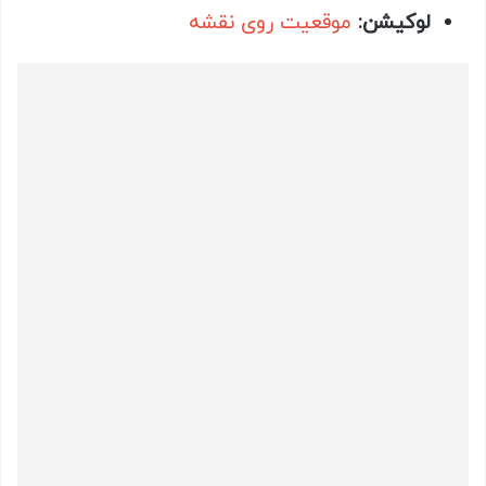
لوکیشن:
موقعیت روی نقشه