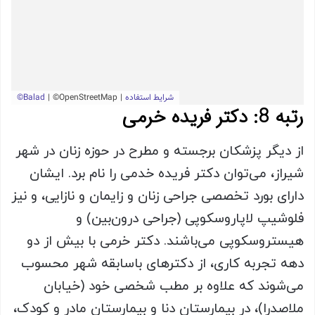
رتبه 8: دکتر فریده خرمی
از دیگر پزشکان برجسته و مطرح در حوزه زنان در شهر
شیراز، می‌توان دکتر فریده خدمی را نام برد. ایشان
دارای بورد تخصصی جراحی زنان و زایمان و نازایی، و نیز
فلوشیپ لاپاروسکوپی (جراحی درون‌بین) و
هیستروسکوپی می‌باشند. دکتر خرمی با بیش از دو
دهه تجربه کاری، از دکترهای باسابقه شهر محسوب
می‌شوند که علاوه بر مطب شخصی خود (خیابان
ملاصدرا)، در بیمارستان دنا و بیمارستان مادر و کودک،