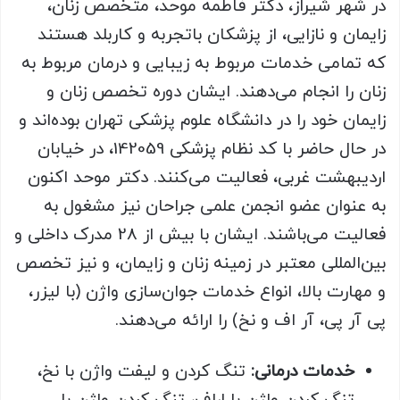
در شهر شیراز، دکتر فاطمه موحد، متخصص زنان،
زایمان و نازایی، از پزشکان باتجربه و کاربلد هستند
که تمامی خدمات مربوط به زیبایی و درمان مربوط به
زنان را انجام می‌دهند. ایشان دوره تخصص زنان و
زایمان خود را در دانشگاه علوم پزشکی تهران بوده‌اند و
در حال حاضر با کد نظام پزشکی 142059، در خیابان
اردیبهشت غربی، فعالیت می‌کنند. دکتر موحد اکنون
به عنوان عضو انجمن علمی جراحان نیز مشغول به
فعالیت می‌باشند. ایشان با بیش از 28 مدرک داخلی و
بین‌المللی معتبر در زمینه زنان و زایمان، و نیز تخصص
و مهارت بالا، انواع خدمات جوان‌سازی واژن (با لیزر،
پی آر پی، آر اف و نخ) را ارائه می‌دهند.
خدمات درمانی:
تنگ کردن و لیفت واژن با نخ،