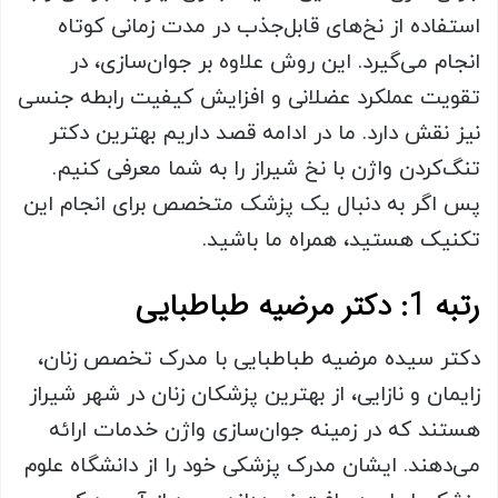
استفاده از نخ‌های قابل‌جذب در مدت زمانی کوتاه
انجام می‌گیرد. این روش علاوه بر جوان‌سازی، در
تقویت عملکرد عضلانی و افزایش کیفیت رابطه جنسی
نیز نقش دارد. ما در ادامه قصد داریم بهترین دکتر
تنگ‌کردن واژن با نخ شیراز را به شما معرفی کنیم.
پس اگر به دنبال یک پزشک متخصص برای انجام این
تکنیک هستید، همراه ما باشید.
رتبه 1: دکتر مرضیه طباطبایی
دکتر سیده مرضیه طباطبایی با مدرک تخصص زنان،
زایمان و نازایی، از بهترین پزشکان زنان در شهر شیراز
هستند که در زمینه جوان‌سازی واژن خدمات ارائه
می‌دهند. ایشان مدرک پزشکی خود را از دانشگاه علوم