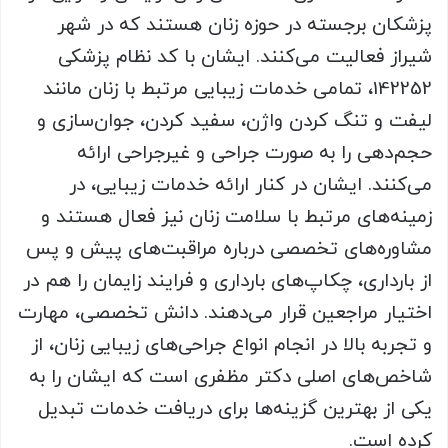
پزشکان برجسته در حوزه زنان هستند که در شهر
شیراز فعالیت می‌کنند. ایشان با کد نظام پزشکی
142252، تمامی خدمات زیبایی مرتبط با زنان مانند
لیفت و تنگ کردن واژن، سفید کردن، جوان‌سازی و
حجم‌دهی را به صورت جراحی و غیرجراحی ارائه
می‌کنند. ایشان در کنار ارائه خدمات زیبایی، در
زمینه‌های مرتبط با سلامت زنان نیز فعال هستند و
مشاوره‌های تخصصی درباره مراقبت‌های پیش و پس
از بارداری، چکاپ‌های بارداری و فرایند زایمان را هم در
اختیار مراجعین قرار می‌دهند. دانش تخصصی، مهارت
و تجربه بالا در انجام انواع جراحی‌های زیبایی زنان، از
شاخص‌های اصلی دکتر مظفری است که ایشان را به
یکی از بهترین گزینه‌ها برای دریافت خدمات تبدیل
کرده است.