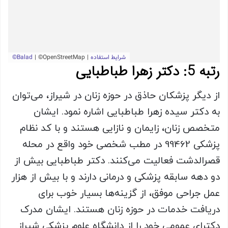
رتبه 5: دکتر زهرا طباطبایی
از دیگر پزشکان حاذق در حوزه زنان در شیراز، می‌توان
به دکتر سیده زهرا طباطبایی اشاره نمود. ایشان
متخصص زنان، زایمان و نازایی هستند و با کد نظام
پزشکی 99462 در مطب شخصی خود واقع در محله
قصرالدشت فعالیت می‌کنند. دکتر طباطبایی بیش از
دو دهه سابقه پزشکی و درمانی دارند و با بیش از هزار
عمل جراحی موفق، از گزینه‌ها بسیار خوب برای
دریافت خدمات در حوزه زنان هستند. ایشان مدرک
دکترای عمومی خود را از دانشگاه علوم پزشکی شیراز