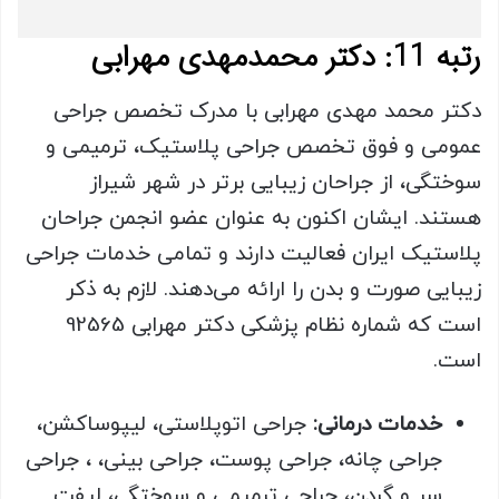
رتبه 11: دکتر محمدمهدی مهرابی
دکتر محمد مهدی مهرابی با مدرک تخصص جراحی
عمومی و فوق تخصص جراحی پلاستیک، ترمیمی و
سوختگی، از جراحان زیبایی برتر در شهر شیراز
هستند. ایشان اکنون به عنوان عضو انجمن جراحان
پلاستیک ایران فعالیت دارند و تمامی خدمات جراحی
زیبایی صورت و بدن را ارائه می‌دهند. لازم به ذکر
است که شماره نظام پزشکی دکتر مهرابی 92565
است.
خدمات درمانی:
جراحی اتوپلاستی، لیپوساکشن،
جراحی چانه، جراحی پوست، جراحی بینی، ، جراحی
سر و گردن، جراحی ترمیمی و سوختگی، لیفت