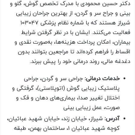
دکتر حسین محمودی با مدرک تخصص گوش، گلو و
بینی و جراح سر و گردن، از بهترین جراحان زیبایی
شیراز هستند که با شماره نظام پزشکی 103047
فعالیت می‌کنند. ایشان با در نظر گرفتن شرایط
بیماران، امکان پرداخت هزینه‌ها، به‌صورت نقدی و
اقساط را فراهم کرده‌اند تا مراجعین بتوانند بدون
دغدغه مالی، روند درمانی خود را پیش ببرند.
خدمات درمانی:
جراحی سر و گردن، جراحی
پلاستیک زیبایی گوش (اتوپلاستی)، گرفتگی و
اختلال تغییر صدا، بیماری‌های دهان و فک و
صورت، عمل زیبایی بینی
آدرس:
شیراز، خیابان زند، خیابان شهید عبائیان،
کوچه شهید عبائیان 1، ساختمان بهمن، طبقه