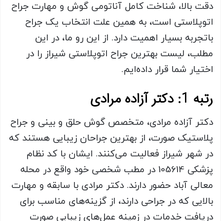
دقت بالا، شناخت کامل آناتومی گوش و مهارت جراح
اتوپلاستی است، به همین علت انتخاب یک جراح
باتجربه بسیار اهمیت دارد. از این‌ رو ما، در این
مطلب، لیست بهترین جراح اتوپلاستی شیراز را در
اختیار شما قرار داده‌ایم.
رتبه 1: دکتر آزاده مرادی
دکتر آزاده مرادی، متخصص گوش حلق و بینی و جراح
پلاستیک صورت، از بهترین جراحان زیبایی هستند که
در شهر شیراز فعالیت می‌کنند. ایشان با کد نظام
پزشکی 105614 در مطب شخصی خود واقع در محله
معالی آباد حضور دارند. دکتر مرادی با سابقه و مهارت
بالایی که در جراحی دارند، از گزینه‌های مناسب برای
دریافت خدمات در زمینه عمل‌های زیبایی صورت