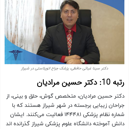
دکتر سینا غیاثی حافظی، پزشک جراح اتوپلاستی در شیراز
رتبه 10: دکتر حسین مرادیان
دکتر حسین مرادیان، متخصص گوش، حلق و بینی، از
جراحان زیبایی برجسته در شهر شیراز هستند که با
شماره نظام پزشکی ۱۴۴۴۸۱ فعالیت می‌کنند. ایشان
دانش آموخته دانشگاه علوم پزشکی شیراز گذرانده اند