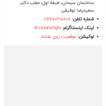
ساختمان سبحان، طبقه اول، مطب دکتر
سعیدرضا توفیقی
شماره تلفن:
۰۹۱۷۵۰۳۵۸۰۸
لینک اینستاگرام:
dr.rezatofighi
لوکیشن:
موقعیت روی نقشه