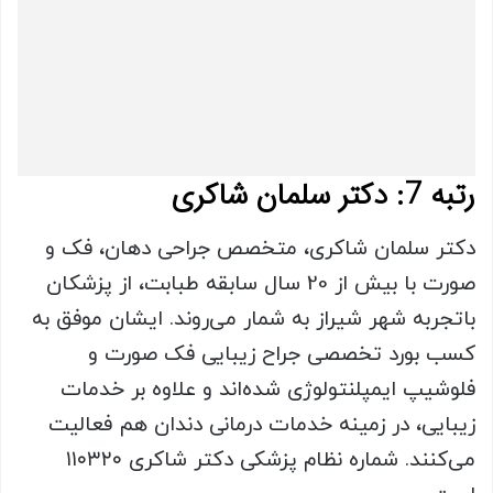
رتبه 7: دکتر سلمان شاکری
دکتر سلمان شاکری، متخصص جراحی دهان، فک و
صورت با بیش از 20 سال سابقه طبابت، از پزشکان
باتجربه شهر شیراز به شمار می‌روند. ایشان موفق به
کسب بورد تخصصی جراح زیبایی فک صورت و
فلوشیپ ایمپلنتولوژی شده‌اند و علاوه بر خدمات
زیبایی، در زمینه خدمات درمانی دندان هم فعالیت
می‌کنند. شماره نظام پزشکی دکتر شاکری ۱۱۰۳۲۰