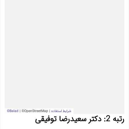
رتبه 2: دکتر سعیدرضا توفیقی