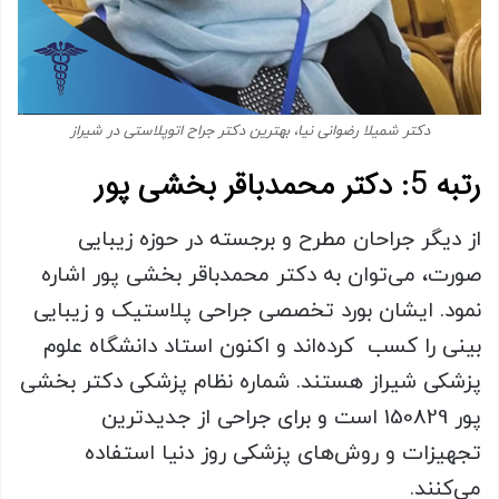
دکتر شمیلا رضوانی نیا، بهترین دکتر جراح اتوپلاستی در شیراز
رتبه 5: دکتر محمدباقر بخشی پور
از دیگر جراحان مطرح و برجسته در حوزه زیبایی
صورت، می‌توان به دکتر محمدباقر بخشی پور اشاره
نمود. ایشان بورد تخصصی جراحی پلاستیک و زیبایی
بینی را کسب کرده‌اند و اکنون استاد دانشگاه علوم
پزشکی شیراز هستند. شماره نظام پزشکی دکتر بخشی
پور 150829 است و برای جراحی از جدیدترین
تجهیزات و روش‌های پزشکی روز دنیا استفاده
می‌کنند.