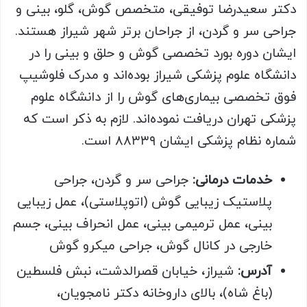
دکتر سعیدرضا توفیقی، متخصص گوش، گلو، بینی و
جراحی سر و گردن، از جراحان برتر شهر شیراز هستند.
ایشان دوره بورد تخصصی گوش و حلق و بینی را در
دانشگاه علوم پزشکی شیراز بوده‌اند و مدرک فلوشیپ
فوق تخصصی بیماری‌های گوش را از دانشگاه علوم
پزشکی تهران دریافت نموده‌اند. لازم به ذکر است که
شماره نظام پزشکی ایشان ۸۸۳۳۹ است.
خدمات درمانی:
جراحی سر و گردن، جراحی
پلاستیک زیبایی گوش (اتوپلاستی)، عمل زیبایی
بینی، عمل ترمیمی بینی، عمل انحراف بینی، جسم
خارجی در کانال گوش، جراحی میکرو گوش
آدرس:
شیراز، خیابان قصرالدشت، نبش فلسطین
(باغ شاه)، بالای داروخانه دکتر نامجویان،