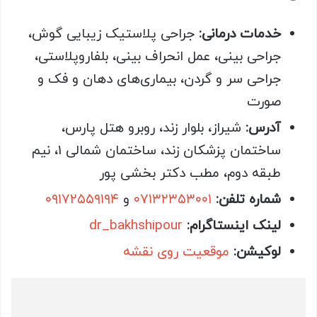
خدمات درمانی:
جراحی پلاستیک زیبایی گوش،
جراحی بینی، عمل انحراف بینی، بلفاروپلاستی،
جراحی سر و گردن، بیماری‌های دهان و فک و
صورت
آدرس:
شیراز، بلوار زند، روبرو هتل پارس،
ساختمان پزشکان زند، ساختمان شمالی 1، نیم
طبقه دوم، مطب دکتر بخشی پور
شماره تلفن:
۰۷۱۳۲۳۵۳۰۰۱
و
۰۹۱۷۲۵۵۹۱۹۴
لینک اینستاگرام:
dr_bakhshipour
لوکیشن:
موقعیت روی نقشه