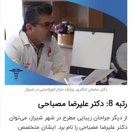
دکتر سلمان شاکری، پزشک جراح اتوپلاستی در شیراز
رتبه 8: دکتر علیرضا مصباحی
از دیگر جراحان زیبایی مطرح در شهر شیراز، می‌توان
دکتر علیرضا مصباحی را نام برد. ایشان متخصص