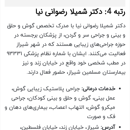
رتبه 4: دکتر شمیلا رضوانی نیا
دکتر شمیلا رضوانی نیا با مدرک تخصص گوش و حلق
و بینی و جراحی سر و گردن، از پزشکان برجسته در
حوزه جراحی‌های زیبایی هستند که در شهر شیراز
فعالیت می‌کنند. ایشان با شماره نظام پزشکی 93331
در مطب شخصی خود واقع در خیابان زند و نیز
بیمارستان مسلمین شیراز، حضور فعال دارند.
خدمات درمانی:
جراحی پلاستیک زیبایی گوش،
عمل بینی، گوش و حلق و بینی کودکان، جراحی
میکرو گوش، التهاب اعصاب، بیماری‌های دهان و
فک و صورت
آدرس:
شیراز، خیابان زند، خیابان فلسطین،