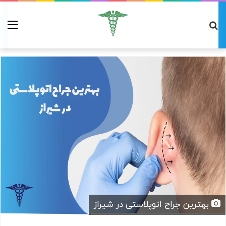
بهترین جراح اتوپلاستی در شیراز