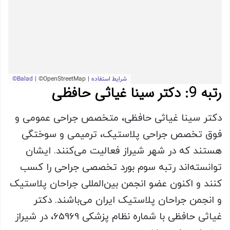
رتبه 9: دکتر سینا غیاثی حافظی
دکتر سینا غیاثی حافظی، متخصص جراحی عمومی و
فوق تخصص جراحی پلاستیک، ترمیمی و سوختگی
هستند که در شهر شیراز فعالیت می‌کنند. ایشان
توانسته‌اند رتبه سوم بورد تخصصی جراحی را کسب
کنند و اکنون عضو انجمن بین‌المللی جراحان پلاستیک
و انجمن جراحان پلاستیک ایران می‌باشند. دکتر
غیاثی حافظی با شماره نظام پزشکی 65969، در شیراز