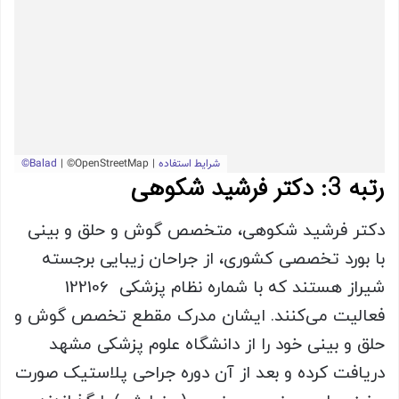
رتبه 3: دکتر فرشید شکوهی
دکتر فرشید شکوهی، متخصص گوش و حلق و بینی
با بورد تخصصی کشوری، از جراحان زیبایی برجسته
شیراز هستند که با شماره نظام پزشکی 122106
فعالیت می‌کنند. ایشان مدرک مقطع تخصص گوش و
حلق و بینی خود را از دانشگاه علوم پزشکی مشهد
دریافت کرده و بعد از آن دوره جراحی پلاستیک صورت