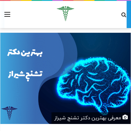
معرفی بهترین دکتر تشنج شیراز