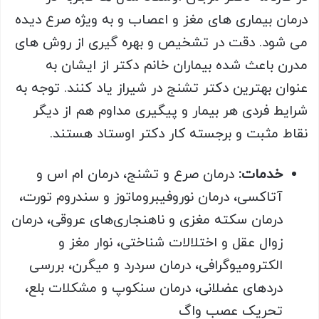
درمان بیماری های مغز و اعصاب و به ویژه صرع دیده
می شود. دقت در تشخیص و بهره گیری از روش های
مدرن باعث شده بیماران خانم دکتر از ایشان به
عنوان بهترین دکتر تشنج در شیراز یاد کنند. توجه به
شرایط فردی هر بیمار و پیگیری مداوم هم از دیگر
نقاط مثبت و برجسته کار دکتر اوستاد هستند.
خدمات
:
درمان صرع و تشنج، درمان ام اس و
آتاکسی، درمان نوروفیبروماتوز و سندروم تورت،
درمان سکته مغزی و ناهنجاری‌های عروقی، درمان
زوال عقل و اختلالات شناختی، نوار مغز و
الکترومیوگرافی، درمان سردرد و میگرن، بررسی
دردهای عضلانی، درمان سنکوپ و مشکلات بلع،
تحریک عصب واگ