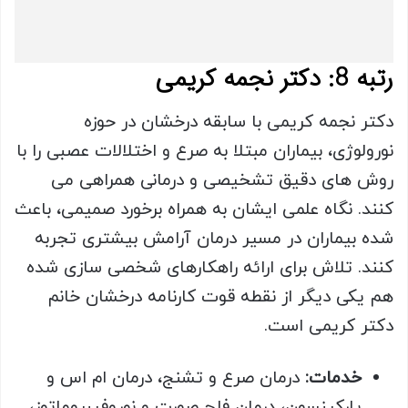
رتبه 8: دکتر نجمه کریمی
دکتر نجمه کریمی با سابقه درخشان در حوزه
نورولوژی، بیماران مبتلا به صرع و اختلالات عصبی را با
روش های دقیق تشخیصی و درمانی همراهی می
کنند. نگاه علمی ایشان به همراه برخورد صمیمی، باعث
شده بیماران در مسیر درمان آرامش بیشتری تجربه
کنند. تلاش برای ارائه راهکارهای شخصی سازی شده
هم یکی دیگر از نقطه قوت کارنامه درخشان خانم
دکتر کریمی است.
خدمات
:
درمان صرع و تشنج، درمان ام اس و
پارکینسون، درمان فلج صورت و نوروفیبروماتوز،