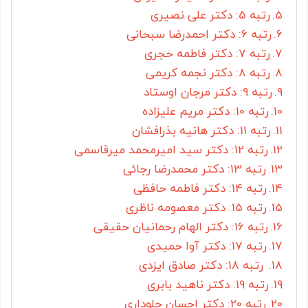
رتبه 5: دکتر علی نصیری
رتبه 6: دکتر احمدرضا سبحانی
رتبه 7: دکتر فاطمه حجری
رتبه 8: دکتر نجمه کریمی
رتبه 9: دکتر مرجان اوستاد
رتبه 10: دکتر مریم علیزاده
رتبه 11: دکتر هانیه بذرافشان
رتبه 12: دکتر سید امیرمحمد میرقاسمی
رتبه 13: دکتر محمدرضا رجائی
رتبه 14: دکتر فاطمه حافظی
رتبه 15: دکتر معصومه ناظری
رتبه 16: دکتر الهام رحمانیان حقیقی
رتبه 17: دکتر آوا حمیدی
رتبه 18: دکتر صادق ایزدی
رتبه 19: دکتر ناهید بابری
رتبه 20: دکتر احسان جلوداری