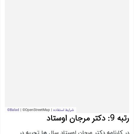
رتبه 9: دکتر مرجان اوستاد
در کارنامه دکتر مرجان اوستاد سال ها تجربه در