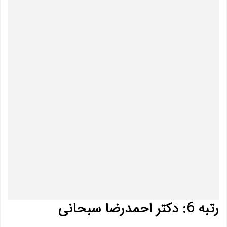
رتبه 6: دکتر احمدرضا سبحانی