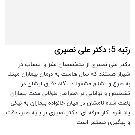
رتبه 5: دکتر علی نصیری
دکتر علی نصیری از متخصصان مغز و اعصاب در
شیراز هستند که سال هاست به درمان بیماران مبتلا
به صرع و تشنج مشغولند. نگاه دقیق ایشان در
تشخیص و توانایی در همراهی طولانی مدت بیماران
باعث شده نامشان در میان خانواده بیماران به نیکی
یاد شود. کار حرفه ای دکتر نصیری بر پایه صبر، دقت
و پیگیری مستمر است.