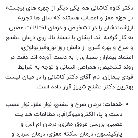
دکتر کاوه کاشانی هم یکی دیگر از چهره های برجسته
در حوزه مغز و اعصاب هستند که سال ها تجربه
ارزشمندشان را در تشخیص و درمان اختلالات عصبی
به کار گرفته اند. ایشان با تسلط بالا روی درمان تشنج
و صرع و بهره گیری از دانش روز نوروفیزیولوژی،
اعتماد بیماران بسیاری را به دست آورده اند. دقت در
روند تشخیص، همراهی انسانی و توجه به شرایط
فردی بیماران، نام آقای دکتر کاشانی را در میان لیست
بهترین دکتر تشنج شیراز قرار داده است.
خدمات
:
درمان صرع و تشنج، نوار مغز، نوار عصب
دست و پا، الکترومیوگرافی، مطالعات هدایت
عصبی، بررسی عروق مغزی، درمان ام اس و
پارکینسون، درمان سکته مغزی، درمان سردرد و