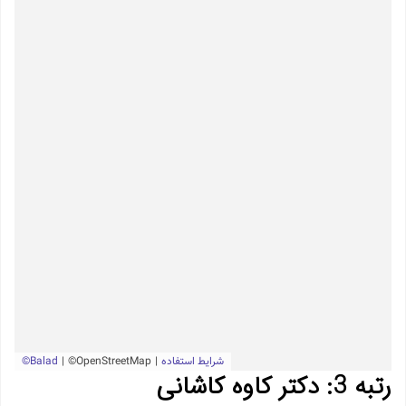
رتبه 3: دکتر کاوه کاشانی