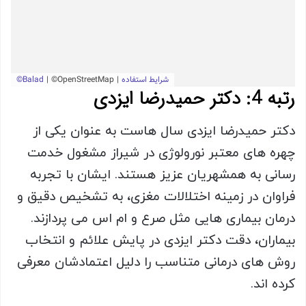
رتبه 4: دکتر حمیدرضا ایزدی
دکتر حمیدرضا ایزدی سال هاست به عنوان یکی از
چهره های معتبر نورولوژی در شیراز مشغول خدمت
رسانی به همشهریان عزیز هستند. ایشان با تجربه
فراوان در زمینه اختلالات مغزی، به تشخیص دقیق و
درمان بیماری هایی مثل صرع و ام اس می پردازند.
بیماران، دقت دکتر ایزدی در پایش علائم و انتخاب
روش های درمانی متناسب را دلیل اعتمادشان معرفی
کرده اند.