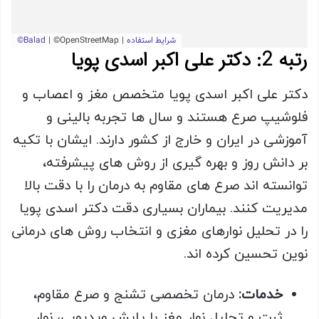
رتبه 2: دکتر علی اکبر اسدی پویا
دکتر علی اکبر اسدی پویا متخصص مغز و اعصاب و
فلوشیپ صرع هستند و سال ها تجربه بالینی و
آموزشی در ایران و خارج از کشور دارند. ایشان با تکیه
بر دانش روز و بهره گیری از روش های پیشرفته،
توانسته اند صرع های مقاوم به درمان را با دقت بالا
مدیریت کنند. بیماران بسیاری دقت دکتر اسدی پویا
را در تحلیل نوارهای مغزی و انتخاب روش های درمانی
نوین تحسین کرده اند.
خدمات
:
درمان تخصصی تشنج و صرع مقاوم،
ثبت و تحلیل نوار مغز با پایش ویدیویی، نوار