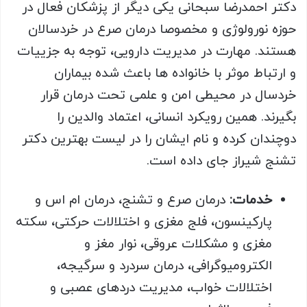
دکتر احمدرضا سبحانی یکی دیگر از پزشکان فعال در
حوزه نورولوژی و مخصوصا درمان صرع در خردسالان
هستند. مهارت در مدیریت دارویی، توجه به جزییات
و ارتباط موثر با خانواده ها باعث شده بیماران
خردسال در محیطی امن و علمی تحت درمان قرار
بگیرند. همین رویکرد انسانی، اعتماد والدین را
دوچندان کرده و نام ایشان را در لیست بهترین دکتر
تشنج شیراز جای داده است.
خدمات
:
درمان صرع و تشنج، درمان ام اس و
پارکینسون، فلج مغزی و اختلالات حرکتی، سکته
مغزی و مشکلات عروقی، نوار مغز و
الکترومیوگرافی، درمان سردرد و سرگیجه،
اختلالات خواب، مدیریت دردهای عصبی و