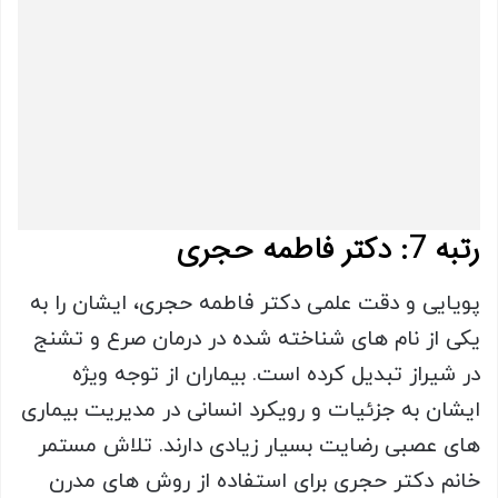
رتبه 7: دکتر فاطمه حجری
پویایی و دقت علمی دکتر فاطمه حجری، ایشان را به
یکی از نام های شناخته شده در درمان صرع و تشنج
در شیراز تبدیل کرده است. بیماران از توجه ویژه
ایشان به جزئیات و رویکرد انسانی در مدیریت بیماری
های عصبی رضایت بسیار زیادی دارند. تلاش مستمر
خانم دکتر حجری برای استفاده از روش های مدرن