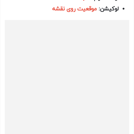
لوکیشن
:
موقعیت روی نقشه