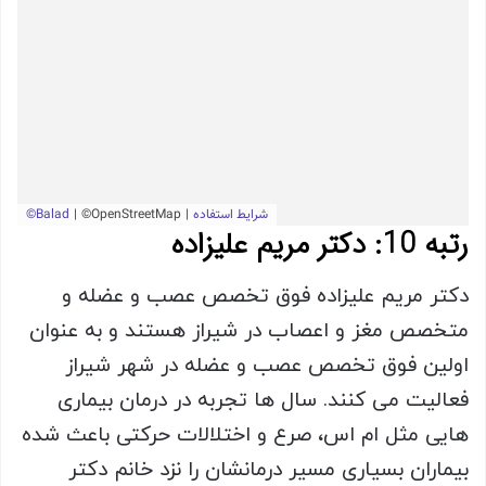
رتبه 10: دکتر مریم علیزاده
دکتر مریم علیزاده فوق تخصص عصب و عضله و
متخصص مغز و اعصاب در شیراز هستند و به عنوان
اولین فوق تخصص عصب و عضله در شهر شیراز
فعالیت می کنند. سال ها تجربه در درمان بیماری
هایی مثل ام اس، صرع و اختلالات حرکتی باعث شده
بیماران بسیاری مسیر درمانشان را نزد خانم دکتر