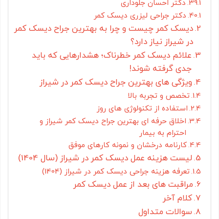
دکتر احسان جلوداری
دکتر جراحی لیزری دیسک کمر
دیسک کمر چیست و چرا به بهترین جراح دیسک کمر
در شیراز نیاز دارد؟
علائم دیسک کمر خطرناک؛ هشدارهایی که باید
جدی گرفته شوند!
ویژگی های بهترین جراح دیسک کمر در شیراز
تخصص و تجربه بالا
استفاده از تکنولوژی های روز
اخلاق حرفه ای بهترین جراح دیسک کمر شیراز و
احترام به بیمار
کارنامه درخشان و نمونه کارهای موفق
لیست هزینه عمل دیسک کمر در شیراز (سال 1404)
تعرفه هزینه جراحی دیسک کمر در شیراز (1404)
مراقبت های بعد از عمل دیسک کمر
کلام آخر
سوالات متداول