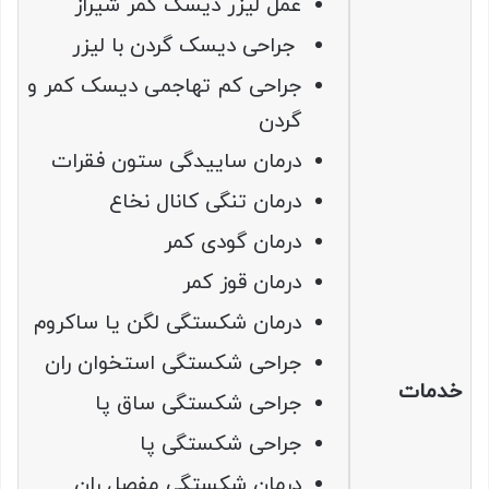
عمل لیزر دیسک کمر شیراز
جراحی دیسک گردن با لیزر
جراحی کم تهاجمی دیسک کمر و
گردن
درمان ساییدگی ستون فقرات
درمان تنگی کانال نخاع
درمان گودی کمر
درمان قوز کمر
درمان شکستگی لگن یا ساکروم
جراحی شکستگی استخوان ران
خدمات
جراحی شکستگی ساق پا
جراحی شکستگی پا
درمان شکستگی مفصل ران