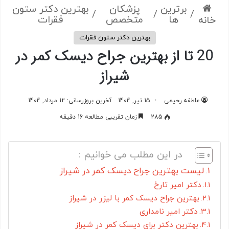
برترین
پزشکان
بهترین دکتر ستون
/
/
/
ها
متخصص
فقرات
خانه
بهترین دکتر ستون فقرات
20 تا از بهترین جراح دیسک کمر در
شیراز
عاطفه رحیمی
15 تیر, 1404
آخرین بروزرسانی: 12 مرداد, 1404
285
زمان تقریبی مطالعه 16 دقیقه
در این مطلب می خوانیم :
لیست بهترین جراح دیسک کمر در شیراز
دکتر امیر تارخ
بهترین جراح دیسک کمر با لیزر در شیراز
دکتر امیر نامداری
بهترین دکتر برای دیسک کمر در شیراز