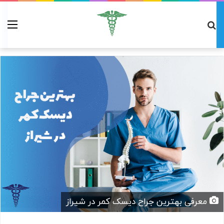
معرفی بهترین جراح دیسک کمر در شیراز