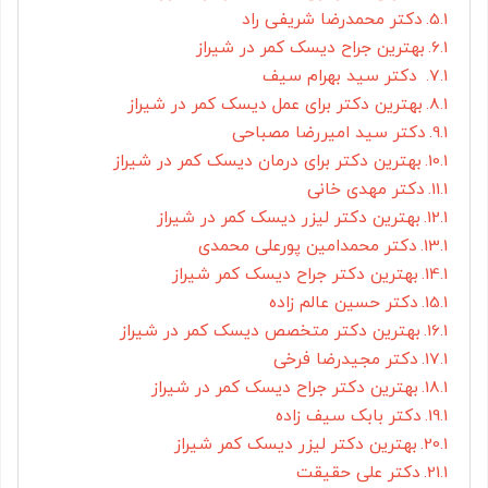
دکتر محمدرضا شریفی راد
بهترین جراح دیسک کمر در شیراز
دکتر سید بهرام سیف
بهترین دکتر برای عمل دیسک کمر در شیراز
دکتر سید امیررضا مصباحی
بهترین دکتر برای درمان دیسک کمر در شیراز
دکتر مهدی خانی
بهترین دکتر لیزر دیسک کمر در شیراز
دکتر محمدامین پورعلی محمدی
بهترین دکتر جراح دیسک کمر شیراز
دکتر حسین عالم زاده
بهترین دکتر متخصص دیسک کمر در شیراز
دکتر مجیدرضا فرخی
بهترین دکتر جراح دیسک کمر در شیراز
دکتر بابک سیف زاده
بهترین دکتر لیزر دیسک کمر شیراز
دکتر علی حقیقت