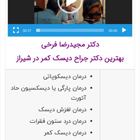
00:37
00:00
دکتر مجیدرضا فرخی
بهترین دکتر جراح دیسک کمر در شیراز
درمان دیسکوپاتی
درمان پارگی یا دیسکسیون حاد
آئورت
درمان لغزش دیسک
درمان درد ستون فقرات
درمان دیسک کمر