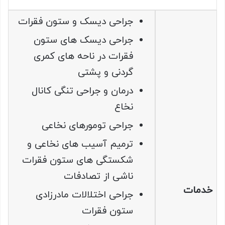
جراحی دیسک و ستون فقرات
جراحی ديسک های ستون
فقرات در ناحه های کمری
گردنی و پشتی
درمان و جراحی تنگی کانال
نخاع
جراحی تومورهای نخاعی
ترميم آسيب های نخاعی و
شکستگی های ستون فقرات
ناشی از تصادفات
خدمات
جراحی اختلالات مادرزادی
ستون فقرات