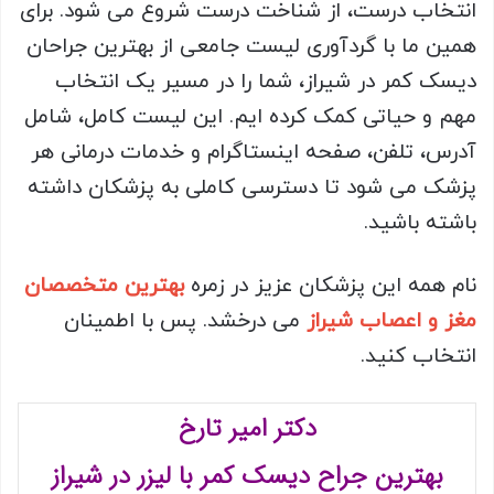
انتخاب درست، از شناخت درست شروع می شود. برای
همین ما با گردآوری لیست جامعی از بهترین جراحان
دیسک کمر در شیراز، شما را در مسیر یک انتخاب
مهم و حیاتی کمک کرده ایم. این لیست کامل، شامل
آدرس، تلفن، صفحه اینستاگرام و خدمات درمانی هر
پزشک می شود تا دسترسی کاملی به پزشکان داشته
باشته باشید.
نام همه این پزشکان عزیز در زمره
بهترین متخصصان
مغز و اعصاب شیراز
می درخشد. پس با اطمینان
انتخاب کنید.
دکتر امیر تارخ
بهترین جراح دیسک کمر با لیزر در شیراز