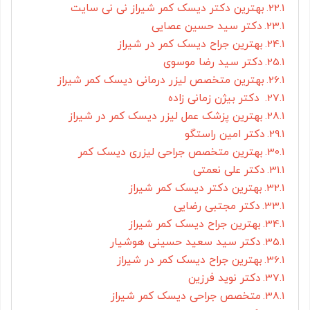
بهترین دکتر دیسک کمر شیراز نی نی سایت
دکتر سید حسین عصایی
بهترین جراح دیسک کمر در شیراز
دکتر سید رضا موسوی
بهترین متخصص لیزر درمانی دیسک کمر شیراز
دکتر بیژن زمانی زاده
بهترین پزشک عمل لیزر دیسک کمر در شیراز
دکتر امین راستگو
بهترین متخصص جراحی لیزری دیسک کمر
دکتر علی نعمتی
بهترین دکتر دیسک کمر شیراز
دکتر مجتبی رضایی
بهترین جراح دیسک کمر شیراز
دکتر سید سعید حسینی هوشیار
بهترین جراح دیسک کمر در شیراز
دکتر نوید فرزین
متخصص جراحی دیسک کمر شیراز