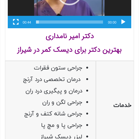
00:44
00:00
دکتر امیر نامداری
بهترین دکتر برای دیسک کمر در شیراز
جراحی ستون فقرات
درمان تخصصی درد آرنج
درمان و پیگیری درد ران
جراحی لگن و ران
خدمات
جراحی شانه کتف و آرنج
جراحی پا و مچ پا
لیزر دیسک شیراز