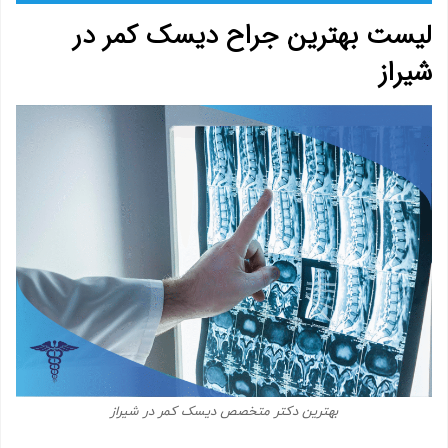
صوت
لیست بهترین جراح دیسک کمر در
شیراز
بهترین دکتر متخصص دیسک کمر در شیراز