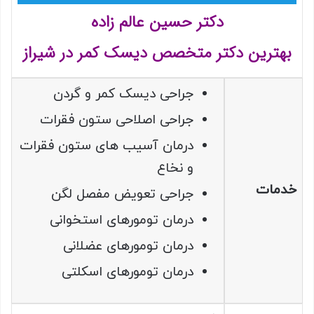
دکتر حسین عالم زاده
بهترین دکتر متخصص دیسک کمر در شیراز
جراحی دیسک کمر و گردن
جراحی اصلاحی ستون فقرات
درمان آسیب های ستون فقرات
و نخاع
خدمات
جراحی تعویض مفصل لگن
درمان تومورهای استخوانی
درمان تومورهای عضلانی
درمان تومورهای اسکلتی