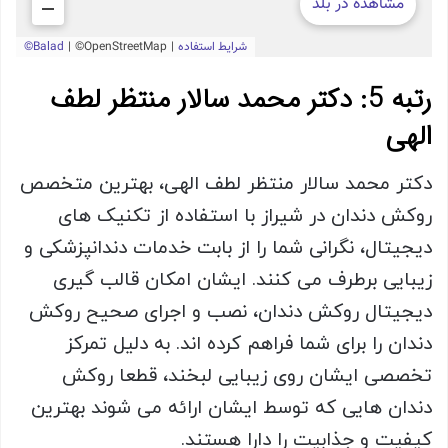
رتبه 5: دکتر محمد سالار منتظر لطف
الهی
دکتر محمد سالار منتظر لطف الهی، بهترین متخصص
روکش دندان در شیراز با استفاده از تکنیک های
دیجیتال، نگرانی شما را از بابت خدمات دندانپزشکی و
زیبایی برطرف می کنند. ایشان امکان قالب گیری
دیجیتال روکش دندان، نصب و اجرای صحیح روکش
دندان را برای شما فراهم کرده اند. به دلیل تمرکز
تخصصی ایشان روی زیبایی لبخند، قطعا روکش
دندان هایی که توسط ایشان ارائه می شوند بهترین
کیفیت و جذابیت را دارا هستند.