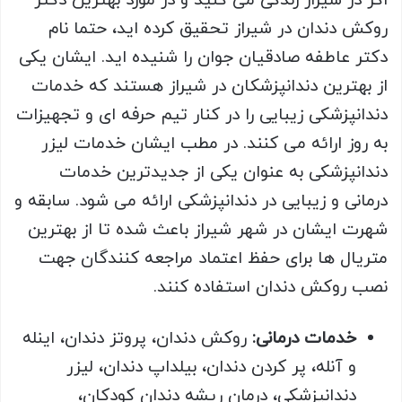
اگر در شیراز زندگی می کنید و در مورد بهترین دکتر
روکش دندان در شیراز تحقیق کرده اید، حتما نام
دکتر عاطفه صادقیان جوان را شنیده اید. ایشان یکی
از بهترین دندانپزشکان در شیراز هستند که خدمات
دندانپزشکی زیبایی را در کنار تیم حرفه ای و تجهیزات
به روز ارائه می کنند. در مطب ایشان خدمات لیزر
دندانپزشکی به عنوان یکی از جدیدترین خدمات
درمانی و زیبایی در دندانپزشکی ارائه می شود. سابقه و
شهرت ایشان در شهر شیراز باعث شده تا از بهترین
متریال ها برای حفظ اعتماد مراجعه کنندگان جهت
نصب روکش دندان استفاده کنند.
خدمات درمانی:
روکش دندان، پروتز دندان، اینله
و آنله، پر کردن دندان، بیلداپ دندان، لیزر
دندانپزشکی، درمان ریشه دندان کودکان،