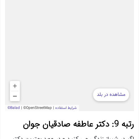
رتبه 9: دکتر عاطفه صادقیان جوان