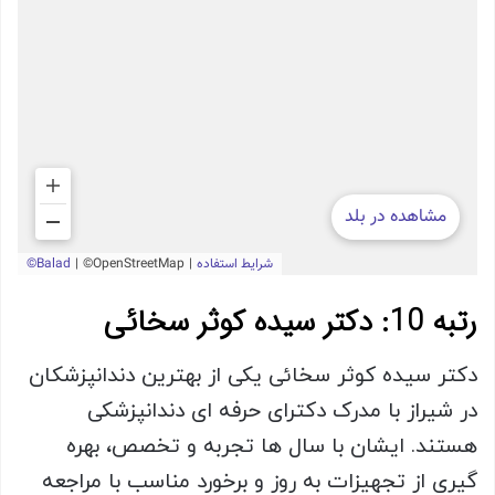
رتبه 10: دکتر سیده کوثر سخائی
دکتر سیده کوثر سخائی یکی از بهترین دندانپزشکان
در شیراز با مدرک دکترای حرفه ای دندانپزشکی
هستند. ایشان با سال ها تجربه و تخصص، بهره
گیری از تجهیزات به روز و برخورد مناسب با مراجعه