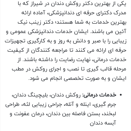
یکی از بهترین دکتر روکش دندان در شیراز که با
مدرک دکترای حرفه ای دندانپزشکی، آماده ارائه
بهترین خدمات به شما هستند؛ دکتر زینب نیک
آئین می باشند. ایشان خدمات دندانپزشکی عمومی و
زیبایی را با صبر و دانش به روز و به کارگیری تجهیزات
حرفه ای ارائه می کنند تا مراجعه کنندگان از کیفیت
خدمات درمانی، نهایت رضایت را داشته باشند. از
مرحله قالب گیری تا نصب و اجرای روکش در مطب
ایشان و به صورت تخصصی انجام می شود.
خدمات درمانی:
روکش دندان، بلیچینگ دندان،
جرم گیری، اینله و آنله، جراحی زیبایی لثه، طراحی
لبخند، بستن فاصله بین دندان، درمان عفونت و
آبسه دندان