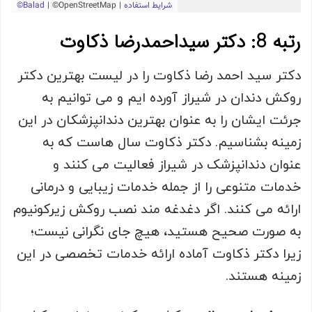
رتبه 8: دکتر سیداحمدرضا ذکاوت
دکتر سید احمد رضا ذکاوت را در لیست بهترین دکتر
روکش دندان در شیراز آورده ایم و می توانیم به
جرئت ایشان را به عنوان بهترین دندانپزشکان در این
زمینه بشناسیم. دکتر ذکاوت سال هاست که به
عنوان دندانپزشک در شیراز فعالیت می کنند و
خدمات متنوعی را از جمله خدمات زیبایی و درمانی
ارائه می کنند. اگر دغدغه مند نصب روکش زیرکونیوم
به صورت صحیح هستید، هیچ جای نگرانی نیست؛
زیرا دکتر ذکاوت آماده ارائه خدمات تخصصی در این
زمینه هستند.