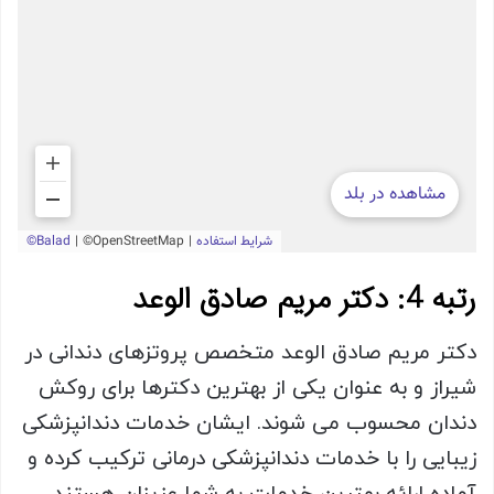
رتبه 4: دکتر مریم صادق الوعد
دکتر مریم صادق الوعد متخصص پروتزهای دندانی در
شیراز و به عنوان یکی از بهترین دکترها برای روکش
دندان محسوب می شوند. ایشان خدمات دندانپزشکی
زیبایی را با خدمات دندانپزشکی درمانی ترکیب کرده و