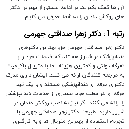
آن ها کمک بگیرید. در ادامه لیستی از بهترین دکتر
های روکش دندان را به شما معرفی می کنیم.
رتبه 1: دکتر زهرا صداقتی جهرمی
دکتر زهرا صداقتی جهرمی جزو بهترین دکترهای
دندانپزشک در شیراز هستند که خدمات خود را با
تعرفه دولتی و کمترین هزینه، اما با متریال باکیفیت
به مراجعه کنندگان ارائه می کنند. ایشان دارای مدرک
دکترای حرفه ای دندانپزشکی هستند و با یک تیم
حرفه ای در مطب خود، بسیاری از خدمات دندانپزشکی
را ارائه می کنند. اگر نیاز به نصب روکش دندان در
شیراز دارید، طبیعتا دکتر زهرا صداقتی جهرمی با
تجربه، استفاده از بهترین متریال ها و به کارگیری