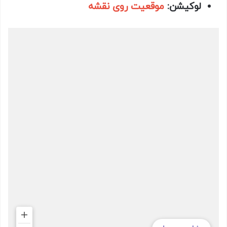
لوکیشن:
موقعیت روی نقشه