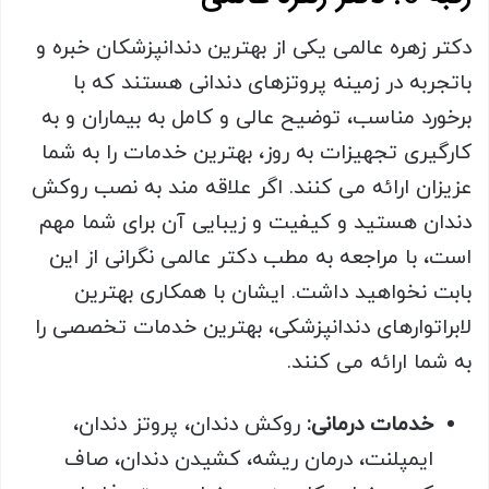
دکتر زهره عالمی یکی از بهترین دندانپزشکان خبره و
باتجربه در زمینه پروتزهای دندانی هستند که با
برخورد مناسب، توضیح عالی و کامل به بیماران و به
کارگیری تجهیزات به روز، بهترین خدمات را به شما
عزیزان ارائه می کنند. اگر علاقه مند به نصب روکش
دندان هستید و کیفیت و زیبایی آن برای شما مهم
است، با مراجعه به مطب دکتر عالمی نگرانی از این
بابت نخواهید داشت. ایشان با همکاری بهترین
لابراتوارهای دندانپزشکی، بهترین خدمات تخصصی را
به شما ارائه می کنند.
خدمات درمانی:
روکش دندان، پروتز دندان،
ایمپلنت، درمان ریشه، کشیدن دندان، صاف