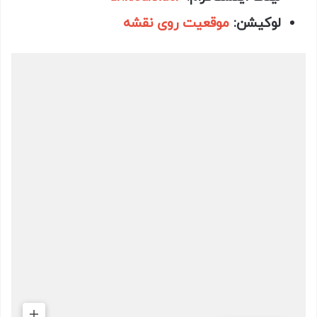
لوکیشن:
موقعیت روی نقشه