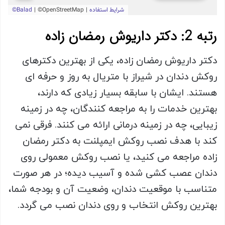
رتبه 2: دکتر داریوش رمضان زاده
دکتر داریوش رمضان زاده، یکی از بهترین دکترهای
روکش دندان در شیراز با متریال به روز و حرفه ای
هستند. ایشان با سابقه بسیار زیادی که دارند،
بهترین خدمات را به مراجعه کنندگان، چه در زمینه
زیبایی، چه در زمینه درمانی ارائه می کنند. فرقی نمی
کند با هدف نصب روکش ایمپلنت به دکتر رمضان
زاده مراجعه می کنید، یا نصب روکش معمولی روی
دندان عصب کشی شده و آسیب دیده؛ در هر صورت
متناسب با موقعیت دندان، وضعیت آن و بودجه شما،
بهترین روکش انتخاب و روی دندان نصب می گردد.