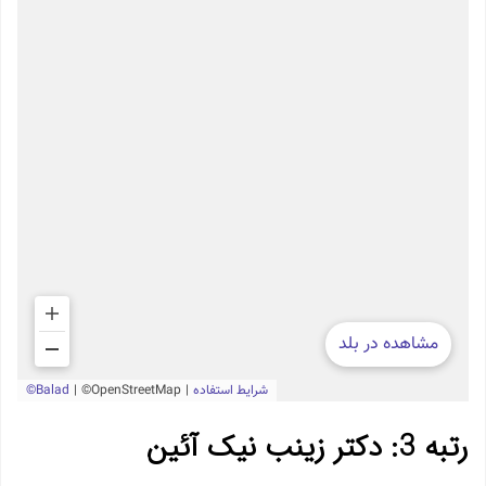
رتبه 3: دکتر زینب نیک آئین