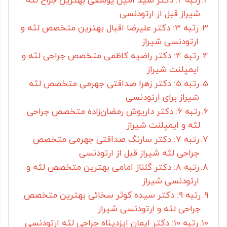
رتبه 2: دکتر سید امین یوسفی بهترین جراح لثه
شیراز قبل از ارتودنسی
رتبه 3: دکتر علیرضا اقبال بهترین متخصص لثه و
ارتودنسی شیراز
رتبه 4: دکتر راضیه کاظمی متخصص جراحی لثه و
ایمپلنت شیراز
رتبه 5: دکتر زهرا صداقتی جهرمی متخصص لثه
شیراز برای ارتودنسی
رتبه 6: دکتر داریوش رمضان‌زاده متخصص جراحی
لثه و ایمپلنت شیراز
رتبه 7: دکتر سارنگ صداقتی جهرمی متخصص
جراحی لثه شیراز قبل از ارتودنسی
رتبه 8: دکتر گلناز امامی بهترین متخصص لثه و
ارتودنسی شیراز
رتبه 9: دکتر سیده کوثر سخائی بهترین متخصص
جراحی لثه و ارتودنسی شیراز
رتبه 10: دکتر ایمان ایزدپناه جراحی لثه ارتودنسی