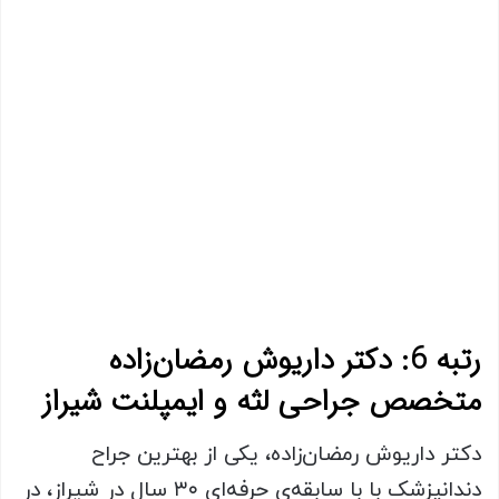
رتبه 6: دکتر داریوش رمضان‌زاده
متخصص جراحی لثه و ایمپلنت شیراز
دکتر داریوش رمضان‌زاده، یکی از بهترین جراح
دندانپزشک با با سابقه‌ی حرفه‌ای ۳۰ سال در شیراز، در