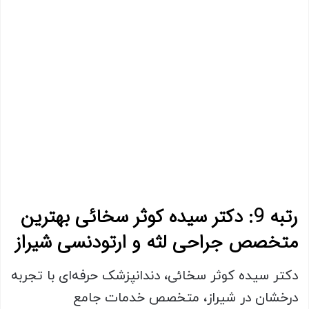
رتبه 9: دکتر سیده کوثر سخائی بهترین
متخصص جراحی لثه و ارتودنسی شیراز
دکتر سیده کوثر سخائی، دندانپزشک حرفه‌ای با تجربه
درخشان در شیراز، متخصص خدمات جامع