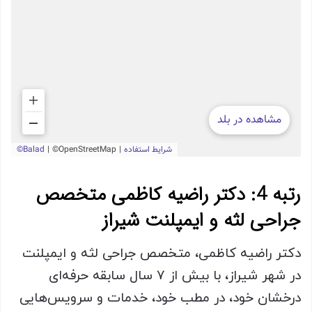
رتبه 4: دکتر راضیه کاظمی متخصص
جراحی لثه و ایمپلنت شیراز
دکتر راضیه کاظمی، متخصص جراحی لثه و ایمپلنت
در شهر شیراز، با بیش از ۷ سال سابقه حرفه‌ای
درخشان خود، در مطب خود، خدمات و سرویس‌هایی