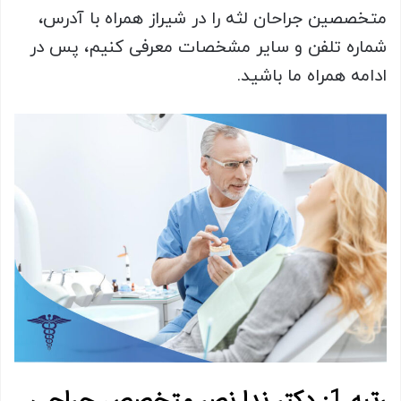
متخصصین جراحان لثه را در شیراز همراه با آدرس،
شماره تلفن و سایر مشخصات معرفی کنیم، پس در
ادامه همراه ما باشید.