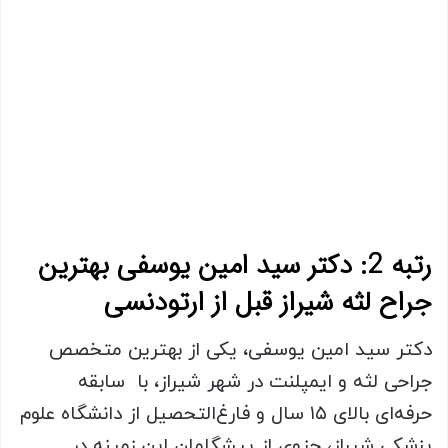
رتبه 2: دکتر سید امین یوسفی بهترین
جراح لثه شیراز قبل از ارتودنسی
دکتر سید امین یوسفی، یکی از بهترین متخصص
جراحی لثه و ایمپلنت در شهر شیراز، با سابقه
حرفه‌ای بالای ۱۵ سال و فارغ‌التحصیل از دانشگاه علوم
پزشکی شیراز، جزوی از پیشگامان این زمینه در