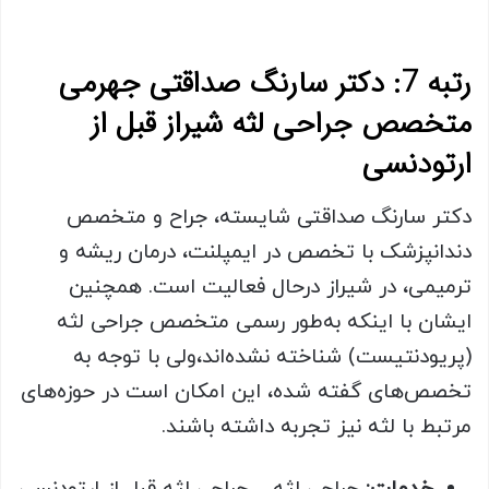
رتبه 7: دکتر سارنگ صداقتی جهرمی
متخصص جراحی لثه شیراز قبل از
ارتودنسی
دکتر سارنگ صداقتی شایسته، جراح و متخصص
دندانپزشک با تخصص در ایمپلنت، درمان ریشه و
ترمیمی، در شیراز درحال فعالیت است. همچنین
ایشان با اینکه به‌طور رسمی متخصص جراحی لثه
(پریودنتیست) شناخته نشده‌اند،ولی با توجه به
تخصص‌های گفته شده، این امکان است در حوزه‌های
مرتبط با لثه نیز تجربه داشته باشند.