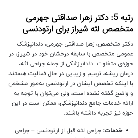
رتبه 5: دکتر زهرا صداقتی جهرمی
متخصص لثه شیراز برای ارتودنسی
دکتر متخصص، زهرا صداقتی جهرمی، دندانپزشک
عمومی متخصص با سابقه درخشان خود در شیراز، در
حوزه‌ی متفاوت دندانپزشکی از جمله جراحی لثه،
درمان ریشه، ترمیم و زیبایی در حال فعالیت هستند.
با اینکه تخصص ایشان در ارتودنسی به‌طور مشخص
و واضح گفته نشده است، ولی می‌توان با توجه به
ارائه خدمات جامع دندانپزشکی، ممکن است در این
حوزه نیز تجربه داشته باشند.
خدمات
:
جراحی لثه قبل از ارتودنسی – جراحی