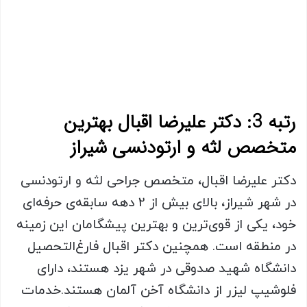
رتبه 3: دکتر علیرضا اقبال بهترین
متخصص لثه و ارتودنسی شیراز
دکتر علیرضا اقبال، متخصص جراحی لثه و ارتودنسی
در شهر شیراز، بالای بیش از 2 دهه سابقه‌ی حرفه‌ای
خود، یکی از قوی‌ترین و بهترین پیشگامان این زمینه
در منطقه است. همچنین دکتر اقبال فارغ‌التحصیل
دانشگاه شهید صدوقی در شهر یزد هستند، دارای
فلوشیپ لیزر از دانشگاه آخن آلمان هستند.خدمات