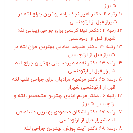
شیراز
رتبه 11: دکتر امیر نجف زاده بهترین جراح لثه در
شیراز قبل از ارتودنسی
رتبه 12: دکتر لیلا کریمی برای جراحی زیبایی لثه
شیراز قبل از ارتودنسی
رتبه 13: دکتر علیرضا صادقی بهترین جراح لثه در
شیراز قبل از ارتودنسی
رتبه 14: دکتر نغمه میرحسینی بهترین جراح لثه
شیراز قبل از ارتودنسی
رتبه 15: دکتر مرضیه مرادیان برای جراحی فلپ لثه
قبل از ارتودنسی شیراز
رتبه 16: دکتر مریم ایزدی بهترین متخصص لثه و
ارتودنسی شیراز
رتبه 17: دکتر اشکان محمودی بهترین متخصص
لثه شیراز قبل از ارتودنسی
رتبه 18: دکتر آیت پوزش بهترین جراحی لثه