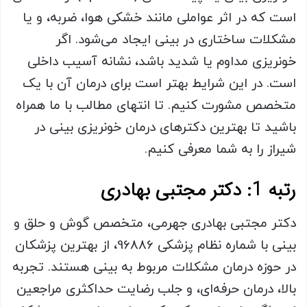
است که در اثر عواملی مانند خشکی هوا، ضربه، و یا
مشکلات ساختاری در بینی ایجاد می‌شود. اگر
خونریزی مداوم یا شدید باشد، نشانه آسیب داخلی
است. در این شرایط بهتر است برای درمان آن با یک
متخصص مشورت کنیم. تا انتهای مطالب با ما همراه
باشید تا بهترین دکترهای درمان خونریزی بینی در
شیراز را به شما معرفی کنیم.
رتبه 1: دکتر مجتبی بهادری
دکتر مجتبی بهادری جهرمی، متخصص گوش و حلق و
بینی با شماره نظام پزشکی 96886، از بهترین پزشکان
در حوزه درمان مشکلات مربوط به بینی هستند. تجربه
بالا، درمان حرفه‌ای، و جلب رضایت حداکثری مراجعین