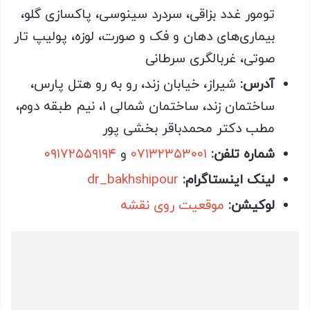
تومور غدد بزاقی، سردرد سینوسی، پاکسازی گلو،
بیماری‌های دهان و فک و صورت، لوزه، پولیپ تار
صوتی، غربالگری سرطانی
آدرس:
شیراز، خیابان زند، رو به رو هتل پارس،
ساختمان زند، ساختمان شمالی 1، نیم طبقه دوم،
مطب دکتر محمدباقر بخشی پور
شماره تلفن:
۰۷۱۳۲۳۵۳۰۰۱
و
۰۹۱۷۲۵۵۹۱۹۴
لینک اینستاگرام:
dr_bakhshipour
لوکیشن:
موقعیت روی نقشه