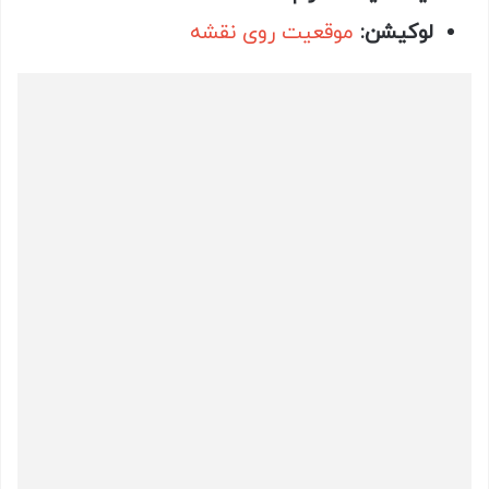
لوکیشن:
موقعیت روی نقشه