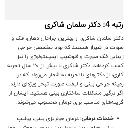
رتبه 4: دکتر سلمان شاکری
دکتر سلمان شاکری از بهترین جراحان دهان، فک و
صورت در شیراز هستند که بورد تخصصی جراحی
زیبایی فک صورت و فلوشیپ ایمپلنتولوژی را نیز
کسب کرده‌اند. دکتر شاکری با بیش از 20 سال تجربه
کاری، از دکترهای باتجربه به شمار می‌روند که در
زمینه جراحی بینی و لیفت صورت تبحر ویژه‌ای دارند.
اگر درگیر مشکلات ساختاری بینی هستید، ایشان از
گزینه‌های مناسب برای درمان محسوب می‌شوند.
خدمات درمانی:
درمان خونریزی بینی، پولیپ
بینی، جراحی بینی، عمل بینی بدون بیهوشی، عمل