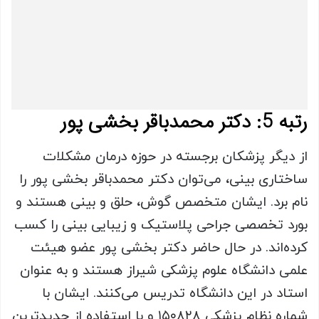
رتبه 5: دکتر محمدباقر بخشی پور
از دیگر پزشکان برجسته در حوزه درمان مشکلات
ساختاری بینی، می‌توان دکتر محمدباقر بخشی پور را
نام برد. ایشان متخصص گوش، حلق و بینی هستند و
بورد تخصصی جراحی پلاستیک و زیبایی بینی را کسب
کرده‌اند. در حال حاضر دکتر بخشی پور عضو هیئت
علمی دانشگاه علوم پزشکی شیراز هستند و به عنوان
استاد در این دانشگاه تدریس می‌کنند. ایشان با
شماره نظام پزشکی ۱۵۰۸۲۸ و با استفاده از جدیدترین