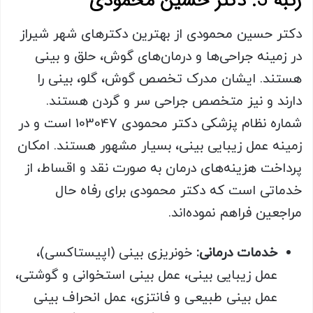
رتبه 3: دکتر حسین محمودی
دکتر حسین محمودی از بهترین دکترهای شهر شیراز
در زمینه جراحی‌ها و درمان‌های گوش، حلق و بینی
هستند. ایشان مدرک تخصص گوش، گلو، بینی را
دارند و نیز متخصص جراحی سر و گردن هستند.
شماره نظام پزشکی دکتر محمودی 103047 است و در
زمینه عمل زیبایی بینی، بسیار مشهور هستند. امکان
پرداخت هزینه‌های درمان به صورت نقد و اقساط، از
خدماتی است که دکتر محمودی برای رفاه حال
مراجعین فراهم نموده‌اند.
خدمات درمانی:
خونریزی بینی (اپیستاکسی)،
عمل زیبایی بینی، عمل بینی استخوانی و گوشتی،
عمل بینی طبیعی و فانتزی، عمل انحراف بینی