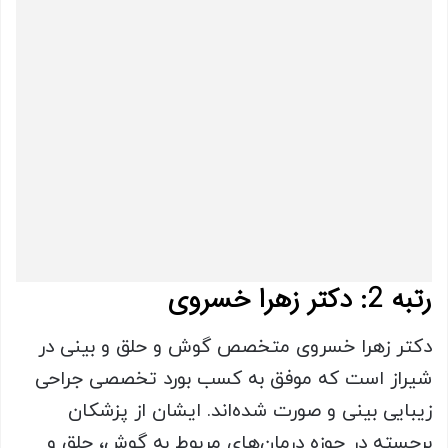
رتبه 2: دکتر زهرا خسروی
دکتر زهرا خسروی متخصص گوش و حلق و بینی در
شیراز است که موفق به کسب بورد تخصصی جراحی
زیبایی بینی و صورت شده‌اند. ایشان از پزشکان
برجسته در حوزه درمان‌های مربوط به گوش، حلق و