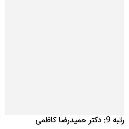
رتبه 9: دکتر حمیدرضا کاظمی