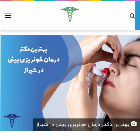
بهترین دکتر درمان خونریزی بینی در شیراز