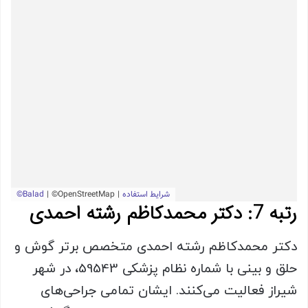
رتبه 7: دکتر محمدکاظم رشته احمدی
دکتر محمدکاظم رشته احمدی متخصص برتر گوش و
حلق و بینی با شماره نظام پزشکی 59543، در شهر
شیراز فعالیت می‌کنند. ایشان تمامی جراحی‌های