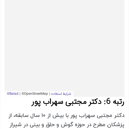
رتبه 6: دکتر مجتبی سهراب پور
دکتر مجتبی سهراب پور با بیش از 10 سال سابقه، از
پزشکان مطرح در حوزه گوش و حلق و بینی در شیراز