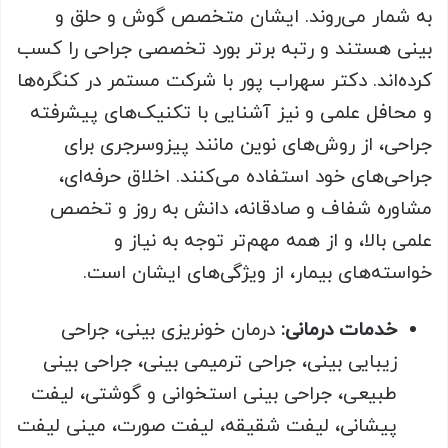
به شمار می‌روند. ایشان متخصص گوش و حلق و
بینی هستند و رتبه برتر بورد تخصصی جراحی را کسب
کرده‌اند. دکتر سهراب پور با شرکت مستمر در کنگره‌ها
و محافل علمی و نیز آشنایی با تکنیک‌‌های پیشرفته
جراحی، از روش‌های نوین مانند پیزوسرجری برای
جراحی‌های خود استفاده می‌کنند. اخلاق حرفه‌ای،
مشاوره شفاف و صادقانه، دانش به‌ روز و تخصص
علمی بالا، و از همه مهم‌تر توجه به نیاز و
خواسته‌های بیمار، از ویژگی‌های ایشان است.
خدمات درمانی:
درمان خونریزی بینی، جراحی
زیبایی بینی، جراحی ترمیمی بینی، جراحی بینی
طبیعی، جراحی بینی استخوانی و گوشتی، لیفت
پیشانی، لیفت شقیقه، لیفت صورت، مینی لیفت