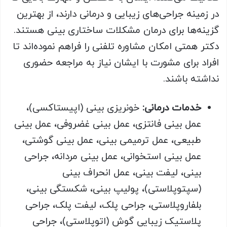
در زمینه جراحی‌های زیبایی و درمانی دارند، از بهترین
گزینه‌ها برای درمان مشکلات ساختاری بینی هستند.
دکتر همتی امکان مشاوره تلفنی را فراهم نموده‌اند تا
افراد برای مشورت با ایشان نیاز به مراجعه حضوری
نداشته باشند.
خدمات درمانی:
خونریزی بینی (اپیستاکسی)،
عمل بینی فانتزی، عمل بینی غضروفی، عمل بینی
طبیعی، عمل ترمیمی بینی، عمل بینی گوشتی،
عمل بینی استخوانی، عمل بینی مردانه، جراحی
بینی، لیفت بینی، عمل انحراف بینی
(سپتوپلاستی)، پولیپ بینی، شکستگی بینی،
بلفاروپلاستی، جراحی پلک، لیفت پلک، جراحی
پلاستیک زیبایی گوش (اتوپلاستی)، جراحی