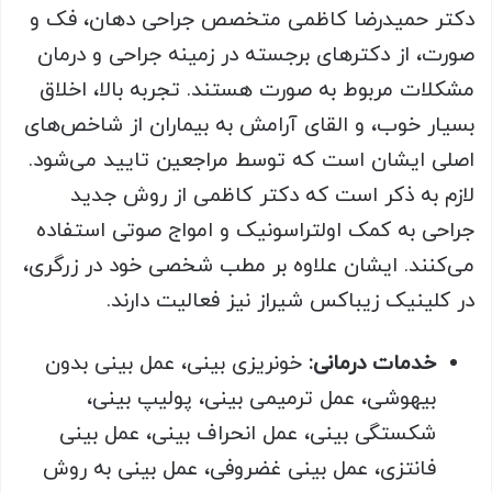
دکتر حمیدرضا کاظمی متخصص جراحی دهان، فک و
صورت، از دکترهای برجسته در زمینه جراحی و درمان‌
مشکلات مربوط به صورت هستند. تجربه بالا، اخلاق
بسیار خوب، و القای آرامش به بیماران از شاخص‌های
اصلی ایشان است که توسط مراجعین تایید می‌شود.
لازم به ذکر است که دکتر کاظمی از روش جدید
جراحی به کمک اولتراسونیک و امواج صوتی استفاده
می‌کنند. ایشان علاوه بر مطب شخصی خود در زرگری،
در کلینیک زیباکس شیراز نیز فعالیت دارند.
خدمات درمانی:
خونریزی بینی، عمل بینی بدون
بیهوشی، عمل ترمیمی بینی، پولیپ بینی،
شکستگی بینی، عمل انحراف بینی، عمل بینی
فانتزی، عمل بینی غضروفی، عمل بینی به روش