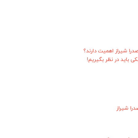
صدرا شیراز اهمیت دارند؟
ی باید در نظر بگیریم!
درا شیراز