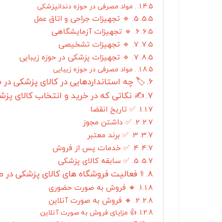
. مواد مصرفی در حوزه دندانپزشکی
5. 🔹 تجهیزات جراحی و اتاق عمل
6. 🔹 تجهیزات آزمایشگاهی
7. 🔹 تجهیزات تشخیصی
7. 🔹 تجهیزات پزشکی در حوزه زیبایی
. مواد مصرفی در حوزه زیبایی
🏷️ چه استانداردهایی در کالای پزشکی در 
✍️ نکاتی که در خرید و انتخاب کالای پزشک
1. ✅ تاریخ انقضا
2. ✅ داشتن مجوز
3. ✅ برند معتبر
4. ✅ خدمات پس از فروش
5. ✅ سابقه کالای پزشکی
⚕️ فعالیت فروشگاه های کالای پزشکی در ص
1. 🔸 فروش به صورت حضوری
2. 🔸 فروش به صورت آنلاین
👍 مزایای فروش به صورت آنلاین