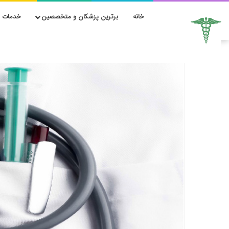
خانه
برترین پزشکان و متخصصین
خدمات ز