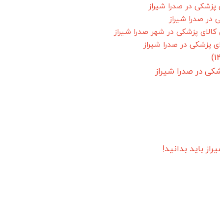
پزشکی در صدرا شیراز
 در صدرا شیراز
کالای پزشکی در شهر صدرا شیراز
 پزشکی در صدرا شیراز
راز باید بدانید!