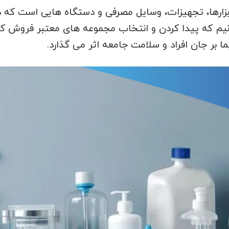
 ابزارها، تجهیزات، وسایل مصرفی و دستگاه ‌هایی است ک
بدانیم که پیدا کردن و انتخاب مجموعه های معتبر فروش کا
بر جان افراد و سلامت جامعه اثر می گذارد.