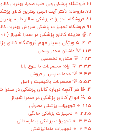
فروشگاه پزشکی ویی طب صدرا، بهترین کالای 
داروخانه دکتر آیت اللهی بهترین کالای پزشکی
فروشگاه تجهیزات پزشکی سالار طب، بهترین 
فروشگاه تجهیزات پزشکی سروش بهترین کالای
💰 هزینه کالای پزشکی در صدرا شیراز (1404)
📌 5 ویژگی بسیار مهم فروشگاه کالای پزشکی در صدرا شیراز
1. 💡 داشتن مجوز رسمی
2. 💡 مشاوره تخصصی
3. 💡 ارائه محصولات با تنوع بالا
4. 💡 خدمات پس از فروش
5. 💡 محصولات باکیفیت و اصل
📝 هر آنچه درباره کالای پزشکی در صدرا شی
🔍 انواع کالای پزشکی در صدرا شیراز
1. 🔹 تجهیزات پزشکی مصرفی
2. 🔹 تجهیزات پزشکی خانگی
3. 🔹 تجهیزات پزشکی بیمارستانی
4. 🔹 تجهیزات دندانپزشکی