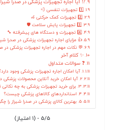
⁉ آیا اجاره تجهیزات پزشکی در صدرا شیر
1️⃣ تجهیزات تنفسی 💨
2️⃣ تجهیزات کمک حرکتی 🦽
3️⃣ تجهیزات پایش سلامت 🛡️
4️⃣ تجهیزات و دستگاه های پیشرفته 🔧
👍 مزایای اجاره تجهیزات پزشکی در صدرا شیر
💬 نکات مهم در اجاره تجهیزات پزشکی در صد
✨ کلام آخر
❓ سوالات متداول
1. آیا امکان اجاره تجهیزات پزشکی وجود دارد؟
2. آیا امکان خرید آنلاین محصولات پزشکی در صدرا شیراز وجود دارد؟
3. برای خرید تجهیزات پزشکی به چه نکاتی توجه کنیم؟
4. استانداردهای کالاهای پزشکی چیست؟
5. بهترین کالای پزشکی در صدرا شیراز را چگونه بیابیم؟
5/5 - (1 امتیاز)