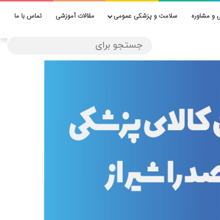
 و مشاوره
سلامت و پزشکی عمومی
مقالات آموزشی
تماس با ما