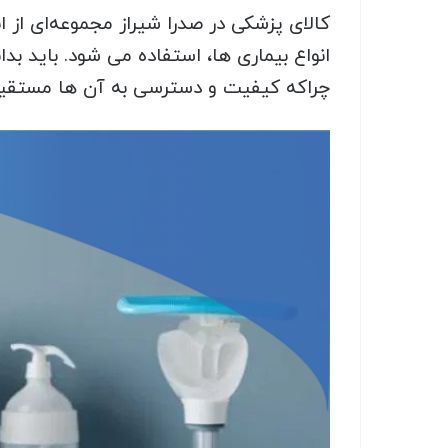
کالای پزشکی در صدرا شیراز مجموعه‌ای از
انواع بیماری‌ ها، استفاده می شود. باید 
چراکه کیفیت و دسترسی به آن ‌ها مستقیما 