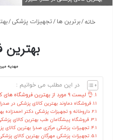
/
برترین ها
/
تجهیزات پزشکی
/
بهت
خانه
بهترین ف
مهدیه میرب
در این مطلب می خوانیم :
👌 لیست 9 مورد از بهترین فروشگاه های کالای پزشکی در صدرا شیراز
فروشگاه دماوند بهترین کالای پزشکی در صدرا 
داروخانه و تجهیزات پزشکی دکتر احمدزاده به
فروشگاه پیشگامان طب بهترین کالای پزشکی 
تجهیزات پزشکی مرکزی صدرا بهترین کالای پ
تجهیزات پزشکی مهرگان بهترین کالای پزشکی