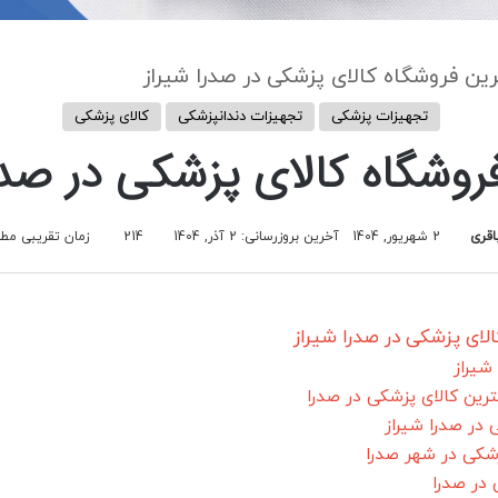
رین فروشگاه کالای پزشکی در صدرا شیراز
تجهیزات پزشکی
تجهیزات دندانپزشکی
کالای پزشکی
روشگاه کالای پزشکی در صدر
اقری
2 شهریور, 1404
آخرین بروزرسانی: 2 آذر, 1404
214
زمان تقریبی مطالعه 17
شیراز
ترین کالای پزشکی در صدرا
در صدرا شیراز
زشکی در شهر صدرا
 در صدرا