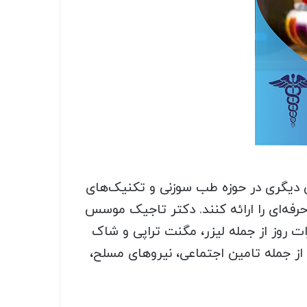
 دیگری در حوزه طب سوزنی و تکنیک‌های
رفه‌ای را ارائه کنند. دکتر تاجیک موسس
ات روز از جمله لیزر، مگنت تراپی و شاک
از جمله تامین اجتماعی، نیروهای مسلح،