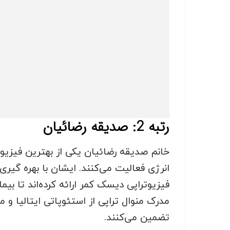
رتبه 2: صدیقه رضائیان
خانم صدیقه رضائیان یکی از بهترین فیزیو
انرژی فعالیت می‌کنند. ایشان با بهره گی
فیزیوتراپی دیسک کمر ارائه کرده‌اند تا بیم
مدرک منوال تراپی از استئوپاتی ایتالیا و 
تضمین می‌کنند.