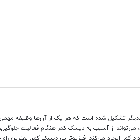
منظم در کنار یکدیگر تشکیل شده است که هر یک از آن‌ها وظیفه مه
، می‌تواند از آسیب به دیسک کمر هنگام فعالیت جلوگیری
درد کمر ایجاد می‌کند. فیزیوتراپی دیسک کمر، بهترین راه