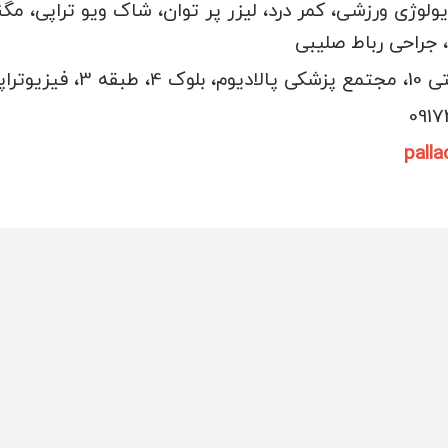
لوژی ورزشی، کمر درد، لیزر پر توان، شاک ویو تراپی، مگ
 جراحی رباط صلیبی
 پالادیوم
pall