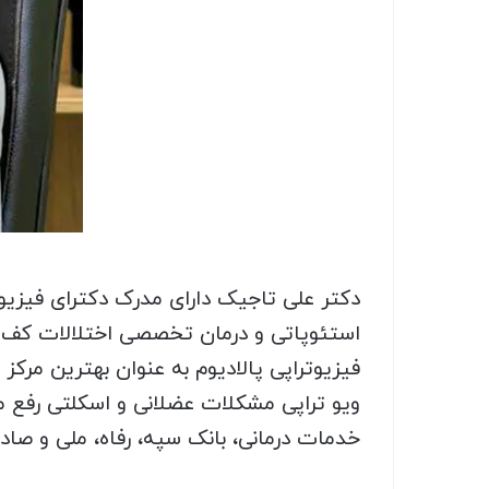
دکتر علی تاجیک دارای مدرک دکترای فیز
استئوپاتی و درمان تخصصی اختلالات کف لگ
فیزیوتراپی پالادیوم به عنوان بهترین مرکز
ویو تراپی مشکلات عضلانی و اسکلتی رفع می
خدمات درمانی، بانک سپه، رفاه، ملی و صادرات