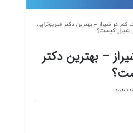
 دیسک کمر در شیراز – بهترین دکتر فیزیوتراپی
 شیراز کیست؟
 شیراز – بهترین دکتر
ست؟
یقه