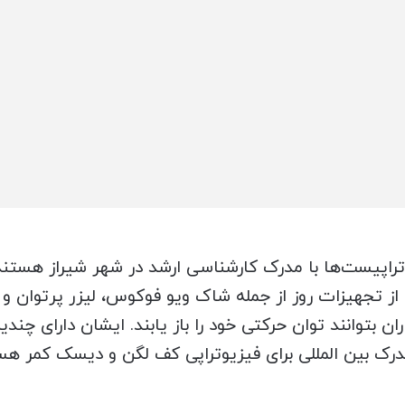
تراپیست‌ها با مدرک کارشناسی ارشد در شهر شیراز هستند 
ری از تجهیزات روز از جمله شاک ویو فوکوس، لیزر پرتوان
اران بتوانند توان حرکتی خود را باز یابند. ایشان دارای چ
مدرک بین المللی برای فیزیوتراپی کف لگن و دیسک کمر هست