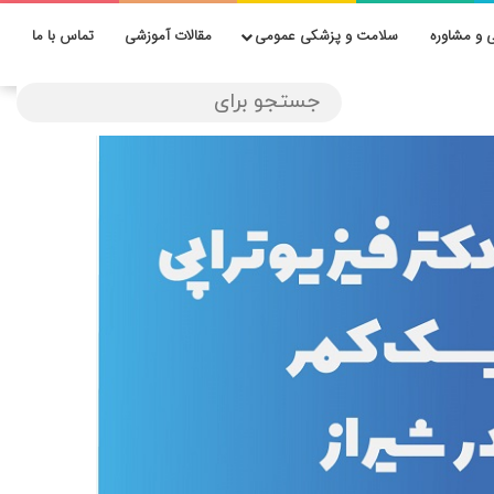
 و مشاوره
سلامت و پزشکی عمومی
مقالات آموزشی
تماس با ما