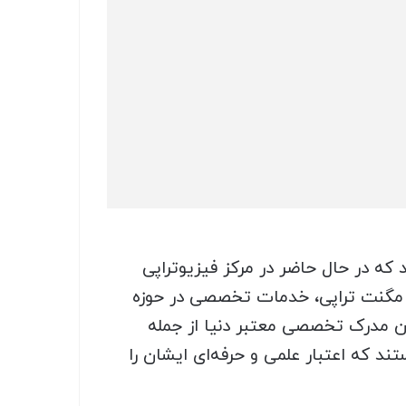
که در حال حاضر در مرکز فیزیوتراپی
 و مگنت تراپی، خدمات تخصصی در حوزه
ندین مدرک تخصصی معتبر دنیا از جمله
ند که اعتبار علمی و حرفه‌ای ایشان را