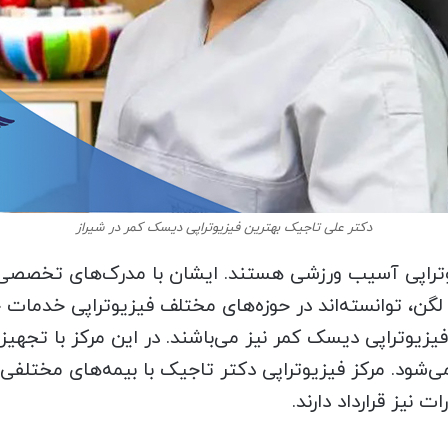
دکتر علی تاجیک بهترین فیزیوتراپی دیسک کمر در شیراز
یوتراپی آسیب ورزشی هستند. ایشان با مدرک‌های تخصصی
ن، توانسته‌اند در حوزه‌های مختلف فیزیوتراپی خدمات ح
 فیزیوتراپی دیسک کمر نیز می‌باشند. در این مرکز با تجهیز
‌شود. مرکز فیزیوتراپی دکتر تاجیک با بیمه‌های مختلفی 
 نیز قرارداد دارند.