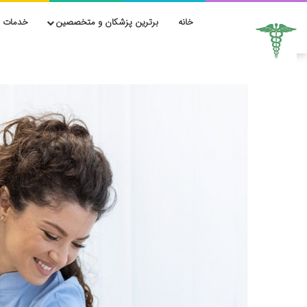
خانه
برترین پزشکان و متخصصین
خدمات ز