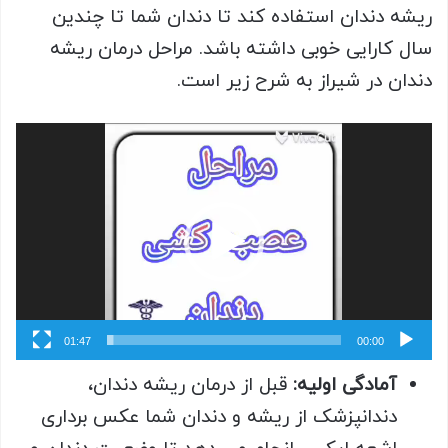
ریشه دندان استفاده کند تا دندان شما تا چندین
سال کارایی خوبی داشته باشد. مراحل درمان ریشه
دندان در شیراز به شرح زیر است.
نمایشگر
ویدیو
01:47
00:00
آمادگی اولیه:
قبل از درمان ریشه دندان،
دندانپزشک از ریشه و دندان شما عکس برداری