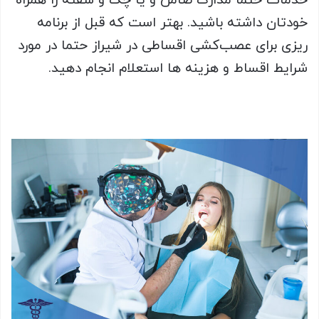
خدمات حتما مدارک ضامن و یا چک و سفته را همراه
خودتان داشته باشید. بهتر است که قبل از برنامه
ریزی برای عصب‌کشی اقساطی در شیراز حتما در مورد
شرایط اقساط و هزینه ها استعلام انجام دهید.