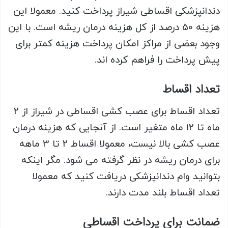
دندانپزشکی اقساطی شیراز پرداخت کنید. معمولا این
هزینه 50 درصد از کل هزینه درمان ریشه است. با این
وجود بعضی از مراکز امکان پرداخت هزینه کمتر برای
پیش پرداخت را فراهم کرده اند.
تعداد اقساط
تعداد اقساط برای عصب کشی اقساطی در شیراز از 2
ماه تا 12 ماه متغیر است. از آنجایی که هزینه درمان
عصب کشی بالا نیست، معمولا اقساط 2 تا 3 ماهه
برای درمان ریشه در نظر گرفته می شود. مگر اینکه
بتوانید وام دندانپزشکی دریافت کنید که معمولا
تعداد اقساط بلند مدت دارند.
ضمانت برای پرداخت اقساطی