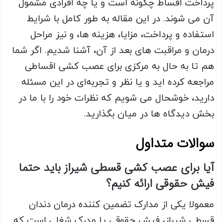
پرداخت اقساط چگونه است و یا چه افرادی مشمول
آن می شوند. در این مقاله به طور کامل با شرایط
استفاده و پرداخت، مزایا، هزینه ها، و نیز مراحل
درمان و مراقبت های بعد از آن، آشنا شدیم. اگر شما
هم تا به حال به مرکزی برای عصب کشی اقساطی
مراجعه کرده اید و یا نظر و تجربه‌ای در این مسئله
دارید، خوشحال می شویم که نظرات خود را با ما در
بخش دیدگاه ها در میان بگذارید.
سوالات متداول
آیا برای عصب کشی قسطی شیراز باید حتما
فیش حقوقی ارائه کنیم؟
معمولا یکی از مدارک تضمین کننده درمان دندان
قسطی شیراز، فیش حقوقی یا مدرک شغلی است که