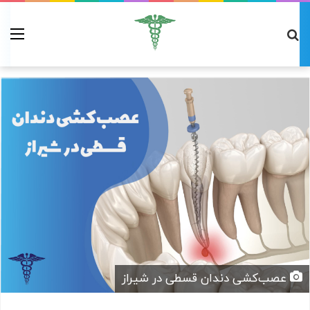
عصب‌کشی دندان قسطی در شیراز