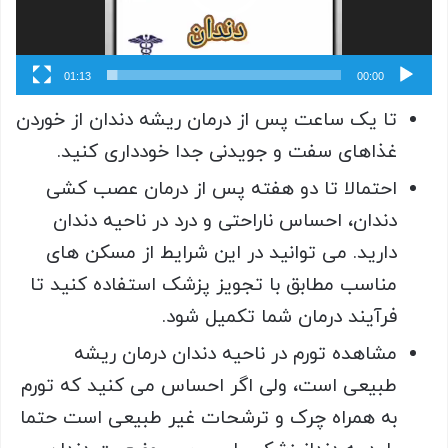
01:13
00:00
تا یک ساعت پس از درمان ریشه دندان از خوردن
غذاهای سفت و جویدنی جدا خودداری کنید.
احتمالا تا دو هفته پس از درمان عصب کشی
دندان، احساس ناراحتی و درد در ناحیه دندان
دارید. می توانید در این شرایط از مسکن های
مناسب مطابق با تجویز پزشک استفاده کنید تا
فرآیند درمان شما تکمیل شود.
مشاهده تورم در ناحیه دندان درمان ریشه
طبیعی است، ولی اگر احساس می کنید که تورم
به همراه چرک و ترشحات غیر طبیعی است حتما