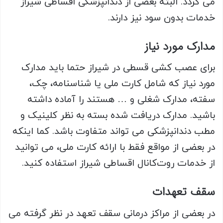
می گردد. البته بعضی از دندانپزشکی اقساطی شیراز
خدمات بدون سود نیز دارند.
مدارک مورد نیاز
برای عصب کشی قسطی در شیراز حتما باید مدارک
مورد نیاز که شامل کارت ملی یا شناسنامه، چک،
سفته، مدارک شغلی و … هستند را آماده داشته
باشید. مدارک دریافت شده بسته به نظر کلینیک و
مطب دندانپزشکی می تواند متفاوت باشد. کما اینکه
در بعضی از مواقع فقط با ارائه کارت ملی، می توانید
از خدمات روت‌کانال اقساطی شیراز استفاده کنید.
سقف تعهدات
در بعضی از مراکز درمانی سقف تعهد در نظر گرفته می