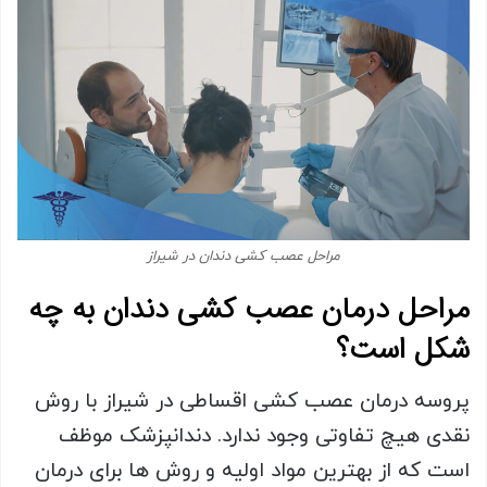
مراحل عصب کشی دندان در شیراز
مراحل درمان عصب کشی دندان به چه
شکل است؟
پروسه درمان عصب کشی اقساطی در شیراز با روش
نقدی هیچ تفاوتی وجود ندارد. دندانپزشک موظف
است که از بهترین مواد اولیه و روش ها برای درمان