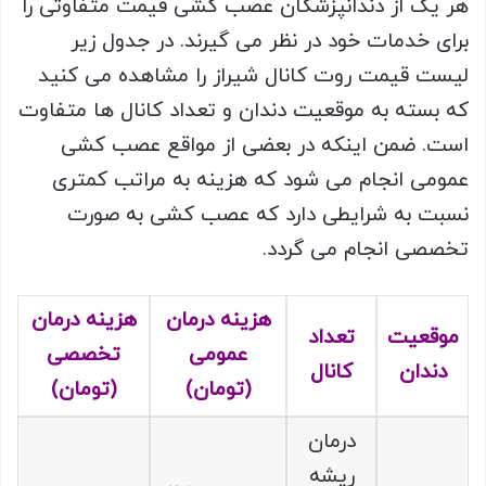
هر یک از دندانپزشکان عصب کشی قیمت متفاوتی را
برای خدمات خود در نظر می گیرند. در جدول زیر
لیست قیمت روت کانال شیراز را مشاهده می کنید
که بسته به موقعیت دندان و تعداد کانال ها متفاوت
است. ضمن اینکه در بعضی از مواقع عصب کشی
عمومی انجام می شود که هزینه به مراتب کمتری
نسبت به شرایطی دارد که عصب کشی به صورت
تخصصی انجام می گردد.
هزینه درمان
هزینه درمان
موقعیت
تعداد
عمومی
تخصصی
دندان
کانال
(تومان)
(تومان)
درمان
ریشه