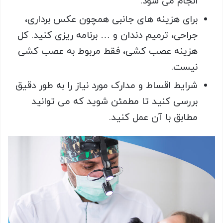
انجام می شود.
برای هزینه های جانبی همچون عکس برداری،
جراحی، ترمیم دندان و … برنامه ریزی کنید. کل
هزینه عصب کشی، فقط مربوط به عصب کشی
نیست.
شرایط اقساط و مدارک مورد نیاز را به طور دقیق
بررسی کنید تا مطمئن شوید که می توانید
مطابق با آن عمل کنید.