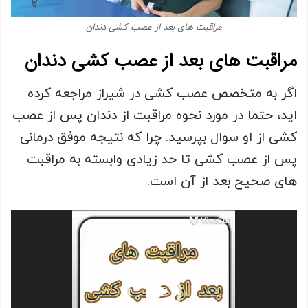
مراقبت های بعد از عصب کشی دندان
مراقبت های بعد از عصب کشی دندان
اگر به متخصص عصب کشی در شیراز مراجعه کرده
اید، حتما در مورد نحوه مراقبت از دندان پس از عصب
کشی از او سوال بپرسید. چرا که نتیجه موفق درمانی
پس از عصب کشی تا حد زیادی وابسته به مراقبت
های صحیح بعد از آن است.
نمایشگر
ویدیو