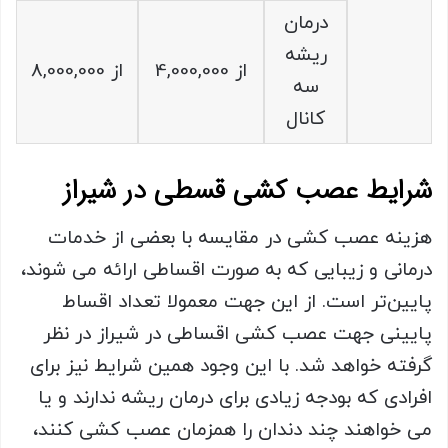
درمان
ریشه
از 4,000,000
از 8,000,000
سه
کانال
شرایط عصب کشی قسطی در شیراز
هزینه عصب کشی در مقایسه با بعضی از خدمات
درمانی و زیبایی که به صورت اقساطی ارائه می شوند،
پایین‌تر است. از این جهت معمولا تعداد اقساط
پایینی جهت عصب کشی اقساطی در شیراز در نظر
گرفته خواهد شد. با این وجود همین شرایط نیز برای
افرادی که بودجه زیادی برای درمان ریشه ندارند و یا
می خواهند چند دندان را همزمان عصب کشی کنند،