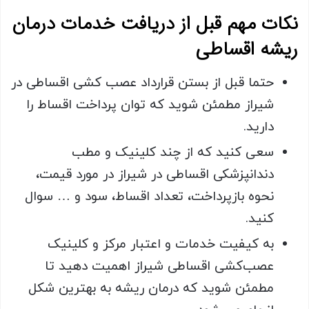
نکات مهم قبل از دریافت خدمات درمان
ریشه اقساطی
حتما قبل از بستن قرارداد عصب کشی اقساطی در
شیراز مطمئن شوید که توان پرداخت اقساط را
دارید.
سعی کنید که از چند کلینیک و مطب
دندانپزشکی اقساطی در شیراز در مورد قیمت،
نحوه بازپرداخت، تعداد اقساط، سود و … سوال
کنید.
به کیفیت خدمات و اعتبار مرکز و کلینیک
عصب‌کشی اقساطی شیراز اهمیت دهید تا
مطمئن شوید که درمان ریشه به بهترین شکل