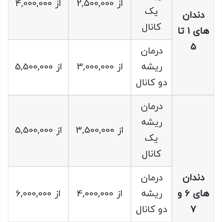
از 2,500,000
از 4,000,000
یک
دندان
کانال
های 1 تا
5
درمان
ریشه
از 3,000,000
از 5,500,000
دو کانال
درمان
ریشه
از 3,500,000
از 5,500,000
یک
کانال
دندان
درمان
های 6 و
ریشه
از 4,000,000
از 6,000,000
7
دو کانال