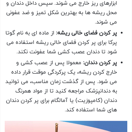
ابزارهای ریز خارج می شوند. سپس داخل دندان و
محل ریشه ها به بهترین شکل تمیز و ضد عفونی
می شوند.
پر کردن فضای خالی ریشه:
از ماده ای به نام گوتا
پرکا برای پر کردن فضای خالی ریشه استفاده می
شود تا دندان عصب کشی شما عفونت نکند.
پر کردن دندان:
معمولا پس از عصب کشی و
خارج کردن ریشه، یک پرکردگی موقت قرار داده
می شود. پس از گذشت زمان مناسب، می توانید
به دندانپزشک مراجعه کنید تا از مواد همرنگ
دندان (کامپوزیت) یا آمالگام برای پر کردن دندان
های شما استفاده کند.