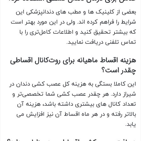
بعضی از کلینیک ها و مطب های دندانپزشکی این
شرایط را فراهم کرده اند. ولی در این مورد بهتر است
که بیشتر تحقیق کنید و اطلاعات کامل‌تری را با
تماس تلفنی دریافت نمایید.
هزینه اقساط ماهیانه برای روت‌کانال اقساطی
چقدر است؟
این کاملا بستگی به هزینه کل عصب کشی دندان در
شیراز دارد. هر چقدر عصب کشی شما تخصصی‌تر و
تعداد کانال های بیشتری داشته باشد، هزینه آن
بالاتر رفته و در هر ماه اقساط آن نیز افزایش می
یابد.