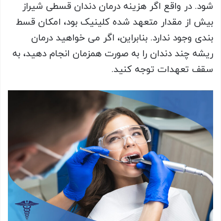
شود. در واقع اگر هزینه درمان دندان قسطی شیراز
بیش از مقدار متعهد شده کلینیک بود، امکان قسط
بندی وجود ندارد. بنابراین، اگر می خواهید درمان
ریشه چند دندان را به صورت همزمان انجام دهید، به
سقف تعهدات توجه کنید.