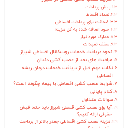
پیش پرداخت
تعداد اقساط
ضمانت برای پرداخت اقساطی
سود اضافه شده به کل هزینه
مدارک مورد نیاز
سقف تعهدات
نحوه دریافت خدمات روت‌کانال اقساطی شیراز
مراقبت های بعد از عصب کشی دندان
نکات مهم قبل از دریافت خدمات درمان ریشه
اقساطی
شرایط عصب کشی اقساطی با بیمه چگونه است؟
کلام پایانی
سوالات متداول
آیا برای عصب کشی قسطی شیراز باید حتما فیش
حقوقی ارائه کنیم؟
هزینه عصب کشی اقساطی چقدر بالاتر از پرداخت