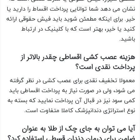
نشان می دهد شما توانایی پرداخت اقساط را دارید یا
خیر. برای اینکه مطمئن شوید باید فیش حقوقی ارائه
کنید یا خیر، بهتر است که با کلینیک در ارتباط
باشید.
هزینه عصب کشی اقساطی چقدر بالاتر از
پرداخت نقدی است؟
معمولا تخفیف نقدی برای عصب کشی در نظر گرفته
می شود، ولی در صورت نیاز به پرداخت اقساطی باید
کمی سود نیز در قبال آن پرداخت نمایید که بسته به
نوع استراتژی دندانپزشک کاملا متفاوت است.
آیا می توان به جای چک از طلا به عنوان
ضامن برای درمان دندان قسطی استفاده کرد؟