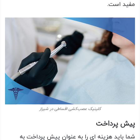
مفید است.
کلینیک عصب‌کشی اقساطی در شیراز
پیش پرداخت
شما باید هزینه ای را به عنوان پیش پرداخت به