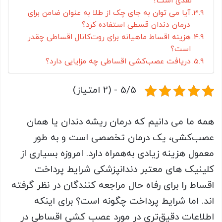
نقدی است؟
آیا می توان به جای چک از طلا به عنوان ضامن برای
درمان دندان قسطی استفاده کرد؟
هزینه اقساط ماهیانه برای روت‌کانال اقساطی چقدر
است؟
دریافت عصب‌کشی اقساطی چه مزایایی دارد؟
5/5 - (2 امتیاز)
همه ما می دانیم که درمان ریشه دندان یا همان
عصب‌کشی، یک درمان تخصصی است و به طور
معمول هزینه زیادی به‌همراه دارد. امروزه بسیاری از
کلینیک های معتبر دندانپزشکی شرایط پرداخت
اقساط را برای رفاه حال مراجعه کنندگان در نظر گرفته
اند. اما شرایط پرداخت چگونه است؟ برای اینکه
اطلاعات دقیق‌تری در مورد عصب کشی اقساطی در