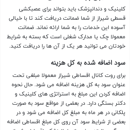
کلینیک و دندانپزشک باید بتواند برای عصب‎کشی
قسطی شیراز از شما ضمانت دریافت کند تا با خیالی
آسوده این خدمات را به شما ارائه نماند. ضمانت
معمولا چک یا مدارک شغلی است که بسته به شرایط
خودتان می توانید هر یک از آن ها را دریافت کنید.
سود اضافه شده به کل هزینه
برای روت کانال اقساطی شیراز معمولا مبلغی تحت
عنوان سود به کل هزینه اضافه می شود. حال نحوه
اضافه کردن این مبلغ به استراتژی های کلینیک و
دکتر بستگی دارد. در بعضی از مواقع سود به صورت
پلکانی در هر ماه به مبلغ کل اضافه می شود و در
بعضی از شرایط سود آن روی کل مبلغ اقساطی اضافه