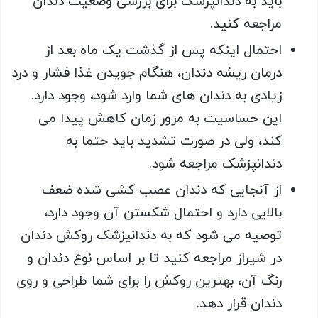
باید به دندانپزشک برای بررسی وضعیت دندان
مراجعه کنید.
احتمال اینکه پس از گذشت یک ماه بعد از
درمان ریشه دندان، هنگام جویدن غذا فشار و درد
زیادی به دندان های شما وارد شود، وجود دارد.
این حساسیت به مرور زمان کاهش پیدا می
کند، ولی در صورت تشدید باید حتما به
دندانپزشک مراجعه شود.
از آنجایی که دندان عصب کشی شده ضعف
بالایی دارد و احتمال شکستن آن وجود دارد،
توصیه می شود که به دندانپزشک روکش دندان
در شیراز مراجعه کنید تا بر اساس نوع دندان و
رنگ آن، بهترین روکش را برای شما طراحی و روی
دندان قرار دهد.