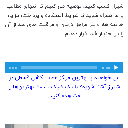
شیراز کسب کنید، توصیه می کنیم تا انتهای مطالب
با ما همراه شوید تا شرایط استفاده و پرداخت، مزایا،
هزینه ها، و نیز مراحل درمان و مراقبت های بعد از آن
را در اختیار شما قرار دهیم.
پخش‌کننده
00:00
00:00
صوت
می خواهید با بهترین مراکز عصب کشی قسطی در
شیراز آشنا شوید؟ با یک کلیک لیست بهترین‌ها را
مشاهده کنید!