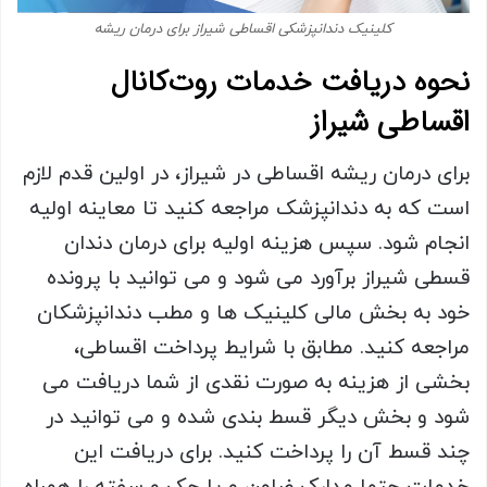
کلینیک دندانپزشکی اقساطی شیراز برای درمان ریشه
نحوه دریافت خدمات روت‌کانال
اقساطی شیراز
برای درمان ریشه اقساطی در شیراز، در اولین قدم لازم
است که به دندانپزشک مراجعه کنید تا معاینه اولیه
انجام شود. سپس هزینه اولیه برای درمان دندان
قسطی شیراز برآورد می شود و می توانید با پرونده
خود به بخش مالی کلینیک ها و مطب دندانپزشکان
مراجعه کنید. مطابق با شرایط پرداخت اقساطی،
بخشی از هزینه به صورت نقدی از شما دریافت می
شود و بخش دیگر قسط بندی شده و می توانید در
چند قسط آن را پرداخت کنید. برای دریافت این