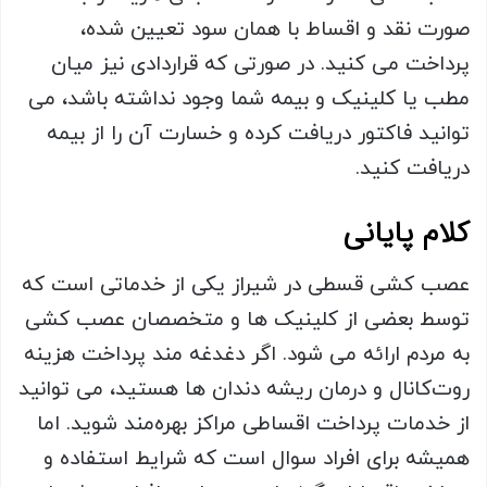
صورت نقد و اقساط با همان سود تعیین شده،
پرداخت می کنید. در صورتی که قراردادی نیز میان
مطب یا کلینیک و بیمه شما وجود نداشته باشد، می
توانید فاکتور دریافت کرده و خسارت آن را از بیمه
دریافت کنید.
کلام پایانی
عصب کشی قسطی در شیراز یکی از خدماتی است که
توسط بعضی از کلینیک ها و متخصصان عصب کشی
به مردم ارائه می شود. اگر دغدغه مند پرداخت هزینه
روت‌کانال و درمان ریشه دندان ها هستید، می توانید
از خدمات پرداخت اقساطی مراکز بهره‌مند شوید. اما
همیشه برای افراد سوال است که شرایط استفاده و