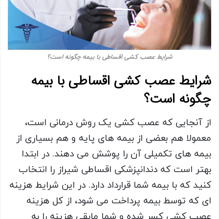
شرایط عصب کشی اقساطی با بیمه چگونه است؟
شرایط عصب کشی اقساطی با بیمه
چگونه است؟
از آنجایی که عصب کشی یک روش درمانی است،
معمولا هم بعضی از بیمه های پایه و هم بسیاری از
بیمه های تکمیلی آن را پوشش می دهند. در ابتدا
بهتر است که دندانپزشکی اقساطی شیراز را انتخاب
کنید که با بیمه شما قرارداد دارد. در این شرایط هزینه
ای که توسط بیمه پرداخت می شود، از کل هزینه
عصب کشی کسر شده و شما مابقی هزینه را به