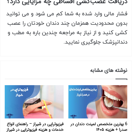
دریافت عصب‌کشی اقساطی چه مزایایی دارد؟
فشار مالی وارد شده به شما کم می شود و می توانید
بدون محدودیت همزمان چند دندان خودتان را عصب
کشی کنید و از نیاز به مراجعه چندین باره به مطب و
دندانپزشک جلوگیری نمایید.
نوشته های مشابه
6 بهترین متخصص لمینت دندان در
فیزیوتراپی در شیراز – راهنمای انواع
صدرا + هزینه ۱۴۰۵
خدمات و هزینه‌ فیزیوتراپی در شیراز