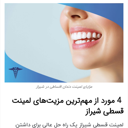
مزایای لمینت دندان اقساطی در شیراز
4 مورد از مهم‌ترین مزیت‌های لمینت
قسطی شیراز
لمینت قسطی شیراز یک راه حل عالی برای داشتن