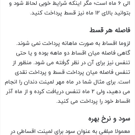
الی 6 ماه است؛ مگر اینکه شرایط خوبی لحاظ شود و
بتوانید بالای 12 ماه نیز قسط پرداخت کنید.
فاصله هر قسط
لزوما اقساط به صورت ماهانه پرداخت نمی شوند.
گاهی فاصله میان اقساط دو ماهه بوده و یا حتی
تنفس نیز برای آن در نظر گرفته می شود. منظور از
تنفس فاصله میان پرداخت قسط و پرداخت نقدی
است. برای مثال شما در ماه مهر لمینت دندان را انجام
می دهید، ولی 2 ماه تنفس دریافت کرده و از ماه آذر
اقساط خود را پرداخت می کنید.
سود و نرخ بهره
معمولا مبلغی به عنوان سود برای لمینت اقساطی در