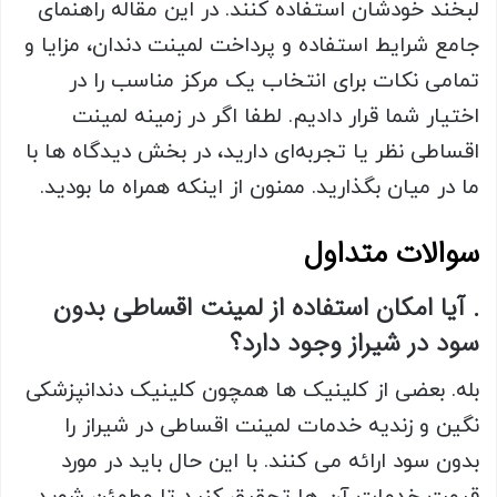
لبخند خودشان استفاده کنند. در این مقاله راهنمای
جامع شرایط استفاده و پرداخت لمینت دندان، مزایا و
تمامی نکات برای انتخاب یک مرکز مناسب را در
اختیار شما قرار دادیم. لطفا اگر در زمینه لمینت
اقساطی نظر یا تجربه‌ای دارید، در بخش دیدگاه ها با
ما در میان بگذارید. ممنون از اینکه همراه ما بودید.
سوالات متداول
. آیا امکان استفاده از لمینت اقساطی بدون
سود در شیراز وجود دارد؟
بله. بعضی از کلینیک ها همچون کلینیک دندانپزشکی
نگین و زندیه خدمات لمینت اقساطی در شیراز را
بدون سود ارائه می کنند. با این حال باید در مورد