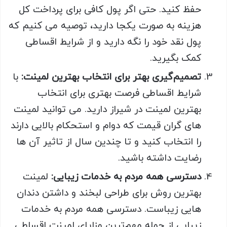
حفظ کنید. حتی اگر پول کافی برای پرداخت کل
هزینه به صورت یکجا دارید، توصیه می کنیم که
پول نقد خود را نگه دارید و از شرایط اقساطی
کمک بگیرید.
تصمیم‌گیری بهتر برای انتخاب بهترین لمینت:
با
شرایط اقساطی فرصت بهتری برای انتخاب
بهترین لمینت در شیراز دارید. می توانید لمینت
های گران قیمت که دوام و استحکام بالایی دارند
را انتخاب کنید و تا چندین سال از تاثیر آن ها
رضایت داشته باشید.
دسترسی همه مردم به خدمات زیبایی:
لمینت
بهترین روش برای طراحی لبخند و داشتن دندان
هایی زیباست. دسترسی همه مردم به خدمات
زیبایی از جمله مهم‌ترین مزایای لمینت اقساطی