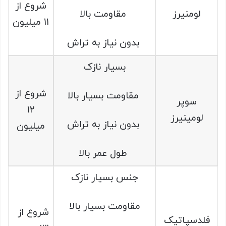
شروع از
لومنیرز
مقاومت بالا
۱۱ میلیون
بدون نیاز به تراش
بسیار نازک
شروع از
مقاومت بسیار بالا
سوپر
۱۲
لومینیرز
بدون نیاز به تراش
میلیون
طول عمر بالا
جنس بسیار نازک
مقاومت بسیار بالا
شروع از
فلدسپاتیک