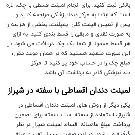
بانکی ثبت کنید. برای انجام لمینت قسطی با چک، لازم
است که ابتدا به مرکز دندانپزشکی مراجعه کنید و
پس از تعیین قیمت کلی ایمپلنت، بخشی از هزینه را
به صورت نقدی و مابقی را قسط بندی کنید. به ازای
هر قسط معمولا از شما یک چک دریافت می شود. در
این صورت متعهد هستید که در همان موعد مقرر،
مبلغ چک را در حساب خود پر کنید تا مرکز
دندانپزشکی قادر به برداشت آن باشد.
لمینت دندان اقساطی با سفته در شیراز
یکی دیگر از روش های لمینت دندان اقساطی در
شیراز، استفاده از سفته است. سفته برای تضمین
پرداخت مبلغ ماهیانه اقساط لمینت شیراز در نظر
گرفته می شود. در این صورت پس از تعیین مبلغ