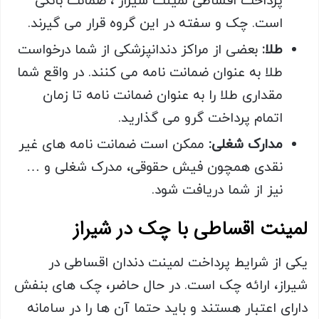
پرداخت اقساطی لمینت شیراز ، ضمانت بانکی
است. چک و سفته در این گروه قرار می گیرند.
طلا:
بعضی از مراکز دندانپزشکی از شما درخواست
طلا به عنوان ضمانت نامه می کنند. در واقع شما
مقداری طلا را به عنوان ضمانت نامه تا زمان
اتمام پرداخت گرو می گذارید.
مدارک شغلی:
ممکن است ضمانت نامه های غیر
نقدی همچون فیش حقوقی، مدرک شغلی و …
نیز از شما دریافت شود.
لمینت اقساطی با چک در شیراز
یکی از شرایط پرداخت لمینت دندان اقساطی در
شیراز، ارائه چک است. در حال حاضر، چک های بنفش
دارای اعتبار هستند و باید حتما آن ها را در سامانه