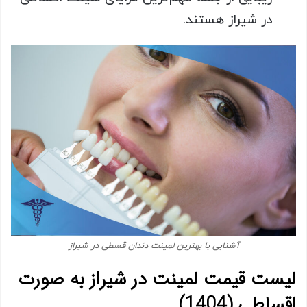
در شیراز هستند.
آشنایی با بهترین لمینت دندان قسطی در شیراز
لیست قیمت لمینت در شیراز به صورت
اقساطی (1404)