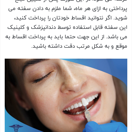
پرداختی به ازای هر ماه، شما ملزم به دادن سفته می
شوید. اگر نتوانید اقساط خودتان را پرداخت کنید،
این سفته قابل استفاده توسط دندانپزشک و کلینیک
می باشد. از این جهت حتما باید به پرداخت اقساط به
موقع و به شکل مرتب دقت داشته باشید.