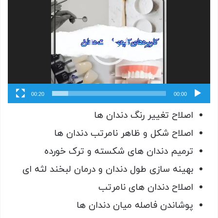
ویدیو
00:20
00:00
اصلاح تغییر رنگ دندان ها
اصلاح شکل و ظاهر نامرتب دندان ها
ترمیم دندان های شکسته و ترک خورده
بهینه سازی طول دندان و درمان لبخند لثه ای
اصلاح دندان های نامرتب
پوشاندن فاصله میان دندان ها