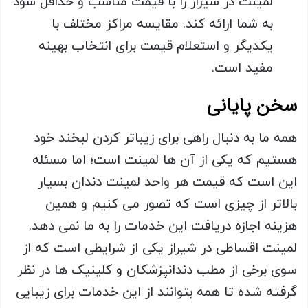
لمینت در شیراز را با قیمت مناسب و حداقل سود
به شما ارائه کند. مقایسه مراکز مختلف با
یکدیگر و استعلام قیمت برای انتخاب بهینه
مفید است.
سخن پایانی
همه ما به دنبال راهی برای زیباتر کردن لبخند خود
هستیم که یکی از آن ها لمینت است؛ اما مسئله
این است که قیمت هر واحد لمینت دندان بسیار
بالاتر از چیزی است که تصور می کنیم و همین
هزینه اجازه دریافت این خدمات را به ما نمی دهد.
لمینت اقساطی در شیراز یکی از شرایطی است که از
سوی برخی از مطب دندانپزشکان و کلینیک ها در نظر
گرفته شده تا همه بتوانند از این خدمات برای زیبایی