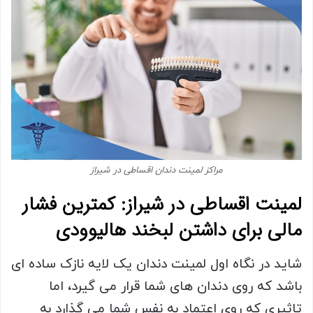
مراکز لمینت دندان اقساطی در شیراز
لمینت اقساطی در شیراز: کمترین فشار
مالی برای داشتن لبخند هالیوودی
شاید در نگاه اول لمینت دندان یک لایه نازک ساده ای
باشد که روی دندان های شما قرار می گیرد، اما
تاثیری که روی اعتماد به نفس شما می گذارد به