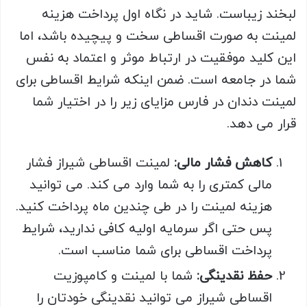
لبخند زیباست. شاید در نگاه اول پرداخت هزینه
لمینت به صورت اقساطی سخت و پیچیده باشد، اما
این کلید موفقیت در ارتباط موثر و اعتماد به نفس
شما در جامعه است. ضمن اینکه شرایط اقساطی برای
لمینت دندان در فارس مزایای زیر را در اختیار شما
قرار می دهد.
کاهش فشار مالی:
لمینت اقساطی شیراز فشار
مالی کمتری را به شما وارد می کند. می توانید
هزینه لمینت را در طی چندین ماه پرداخت کنید.
پس حتی اگر سرمایه اولیه کافی ندارید، شرایط
پرداخت اقساطی برای شما مناسب است.
حفظ نقدینگی:
شما با لمینت و کامپوزیت
اقساطی شیراز می توانید نقدینگی خودتان را