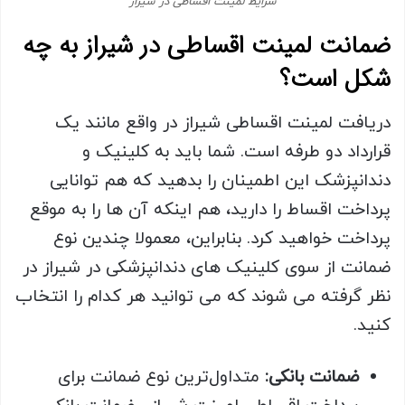
شرایط لمینت اقساطی در شیراز
ضمانت لمینت اقساطی در شیراز به چه
شکل است؟
دریافت لمینت اقساطی شیراز در واقع مانند یک
قرارداد دو طرفه است. شما باید به کلینیک و
دندانپزشک این اطمینان را بدهید که هم توانایی
پرداخت اقساط را دارید، هم اینکه آن ها را به موقع
پرداخت خواهید کرد. بنابراین، معمولا چندین نوع
ضمانت از سوی کلینیک های دندانپزشکی در شیراز در
نظر گرفته می شوند که می توانید هر کدام را انتخاب
کنید.
ضمانت بانکی:
متداول‌ترین نوع ضمانت برای