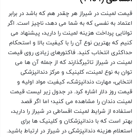
قیمت لمینت در شیراز هر چقدر هم که باشد در برابر
اعتماد به نفسی که به شما می دهد، ناچیز است. اگر
توانایی پرداخت هزینه لمینت را دارید، پیشنهاد می
کنیم که بهترین نوع آن را با کیفیت بالا و استحکام
حداکثری انتخاب کنید. فاکتورهای زیادی روی قیمت
لمینت در شیراز تاثیرگذارند که از جمله آن ها می
توان به نوع لمینت، کلینیک و مرکز دندانپزشکی
انتخابی، مهارت دندانپزشک، کیفیت مواد اولیه و
قیمت روز دلار اشاره کرد. در جدول زیر لیست قیمت
لمینت دندان را مشاهده می کنید؛ اما اگر قصد
استفاده از شرایط لمینت اقساطی در شیراز را دارید،
بهتر است که با دندانپزشکان و کلینیک ها برای
استعلام هزینه دندانپزشکی در شیراز در ارتباط باشید.