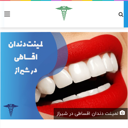
لمینت دندان اقساطی در شیراز