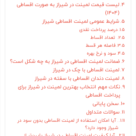
لیست قیمت لمینت در شیراز به صورت اقساطی
(1404)
شرایط عمومی لمینت اقساطی شیراز
درصد پرداخت نقدی
تعداد اقساط
فاصله هر قسط
سود و نرخ بهره
ضمانت لمینت اقساطی در شیراز به چه شکل است؟
لمینت اقساطی با چک در شیراز
لمینت دندان اقساطی با سفته در شیراز
نکات مهم انتخاب بهترین لمینت در شیراز برای
پرداخت اقساطی
سخن پایانی
سوالات متداول
. آیا امکان استفاده از لمینت اقساطی بدون سود در
شیراز وجود دارد؟
. آیا کیفیت لمینت اقساطی در شیراز پایین‌تر از