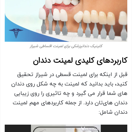
کلینیک دندانپزشکی برای لمینت اقساطی شیراز
کاربردهای کلیدی لمینت دندان
قبل از اینکه برای لمینت قسطی در شیراز تحقیق
کنید، باید بدانید که لمینت به چه شکل روی دندان
های شما قرار می گیرد و چه تاثیری را روی زیبایی
دندان های‌تان دارد. از جمله کاربردهای مهم لمینت
دندان شامل:
نمایشگر