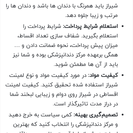
شیراز باید همرنگ با دندان ها باشد و دندان ها را
مرتب و زیبا جلوه دهد.
استعلام شرایط پرداخت:
شرایط پرداخت را
استعلام بگیرید. شفاف سازی تعداد اقساط،
میزان پیش پرداخت، نحوه ضمانت دادن و …
همگی برعهده مرکز دندانپزشکی بوده و شما نیز
باید از آن ها مطمئن شوید.
کیفیت مواد:
در مورد کیفیت مواد و نوع لمینت
شیراز استفاده شده تحقیق کنید. کیفیت لمینت
اقساطی در شیراز روی دوام و زیبایی لبخند شما
در دراز مدت تاثیرگذار است.
تصمیم‌گیری بهینه:
کمی سیاست به خرج دهید
و مرکز دندانپزشکی را انتخاب کنید که بهترین