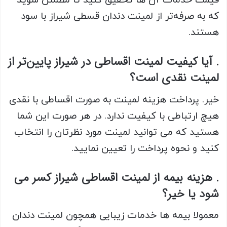
قیمت خدمات آن ها تحقیق کنید تا مطمئن شوید
که به صرفه‌تر از لمینت دندان قسطی شیراز با سود
هستند.
. آیا کیفیت لمینت اقساطی در شیراز پایین‌تر از
لمینت نقدی است؟
خیر. پرداخت هزینه لمینت به صورت اقساطی با نقدی
هیچ ارتباطی با کیفیت ندارد. در هر صورت این شما
هستید که می توانید لمینت مورد نظرتان را انتخاب
کنید و نحوه پرداخت را تعیین نمایید.
. هزینه بیمه از لمینت اقساطی شیراز کسر می
شود یا خیر؟
معمولا بیمه ها خدمات زیبایی همچون لمینت دندان