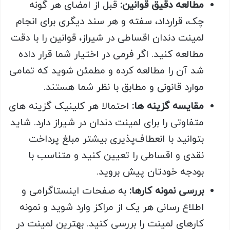
مطالعه دقیق قوانین:
قبل از امضای هر گونه
چک، قرارداد، سفته و هر سند دیگری برای انجام
لمینت دندان اقساطی در شیراز، قوانین را با دقت
مطالعه کنید. اگر فرمی در اختیار شما قرار داده
شد آن را مطالعه کرده و مطمئن شوید که تمامی
موارد قانونی و مطابق با نظر شما هستند.
مقایسه گزینه ها:
احتمالا هر کلینیک گزینه های
متفاوتی را برای لمینت دندان در شیراز دارد. شاید
بتوانید با انعطاف‌پذیری بیشتر مبلغ پرداخت
نقدی و اقساطی را تعیین کنید و متناسب با
بودجه خودتان پیش بروید.
بررسی نمونه کارها:
به صفحات اینستاگرامی و
اطلاع رسانی هر یک از مراکز وارد شوید و نمونه
کارهای لمینت را بررسی کنید. بهترین لمینت در