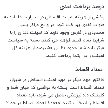
درصد پرداخت نقدی
بخشی از هزینه لمینت اقساطی در شیراز حتما باید به
صورت نقدی پرداخت شود. در واقع مراکز بسیار
محدودی در فارس وجود دارند که لمینت دندان را با
شرایط تمام قسط فراهم می کنند. بسته به سیاست
مرکز باید شما حدود 20 الی 50 درصد از هزینه کل
لمینت را در ابتدا پرداخت کنید.
تعداد اقساط
فاکتور مهم دیگر در مورد لمینت اقساطی در شیراز،
تعداد اقساط است. بسته به توافقی که میان شما و
کلینیک دندانپزشکی حاصل می شود، باید تعداد
اقساط را انتخاب کنید. معمولا تعداد اقساط در حد 2