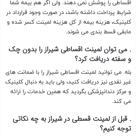
اقساطی را پوشش نمی دهند. ولی اگر هم بیمه شما
شرایط پرداخت داشته باشد، در صورت وجود قرارداد در
کلینیک، هزینه بیمه از کل هزینه لمینت کسر شده و
مابقی قسط بندی می شوند.
. می توان لمینت اقساطی شیراز را بدون چک
و سفته دریافت کرد؟
بله. می توانید لمینت اقساطی شیراز را با ضمانت های
غیر نقدی نیز دریافت کنید، ولی باید به دنبال کلینیک
و مرکز دندانپزشکی بگردید که همین خدمات را ارائه
می کند.
. قبل از لمینت قسطی در شیراز به چه نکاتی
توجه کنیم؟