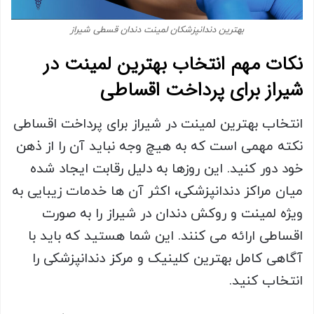
بهترین دندانپزشکان لمینت دندان قسطی شیراز
نکات مهم انتخاب بهترین لمینت در
شیراز برای پرداخت اقساطی
انتخاب بهترین لمینت در شیراز برای پرداخت اقساطی
نکته مهمی است که به هیچ وجه نباید آن را از ذهن
خود دور کنید. این روزها به دلیل رقابت ایجاد شده
میان مراکز دندانپزشکی، اکثر آن ها خدمات زیبایی به
ویژه لمینت و روکش دندان در شیراز را به صورت
اقساطی ارائه می کنند. این شما هستید که باید با
آگاهی کامل بهترین کلینیک و مرکز دندانپزشکی را
انتخاب کنید.