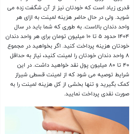
قدری زیاد است که خودتان نیز از آن شگفت زده می
شوید. ولی در حال حاضر هزینه لمینت به ازای هر
واحد دندان بالاست. به طوری که شما باید در سال
1404 حدود 5 تا 10 میلیون تومان برای هر واحد دندان
خودتان هزینه پرداخت کنید. اگر بخواهید در مجموع
8 واحد دندان خودتان را لمینت کنید، نیاز به حداقل
40 تا 80 میلیون پول نقد خواهید داشت. در این
شرایط توصیه می شود که از لمینت قسطی شیراز
کمک بگیرید و تنها بخشی از کل هزینه لمینت را به
صورت نقدی پرداخت نمایید.