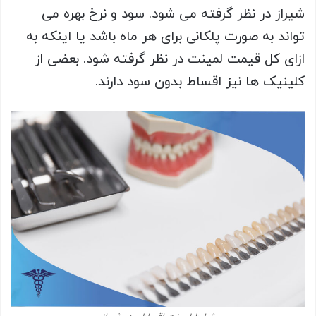
شیراز در نظر گرفته می شود. سود و نرخ بهره می
تواند به صورت پلکانی برای هر ماه باشد یا اینکه به
ازای کل قیمت لمینت در نظر گرفته شود. بعضی از
کلینیک ها نیز اقساط بدون سود دارند.