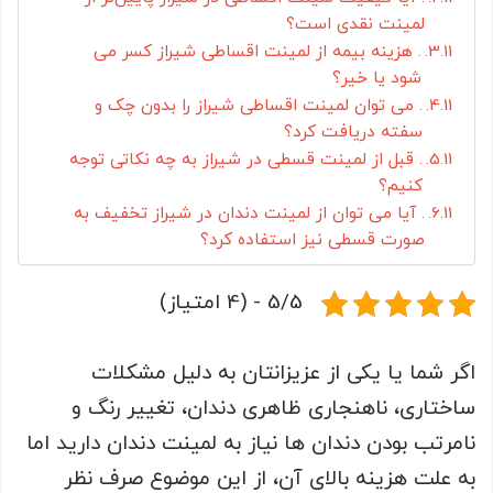
لمینت نقدی است؟
. هزینه بیمه از لمینت اقساطی شیراز کسر می
شود یا خیر؟
. می توان لمینت اقساطی شیراز را بدون چک و
سفته دریافت کرد؟
. قبل از لمینت قسطی در شیراز به چه نکاتی توجه
کنیم؟
. آیا می توان از لمینت دندان در شیراز تخفیف به
صورت قسطی نیز استفاده کرد؟
5/5 - (4 امتیاز)
اگر شما یا یکی از عزیزانتان به دلیل مشکلات
ساختاری، ناهنجاری ظاهری دندان، تغییر رنگ و
نامرتب بودن دندان ها نیاز به لمینت دندان دارید اما
به علت هزینه بالای آن، از این موضوع صرف نظر