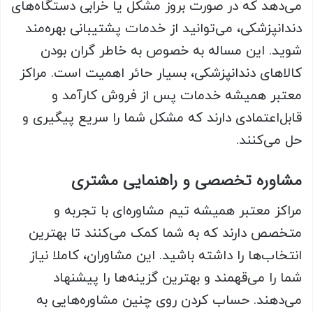
می‌دهد که در صورت بروز مشکل یا خرابی دستگاه‌های
دندانپزشکی، می‌‌توانید از خدمات پشتیبانی بهره‌مند
شوید. این مساله به خصوص به خاطر گران بودن
کالاهای دندانپزشکی، بسیار حائر اهمیت است. مراکز
معتبر همیشه خدمات پس از فروش کارآمد و
قابل‌اعتمادی دارند که مشکل شما را سریع پیگیری و
حل می‌کنند.
مشاوره تخصصی و راهنمایی مشتری
مراکز معتبر همیشه تیم مشاوره‌ای با تجربه و
متخصص دارند که به شما کمک می‌کنند تا بهترین
انتخاب‌ها را داشته باشید. این مشاوران، کاملا نیاز
شما را می‌قهمند و بهترین گزینه‌ها را پیشنهاد
می‌دهند. حساب کردن روی چنین مشاوره‌هایی به