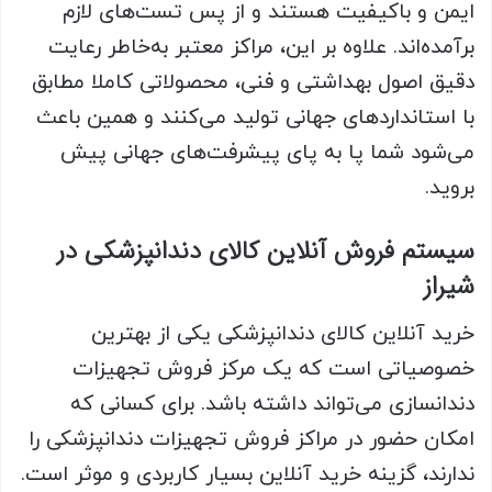
ایمن و باکیفیت هستند و از پس تست‌های لازم
برآمده‌اند. علاوه بر این، مراکز معتبر به‌خاطر رعایت
دقیق اصول بهداشتی و فنی، محصولاتی کاملا مطابق
با استانداردهای جهانی تولید می‌کنند و همین باعث
می‌شود شما پا به پای پیشرفت‌های جهانی پیش
بروید.
سیستم فروش آنلاین کالای دندانپزشکی در
شیراز
خرید آنلاین کالای دندانپزشکی یکی از بهترین
خصوصیاتی است که یک مرکز فروش تجهیزات
دندانسازی می‌تواند داشته باشد. برای کسانی که
امکان حضور در مراکز فروش تجهیزات دندانپزشکی را
ندارند، گزینه خرید آنلاین بسیار کاربردی و موثر است.