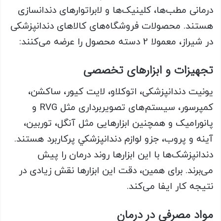
درمانی مطب‌ها، کلینیک‌ها و لابراتوارهای دندانسازی
هستند. محصولات فروشگاه‌های کالاهای دندانپزشکی
در شیراز، معمولا 2 دسته محصول را عرضه می‌کنند:
تجهیزات و ابزارهای تخصصی
یونیت دندانپزشکی، اتوکلاو، لایت کیور، ساکشن،
کمپرسور، سیستم‌های تصویربرداری مثل RVG و
پانورامیک و همچنین ابزارهایی مثل آنگل، توربین،
آینه و پروب، جزو لوازم دندانپزشكي پرکاربرد هستند.
دندانپزشک‌ها با این ابزارها روند درمان را پیش
می‌برند. برای همین، دقت این ابزارها نقش زیادی در
نتیجه‌ کار ایفا می‌کند.
مواد مصرفی در درمان