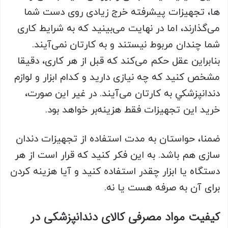
ها، تجهیزات پیشرفته خرج زیادی روی دست شما
می‌گذارند، اما در نهایت می‌بینید که به شرایط کاری
شما چندان مربوط نیستند و به کارتان نمی‌آیند.
بنابراین عقل حکم می‌کند که قبل از هر کاری، دقیقا
مشخص کنید که چه نیازی دارید و کدام ابزار و لوازم
دندانپزشكي به کارتان می‌آیند. در غیر این صورت،
خرید این تجهیزات فقط هزینه‌بر خواهد بود.
ضمنا، حواستان به مدت استفاده از تجهیزات دندان
سازی هم باشد. به این فکر کنید که قرار است از هر
دستگاه یا ابزار چقدر استفاده کنید و آیا هزینه کردن
برای آن به صرفه هست یا نه.
کیفیت مواد مصرفی کالای دندانپزشکی در