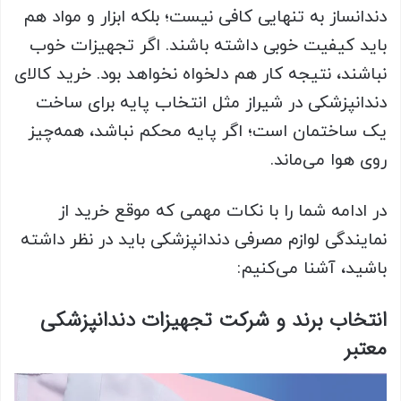
دندانساز به تنهایی کافی نیست؛ بلکه ابزار و مواد هم
باید کیفیت خوبی داشته باشند. اگر تجهیزات خوب
نباشند، نتیجه‌ کار هم دلخواه نخواهد بود. خرید کالای
دندانپزشکی در شیراز مثل انتخاب پایه برای ساخت
یک ساختمان است؛ اگر پایه محکم نباشد، همه‌چیز
روی هوا می‌ماند.
در ادامه شما را با نکات مهمی که موقع خرید از
نمایندگی لوازم مصرفی دندانپزشکی باید در نظر داشته
باشید، آشنا می‌کنیم:
انتخاب برند و شرکت تجهیزات دندانپزشکی
معتبر