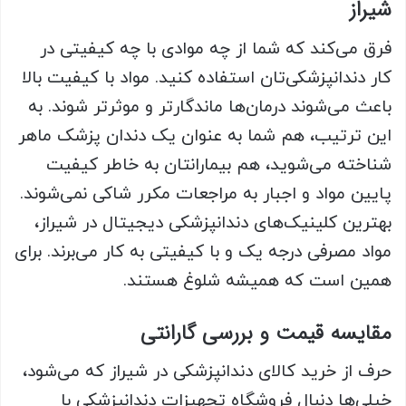
شیراز
فرق می‌کند که شما از چه موادی با چه کیفیتی در
کار دندانپزشکی‌تان استفاده کنید. مواد با کیفیت بالا
باعث می‌شوند درمان‌ها ماندگارتر و موثرتر شوند. به
این ترتیب، هم شما به عنوان یک دندان پزشک ماهر
شناخته می‌شوید، هم بیمارانتان به خاطر کیفیت
پایین مواد و اجبار به مراجعات مکرر شاکی نمی‌شوند.
بهترین کلینیک‌های دندانپزشکی دیجیتال در شیراز،
مواد مصرفی درجه یک و با کیفیتی به کار می‌برند. برای
همین است که همیشه شلوغ هستند.
مقایسه قیمت و بررسی گارانتی
حرف از خرید کالای دندانپزشکی در شیراز که می‌شود،
خیلی‌ها دنبال فروشگاه تجهیزات دندانپزشکی با