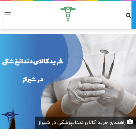
راهنمای خرید کالای دندانپزشکی در شیراز