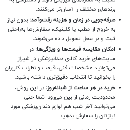
نسبت به مغازه‌های فیزیکی دارند و دسترسی به
برندهای مختلف را آسان‌تر می‌کنند.
صرفه‌جویی در زمان و هزینه رفت‌وآمد:
بدون نیاز
به خروج از مطب یا کلینیک، سفارش‌ها به‌راحتی
ثبت و در محل تحویل داده می‌شوند.
امکان مقایسه قیمت‌ها و ویژگی‌ها:
در
سایت‌های خرید کالای دندانپزشکی در شیراز
می‌توانید مشخصات فنی، قیمت و نظرات کاربران
را بخوانید تا انتخاب دقیق‌تری داشته باشید.
خرید در هر ساعت از شبانه‌روز:
در این روش،
محدودیت زمانی از بین می‌رود. شما حتی
می‌توانید آخر شب هم لوازم دندان‌پزشکی مورد
نیازتان را سفارش بدهید.