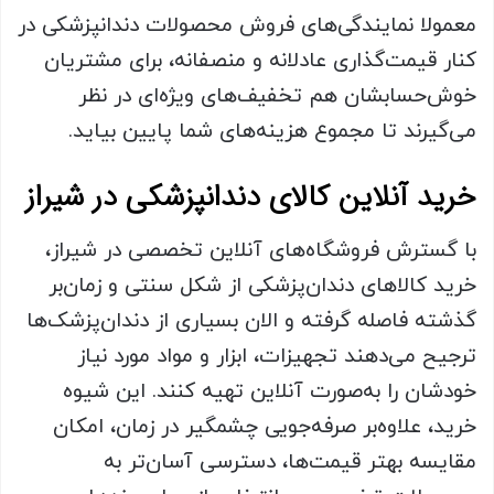
معمولا نمایندگی‌های فروش محصولات دندانپزشکی در
کنار قیمت‌گذاری عادلانه و منصفانه، برای مشتریان
خوش‌حسابشان هم تخفیف‌های ویژه‌ای در نظر
می‌گیرند تا مجموع هزینه‌های شما پایین بیاید.
خرید آنلاین کالای دندانپزشکی در شیراز
با گسترش فروشگاه‌های آنلاین تخصصی در شیراز،
خرید کالاهای دندان‌پزشکی از شکل سنتی و زمان‌بر
گذشته فاصله گرفته و الان بسیاری از دندان‌پزشک‌ها
ترجیح می‌دهند تجهیزات، ابزار و مواد مورد نیاز
خودشان را به‌صورت آنلاین تهیه کنند. این شیوه
خرید، علاوه‌بر صرفه‌جویی چشمگیر در زمان، امکان
مقایسه بهتر قیمت‌ها، دسترسی آسان‌تر به