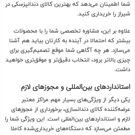
شما اطمینان می‌دهد که بهترین کالای دندانپزسکی در
شیراز را خریداری کنید.
علاوه بر این، مشاوره تخصصی شما را با محصولات
بیشتر که احتمالا در آینده به کارتان بیاید هم آشنا
می‌سازد. هر چه آگاهی شما موقع تصمیم‌گیری برای
چیزی بالاتر برود، انتخاب دقیق‌تر و موفق‌تری خواهید
داشت.
استانداردهای بین‌المللی و مجوزهای لازم
یکی دیگر از ویژگی‌های بسیار مهم مراکز معتبر
عرضه‌کننده کالای دندانسازی، برخورداری از مجوزهای
لازم و استانداردهای بین‌المللی است. این ویژگی شما را
مطمئن می‌سازد که دستگاه‌های خریداری‌شده کاملا