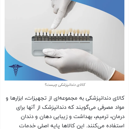
کالای دندانپزشکی چیست؟
کالای دندانپزشکی به مجموعه‌ای از تجهیزات، ابزارها و
مواد مصرفی می‌گویند که دندانپزشک از آنها برای
درمان، ترمیم، بهداشت و زیبایی دهان و دندان
استفاده می‌کنند. این کالاها پایه‌ اصلی خدمات