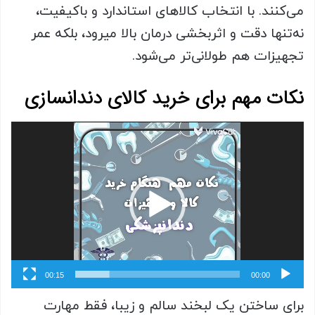
می‌کنند. با انتخاب کالاهای استاندارد و باکیفیت،
نه‌تنها دقت و اثربخشی درمان بالا می‎رود، بلکه عمر
تجهیزات هم طولانی‌تر می‌شود.
نکات مهم برای خرید کالای دندانسازی
نمایشگر
ویدیو
00:15
00:00
برای ساختن یک لبخند سالم و زیبا، فقط مهارت