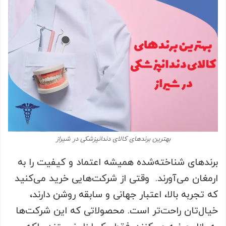
بهترین برندهای کالای دندانپزشکی در شیراز
برندهای شناخته‌شده همیشه اعتماد و کیفیت را به
ارمغان می‌آورند. وقتی از شرکت‌هایی خرید می‌کنید
که تجربه‌ بالا، اعتبار جهانی و سابقه‌ روشن دارند،
خیال‌تان راحت‌تر است. محصولاتی که این شرکت‌ها