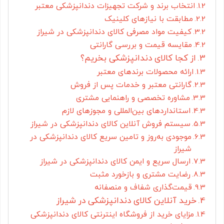
انتخاب برند و شرکت تجهیزات دندانپزشکی معتبر
مطابقت با نیازهای کلینیک
کیفیت مواد مصرفی کالای دندانپزشکی در شیراز
مقایسه قیمت و بررسی گارانتی
از کجا کالای دندانپزشکی بخریم؟
ارائه محصولات برندهای معتبر
گارانتی معتبر و خدمات پس از فروش
مشاوره تخصصی و راهنمایی مشتری
استانداردهای بین‌المللی و مجوزهای لازم
سیستم فروش آنلاین کالای دندانپزشکی در شیراز
موجودی به‌روز و تامین سریع کالای دندانپزشکی در
شیراز
ارسال سریع و ایمن کالای دندانپزشکی در شیراز
رضایت مشتری و بازخورد مثبت
قیمت‌گذاری شفاف و منصفانه
خرید آنلاین کالای دندانپزشکی در شیراز
مزایای خرید از فروشگاه اینترنتی کالای دندانپزشکی