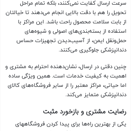
سرعت ارسال کفایت نمی‌کنند، بلکه تمام مراحل
تحویل را هم با دقت بالایی انجام می‌دهند تا خیالتان
از بابت سلامت محصول راحت باشد. این مراکز با
استفاده از بسته‌بندی‌های اصولی و شیوه‌های
حمل‌ونقل ایمن، از آسیب‌دیدن تجهیزات حساس
دندانپزشکی جلوگیری می‌کنند.
چنین دقتی در ارسال، نشان‌دهنده‌ احترام به مشتری و
اهمیت به کیفیت خدمات است. همین ویژگی ساده
اما حیاتی، مراکز معتبر را از سایر فروشگاه‌های کالای
دندانپزشکی متمایز می‌کند.
رضایت مشتری و بازخورد مثبت
یکی از بهترین راه‌ها برای پیدا کردن فروشگاههای