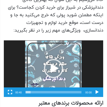
دندانپزشکی در شیراز برای خرید کردن کجاست؟ برای
اینکه مطمئن شوید پولی که خرج می‌کنید به جا و
درست است، موقع خرید لوازم و تجهیزات
دندانسازی، ویژگی‌های مهم زیر را در نظر بگیرید:
نمایشگر
ویدیو
00:40
00:00
ارائه محصولات برندهای معتبر