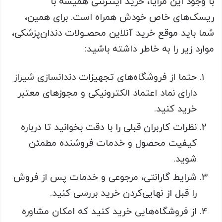
با وجود این مزایا، خرید اینترنتی همیشه با
ریسک‌های خاص خودش همراه است. برای همین،
شما باید موقع خرید آنلاین محصـولات دندان‌پزشکی،
موارد زیر را به خاطر داشته باشید:
حتما از فروشگاه‌های تجهیزات دندانسازی شیراز
دارای نماد اعتماد الکترونیکی و مجوزهای معتبر
خرید کنید.
نظرات کاربران قبلی را با دقت بخوانید تا درباره
کیفیت محصول و خدمات فروشنده مطمئن
شوید.
شرایط گارانتی، مرجوعی و خدمات پس از فروش
را قبل از نهایی‌کردن خرید بررسی کنید.
از فروشگاه‌هایی خرید کنید که امکان مشاوره