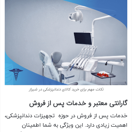
نکات مهم برای خرید کالای دندانپزشکی در شیراز
گارانتی معتبر و خدمات پس از فروش
خدمات پس از فروش در حوزه تجهیزات دندانپزشکی،
اهمیت زیادی دارد. این ویژگی به شما اطمینان