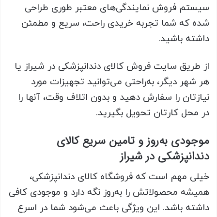
سیستم فروش نمایندگی‌های معتبر طوری طراحی
شده‌ که شما تجربه خریدی راحت، سریع و مطمئن
داشته باشید.
از طریق سایت فروش کالای دندانپزشکی در شیراز یا
هر شهر دیگر، به‌راحتی می‌توانید تجهیزات مورد
نیازتان را سفارش دهید و بدون اتلاف وقت، آنها را
در محل کارتان تحویل بگیرید.
موجودی به‌روز و تامین سریع کالای
دندانپزشکی در شیراز
خیلی مهم است که فروشگاه کالای دندانپزشکی،
همیشه محصولاتش را به‌روز نگه دارد و موجودی کافی
داشته باشد. این ویژگی باعث می‌شود شما در اسرع