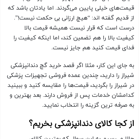
قیمت‌های خیلی پایین می‌گردند. اما یادتان باشد که
از قدیم گفته اند: “هیچ ارزانی بی حکمت نیست!”.
درست است که قرار نیست همیشه قیمت بالا
کیفیت بالا را هم تضمین کند، اما اینکه کیفیت را
فدای قیمت کنید هم جایز نیست.
به جای این کار، مثلا اگر قصد خرید گچ دندانپزشکی
شیراز را دارید، چندین عمده فروشی تجهیزات پزشکی
در شیراز را بگردید، قیمت‌ها را مقایسه کنید و ببینید
کدامشان خدمات پس از فروش دارند. بعد بهترین و
به صرفه ترین گزینه را انتخاب نمایید.
از کجا کالای دندانپزشکی بخریم؟
حالا می‌رسیم به این سوال که بهترین کالای