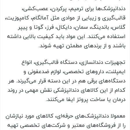
دندانپزشک‌ها برای ترمیم، پرکردن، عصب‌کشی،
قالب‌گیری و زیبایی از موادی مثل آمالگام، کامپوزیت،
گلاس، باندینگ، سمان، دایکال، فرز، گوتا و پیپر
استفاده می‌کنند. این مواد باید کیفیت بالایی داشته
باشند و از برندهای مطمئن تهیه شوند.
تجهیزات دندانسازی، دستگاه قالب‌گیری، انواع
ایمپلنت، داروهای تخصصی، لوازم ضدعفونی و
دستگاه‌های برقی هم در این دسته قرار می‌گیرند. هر
کدام از این کالاهای دندانپزشکی نقش مهمی در روند
درمان یا ساخت پروتز ایفا می‌کنند.
معمولا دندانپزشک‌های حرفه‌ای، کالاهای مورد نیازشان
را از فروشگاه‌های معتبر و شرکت‌های تخصصی تهیه