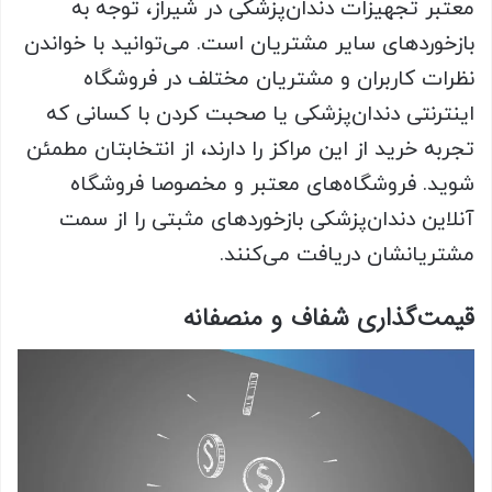
معتبر تجهیزات دندان‌پزشکی در شیراز، توجه به
بازخوردهای سایر مشتریان است. می‌توانید با خواندن
نظرات کاربران و مشتریان مختلف در فروشگاه
اینترنتی دندان‌پزشکی یا صحبت کردن با کسانی که
تجربه خرید از این مراکز را دارند، از انتخابتان مطمئن
شوید. فروشگاه‌های معتبر و مخصوصا فروشگاه‌
آنلاین دندان‌پزشکی بازخوردهای مثبتی را از سمت
مشتریانشان دریافت می‌کنند.
قیمت‌گذاری شفاف و منصفانه