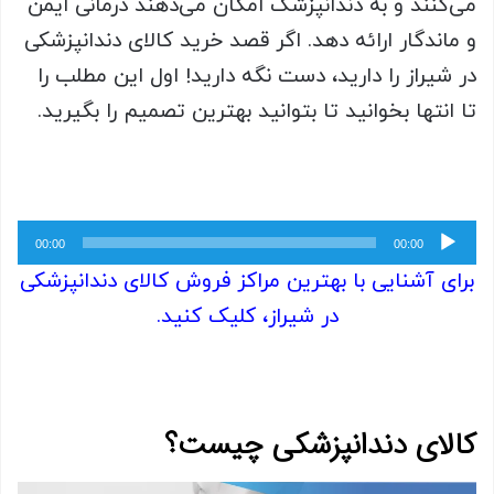
می‌کنند و به دندانپزشک امکان می‌دهند درمانی ایمن
و ماندگار ارائه دهد. اگر قصد خرید کالای دندانپزشکی
در شیراز را دارید، دست نگه دارید! اول این مطلب را
تا انتها بخوانید تا بتوانید بهترین تصمیم را بگیرید.
پخش‌کننده
00:00
00:00
صوت
برای آشنایی با بهترین مراکز فروش کالای دندانپزشکی
در شیراز، کلیک کنید.
کالای دندانپزشکی چیست؟