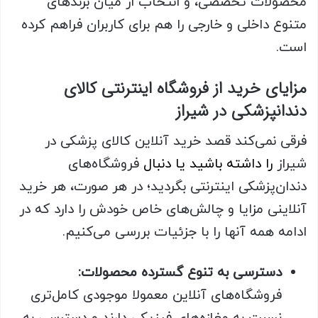
محصولات تخصصی، و انتخاب از میان برندهای
متنوع داخلی و خارجی را هم برای کاربران فراهم کرده
است.
مزایای خرید از فروشگاه اینترنتی کالای
دندانپزشکی در شیراز
فرقی نمی‌کند قصد خرید آنلاین کالای پزشکی در
شیراز
را داشته باشید
یا دنبال
فروشگاه‌های
دندان‌پزشکی اینترنتی بگردید؛ در هر صورت، هر خرید
آنلاینی مزایا و چالش‌های خاص خودش را دارد که در
ادامه همه آنها را با جزئیات بررسی می‌کنیم.
دسترسی به تنوع گسترده محصولات:
فروشگاه‌های آنلاین معمولا موجودی کامل‌تری