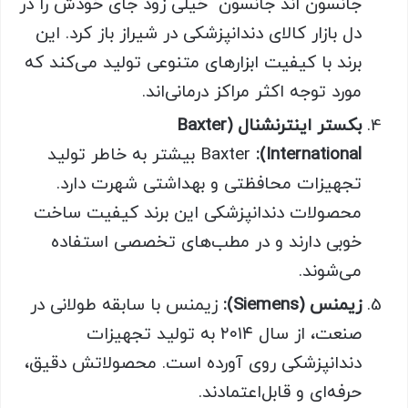
جانسون اند جانسون خیلی زود جای خودش را در
دل بازار کالای دندانپزشکی در شیراز باز کرد. این
برند با کیفیت ابزارهای متنوعی تولید می‌کند که
مورد توجه اکثر مراکز درمانی‌اند.
بکستر اینترنشنال (Baxter
International):
Baxter بیشتر به خاطر تولید
تجهیزات محافظتی و بهداشتی شهرت دارد.
محصولات دندانپزشکی‌ این برند کیفیت ساخت
خوبی دارند و در مطب‌های تخصصی استفاده
می‌شوند.
زیمنس (Siemens):
زیمنس با سابقه‌ طولانی در
صنعت، از سال ۲۰۱۴ به تولید تجهیزات
دندانپزشکی روی آورده است. محصولاتش دقیق،
حرفه‌ای و قابل‌اعتمادند.