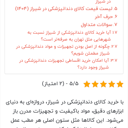
در شیراز
لیست قیمت کالای دندانپزشکی در شیراز (1404)
حرف آخر
سوالات متداول
آیا خرید کالای دندانپزشکی از شیراز نسبت به
شهرهایی مثل تهران به صرفه‌تر است؟
چگونه از اصل بودن تجهیزات و مواد دندانپزشکی در
شیراز مطمئن شویم؟
آیا امکان خرید اقساطی تجهیزات دندانپزشکی در
شیراز وجود دارد؟
5/5 - (2 امتیاز)
با خرید کالای دندانپزشکی در شیراز، دروازه‌ای به دنیای
ابزارهای دقیق، مواد باکیفیت و تجهیزات مدرن باز
می‌شود. این کالاها مثل ستون اصلی هر مطب عمل