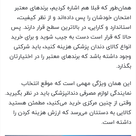
همان‌طور که قبلا هم اشاره کردیم، برندهای معتبر
امتحان خودشان را پس داده‌اند و از نظر کیفیت،
استاندارد و کارایی، در بالاترین سطح قرار دارند. پس
حالا که قرار است دست به جیب شوید و برای خرید
انواع کالای دندان پزشکی هزینه کنید، باید شرکتی
وجود داشته باشد که برندهای معتبر را در اختیارتان
بگذارد.
این همان ویژگی مهمی است که موقع انتخاب
نمایندگی لوازم مصرفی دندانپزشکی باید در نظر بگیرید.
وقتی از چنین مرکزی خرید می‌کنید، مطمئن هستید
کالایی به دستتان می‌رسد که ارزش هزینه کردن را
داشته است.