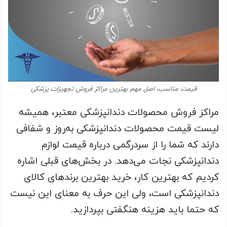
قیمت مناسب، اصل مهم بهترین مراکز فروش تجهیزات پزشکی
مراکز فروش محصولات دندانپزشکی معتبر، همیشه
لیست قیمت محصولات دندانپزشکی به‌روز و شفافی
دارند که شما را از سردرگمی درباره قیمت لوازم
دندانپزشکی نجات می‌دهد. در بخش‌های قبلی اشاره
کردیم که بهترین کار، خرید بهترین برندهای کالای
دندانپزشکی است، ولی این حرف به معنای این نیست
که حتما باید هزینه هنگفتی بپردازید.