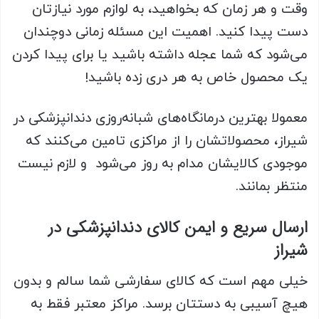
وقت و هر زمان که بخواهید، به لوازم مورد نیازتان
دست پیدا کنید. اهمیت این مسئله زمانی دوچندان
می‌شود که شما عجله داشته باشید یا برای پیدا کردن
یک محصول خاص به هر دری زده باشید!
معمولا بهترین درمانگاه‌های شبانه‌روزی دندانپزشکی در
شیراز، محصولاتشان را از مراکزی تامین می‌کنند که
موجودی کالایشان مدام به روز می‌شود و لازم نیست
منتظر بمانند.
ارسال سریع و ایمن کالای دندانپزشکی در
شیراز
خیلی مهم است که کالای سفارشی شما سالم و بدون
هیچ آسیبی به دستتان برسد. مراکز معتبر فقط به