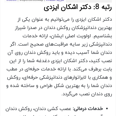
رتبه 8: دکتر اشکان ایزدی
دکتر اشکان ایزدی را می‌توانیم به عنوان یکی از
بهترین دندانپزشکان روکش دندان در صدرا شیراز
بشناسیم. اولویت اصلی ایشان، ارائه خدمات
دندانپزشکی زیر سایه مراقبت‌های صحیح است. اگر
دندان شما آسیب دیده و باید روکش دندان روی آن
نصب کنید، دکتر اشکان ایزدی دغدغه شما را از این
بابت برطرف می‌کند. با ارائه خدمات حرفه‌ای در مطب
و همکاری با لابراتوارهای دندانپزشکی حرفه‌ای، روکش
دندان شما را به بهترین شکل طراحی و ساخته شده و
روی دندان نصب می‌گردد
.
خدمات درمانی:
عصب کشی دندان، روکش دندان