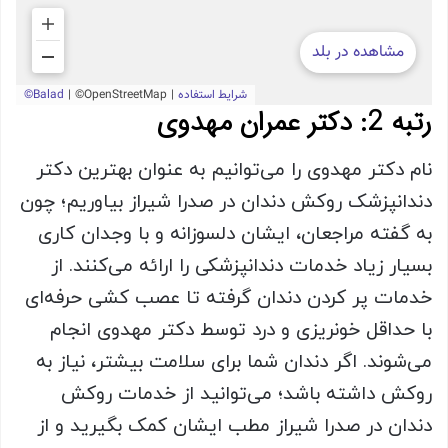
رتبه 2: دکتر عمران مهدوی
نام دکتر مهدوی را می‌توانیم به عنوان بهترین دکتر
دندانپزشک روکش دندان در صدرا شیراز بیاوریم؛ چون
به گفته مراجعان، ایشان دلسوزانه و با وجدان کاری
بسیار زیاد خدمات دندانپزشکی را ارائه می‌کنند. از
خدمات پر کردن دندان گرفته تا عصب کشی حرفه‌ای
با حداقل خونریزی و درد توسط دکتر مهدوی انجام
می‌شوند. اگر دندان شما برای سلامت بیشتر، نیاز به
روکش داشته باشد؛ می‌توانید از خدمات روکش
دندان در صدرا شیراز مطب ایشان کمک بگیرید و از