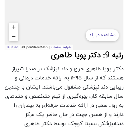
رتبه 9: دکتر پویا طاهری
دکتر پویا طاهری جراح و دندانپزشک در صدرا شیراز
هستند که از سال 1395 به ارائه خدمات درمانی و
زیبایی دندانپزشکی مشغول می‌باشند. ایشان با چندین
سال سابقه کار، بهره‌گیری از تیم متخصص و متدهای
به روز، سعی در ارائه خدمات حرفه‌ای به بیماران را
دارند و از همین جهت در حال حاضر یک مرکز
دندانپزشکی نسبتا کوچک توسط دکتر طاهری