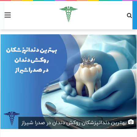
بهترین دندانپزشکان روکش دندان در صدرا شیراز