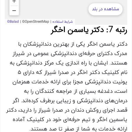
رتبه 7: دکتر یاسمن اخگر
دکتر یاسمن اخگر یکی از بهترین دندانپزشکان با
مدرک دکترای حرفه‌ای دندانپزشکی عمومی در شیراز
هستند. ایشان با راه اندازی یک مرکز دندانپزشکی به
نام کلینیک دکتر اخگر در صدرا شیراز که دارای 5
یونیت دندانپزشکی مجزا برای ارائه خدمات همزمان
است، دغدغه بسیاری از مراجعه کنندگان را به
درمان‌های دندانپزشکی و زیبایی برطرف کرده‌اند. اگر
قصد اجرای روکش دندان در صدرا شیراز را دارید، دکتر
یاسمین اخگر و تیم حرفه‌ای خود در کلینیک آماده
ارائه خدمات به شما از صفر تا صد هستند
.