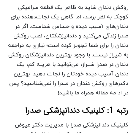
روکش دندان شاید به ظاهر یک قطعه سرامیکی
کوچک به نظر برسد، اما گاهی یک نجات‌دهنده برای
دندان‌های آسیب دیده و حساس شماست. اگر در
صدرا زندگی می‌کنید و دندانپزشکتان، نصب روکش
دندان را برای شما تجویز کرده است؛ نیازی به مراجعه
به شیراز نیست. با وجود بهترین دندانپزشکان روکش
دندان در صدرا شیراز، می‌توانید با هزینه کم، یک
دندان آسیب دیده خودتان را نجات دهید. بهترین
دکترهای روکش دندان در صدرا را نمی‌شناسید؟ پس
در ادامه مقاله همراه ما باشید!
رتبه 1: کلینیک دندانپزشکی صدرا
کلینیک دندانپزشکی صدرا با مدیریت دکتر عیوض