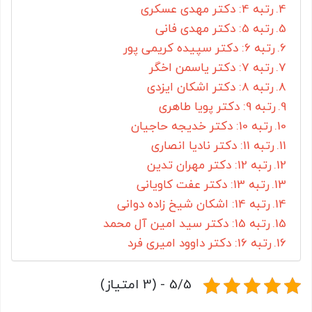
رتبه 4: دکتر مهدی عسکری
رتبه 5: دکتر مهدی فانی
رتبه 6: دکتر سپیده کریمی پور
رتبه 7: دکتر یاسمن اخگر
رتبه 8: دکتر اشکان ایزدی
رتبه 9: دکتر پویا طاهری
رتبه 10: دکتر خدیجه حاجیان
رتبه 11: دکتر نادیا انصاری
رتبه 12: دکتر مهران تدین
رتبه 13: دکتر عفت کاویانی
رتبه 14: اشکان شیخ زاده دوانی
رتبه 15: دکتر سید امین آل محمد
رتبه 16: دکتر داوود امیری فرد
5/5 - (3 امتیاز)