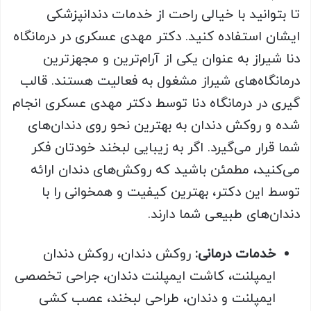
تا بتوانید با خیالی راحت از خدمات دندانپزشکی
ایشان استفاده کنید. دکتر مهدی عسکری در درمانگاه
دنا شیراز به عنوان یکی از آرام‌ترین و مجهزترین
درمانگاه‌های شیراز مشغول به فعالیت هستند. قالب
گیری در درمانگاه دنا توسط دکتر مهدی عسکری انجام
شده و روکش دندان به بهترین نحو روی دندان‌های
شما قرار می‌گیرد. اگر به زیبایی لبخند خودتان فکر
می‌کنید، مطمئن باشید که روکش‌های دندان ارائه
توسط این دکتر، بهترین کیفیت و همخوانی را با
دندان‌های طبیعی شما دارند.
خدمات درمانی:
روکش دندان، روکش دندان
ایمپلنت، کاشت ایمپلنت دندان، جراحی تخصصی
ایمپلنت و دندان، طراحی لبخند، عصب کشی