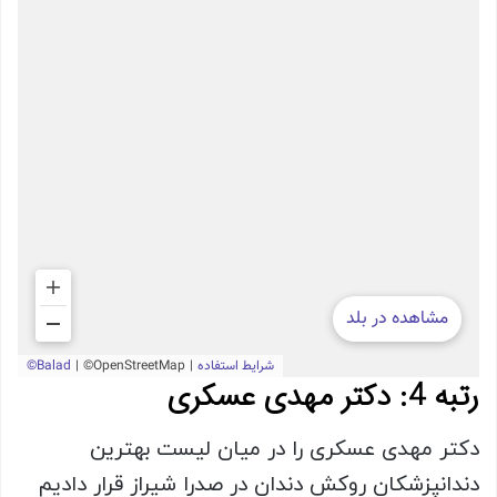
رتبه 4: دکتر مهدی عسکری
دکتر مهدی عسکری را در میان لیست بهترین
دندانپزشکان روکش دندان در صدرا شیراز قرار دادیم