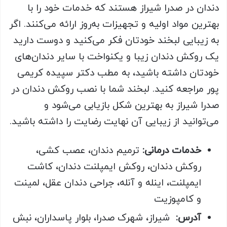
دندان در صدرا شیراز هستند که خدمات خود را با
بهترین مواد اولیه و تجهیزات به‌روز ارائه می‌کنند. اگر
به زیبایی لبخند خودتان فکر می‌کنید و دوست دارید
یک روکش دندان زیبا و یکنواخت با سایر دندان‌های
خودتان داشته باشید، به مطب دکتر سپیده کریمی
پور مراجعه کنید. لبخند شما با نصب روکش دندان در
صدرا شیراز به بهترین شکل بازیابی می‌شود و
می‌توانید از زیبایی آن نهایت رضایت را داشته باشید
.
خدمات درمانی:
ترمیم دندان، عصب کشی،
روکش دندان، روکش ایمپلنت دندان، کاشت
ایمپلنت، اینله و آنله، جراحی دندان عقل، لمینت
و کامپوزیت
آدرس:
شیراز، شهرک صدرا، بلوار پاسداران، نبش