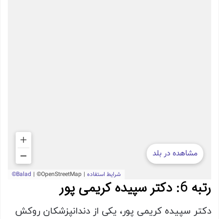
رتبه 6: دکتر سپیده کریمی پور
دکتر سپیده کریمی پور، یکی از دندانپزشکان روکش