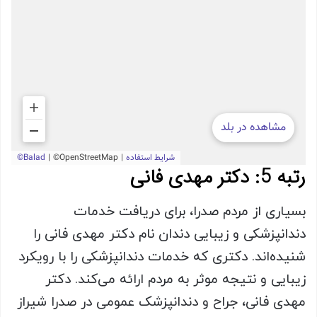
رتبه 5: دکتر مهدی فانی
بسیاری از مردم صدرا، برای دریافت خدمات
دندانپزشکی و زیبایی دندان نام دکتر مهدی فانی را
شنیده‌اند. دکتری که خدمات دندانپزشکی را با رویکرد
زیبایی و نتیجه موثر به مردم ارائه می‌کند. دکتر
مهدی فانی، جراح و دندانپزشک عمومی در صدرا شیراز