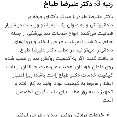
رتبه 3: دکتر علیرضا طباخ
دکتر علیرضا طباخ با مدرک دکترای حرفه‌ای
دندانپزشکی و به عنوان
یک
ایمپلنتولوژیست در شیراز
فعالیت می‌کنند. انواع خدمات دندانپزشکی از جمله
جراحی، کاشت ایمپلنت، طراحی لبخند و پروتزهای
دندانی را می‌توانید در مطب دکتر علیرضا طباخ
دریافت کنید. اگر به کیفیت روکش دندان نصب شده
روی دندان خودتان اهمیت می‌دهید، خیالتان از بابت
کیفیت خدمات دکتر طباخ راحت باشد؛ زیرا اعتبار
ایشان مربوط به کیفیت مواد اولیه به کار رفته و
تجهیزات به روز مطب برای قالب گیری تخصصی
است.
خدمات درمانی:
روکش دندان، طراحی لبخند،