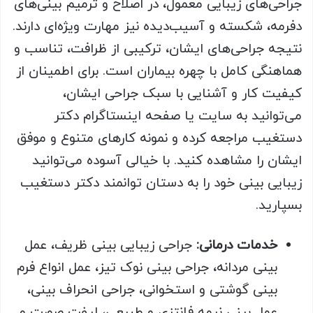
جراحی‌های زیبایی معمول، در اصلاح و ترمیم بینی‌های
دفرمه، شکسته و آسیب‌دیده نیز مهارت ویژه‌ای دارند.
نتیجه جراحی‌های ایشان، ترکیبی از ظرافت، تناسب و
هماهنگی کامل با چهره بیماران است. برای اطمینان از
کیفیت کار و آشنایی با سبک جراحی ایشان،
می‌توانید به سایت یا صفحه اینستاگرام دکتر
دستغیب مراجعه کرده و نمونه کارهای متنوع و موفق
ایشان را مشاهده کنید. با خیالی آسوده می‌توانید
زیبایی بینی خود را به دستان توانمند دکتر دستغیب
بسپارید.
خدمات درمانی
:
جراحی زیبایی بینی ظریف، عمل
بینی مردانه، جراحی بینی نوک تیز، عمل انواع فرم
بینی گوشتی و استخوانی، جراحی انحراف بینی،
عمل بینی نیمه فانتزی و طبیعی، لیفت صورت و