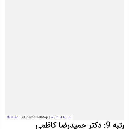
رتبه 9: دکتر حمیدرضا کاظمی