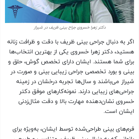
دکتر زهرا خسروی جراح بینی ظریف در شیراز
اگر به دنبال جراحی بینی ظریف با دقت و ظرافت زنانه
هستید، دکتر زهرا خسروی یکی از بهترین انتخاب‌ها
برای شما هستند. ایشان دارای تخصص گوش، حلق و
بینی و بورد تخصصی جراحی زیبایی بینی و صورت در
شیراز می‌باشند و سال‌ها تجربه درخشان در زمینه
جراحی‌های زیبایی دارند. نمونه‌کارهای موفق دکتر
خسروی نشان‌دهنده مهارت بالا و دقت مثال‌زدنی
ایشان است.
فرم‌های بینی طراحی‌شده توسط ایشان، به‌ویژه برای