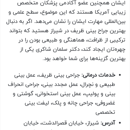
ایشان همچنین عضو آکادمی پزشکان متخصص
زیبایی آمریکا هستند که این موضوع، سطح علمی و
بین‌المللی مهارت ایشان را نشان می‌دهد. اگر به دنبال
بهترین جراح بینی ظریف در شیراز هستید که بتواند
ترکیبی از ظرافت، هماهنگی و طبیعی بودن را در
چهره‌تان ایجاد کند، دکتر سلمان شاکری یکی از
بهترین گزینه‌ها برای شما خواهد بود.
خدمات درمانی:
جراحی بینی ظریف، عمل بینی
طبیعی و نچرال، عمل مجدد بینی، جراحی انحراف
بینی و پولیپ، عمل بینی استخوانی، گوشتی و
غضروفی، جراحی چانه و پلک، لیفت بینی
تخصصی
آدرس:
شیراز، خیابان قصرالدشت، خیابان