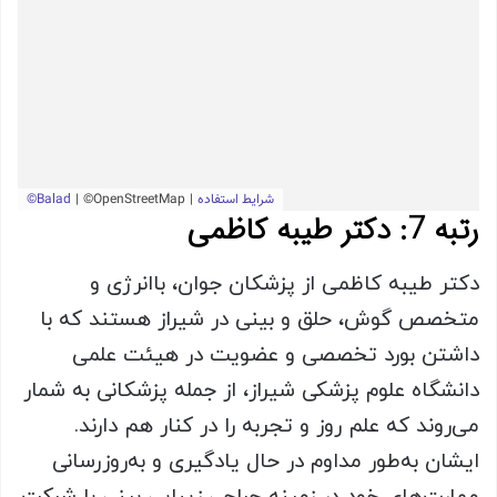
رتبه 7: دکتر طیبه کاظمی
دکتر طیبه کاظمی از پزشکان جوان، باانرژی و
متخصص گوش، حلق و بینی در شیراز هستند که با
داشتن بورد تخصصی و عضویت در هیئت علمی
دانشگاه علوم پزشکی شیراز، از جمله پزشکانی به شمار
می‌روند که علم روز و تجربه را در کنار هم دارند.
ایشان به‌طور مداوم در حال یادگیری و به‌روزرسانی