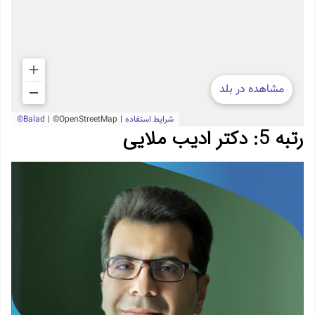
رتبه 5: دکتر ادیب ملایی