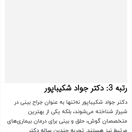
رتبه 3: دکتر جواد شکیباپور
دکتر جواد شکیباپور نه‌تنها به عنوان جراح بینی در
شیراز شناخته می‌شوند، بلکه یکی از بهترین
متخصصان گوش، حلق و بینی برای درمان بیماری‌های
مرتبط نیز هستند. تجربه چندین ساله دکتر