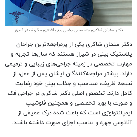
دکتر سلمان شاکری متخصص جراحی بینی فانتزی و ظریف در شیراز
دکتر سلمان شاکری یکی از پرمراجعه‌ترین جراحان
پلاستیک بینی در شیراز هستند که سال‌ها تجربه و
مهارت تخصصی در زمینه جراحی‌های زیبایی و ترمیمی
دارند. بیشتر مراجعه‌کنندگان ایشان پس از عمل، از
نتیجه ظریف، متناسب و جذاب بینی خود رضایت
کامل دارند. تخصص اصلی دکتر شاکری در جراحی فک
و صورت با بورد تخصصی و همچنین فلوشیپ
ایمپلنتولوژی است که باعث شده درک عمیقی از
آناتومی چهره و تناسب اجزای صورت داشته باشند.