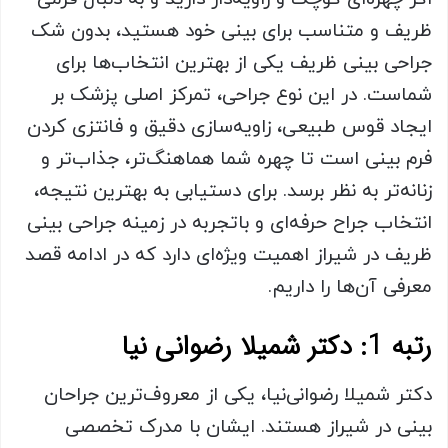
ظریف و متناسب برای بینی خود هستید، بدون شک
جراحی بینی ظریف یکی از بهترین انتخاب‌ها برای
شماست. در این نوع جراحی، تمرکز اصلی پزشک بر
ایجاد قوس طبیعی، زاویه‌سازی دقیق و فانتزی کردن
فرم بینی است تا چهره شما هماهنگ‌تر، جذاب‌تر و
زنانه‌تر به نظر برسد. برای دستیابی به بهترین نتیجه،
انتخاب جراح حرفه‌ای و باتجربه در زمینه جراحی بینی
ظریف در شیراز اهمیت ویژه‌ای دارد که در ادامه قصد
معرفی آن‌ها را داریم.
رتبه 1: دکتر شمیلا رضوانی نیا
دکتر شمیلا رضوانی‌نیا، یکی از معروف‌ترین جراحان
بینی در شیراز هستند. ایشان با مدرک تخصصی