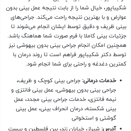
شکیباپور، خیال شما را از بابت نتیجه عمل بینی بدون
عوارض و با بهترین نتیجه راحت می‌کند. جراحی‌های
بینی ظریف و دقیق توسط ایشان انجام می‌شوند تا
جزئیات بینی کاملا با فرم صورت شما هماهنگ باشد.
همچنین امکان انجام جراحی بینی بدون بیهوشی نیز
توسط دکتر شکیباپور فراهم است تا روند درمان با
کمترین دغدغه و راحتی برای شما انجام شود.
خدمات درمانی:
جراحی بینی کوچک و ظریف،
جراحی بینی بدون بیهوشی، عمل بینی فانتزی و
نیمه فانتزی، خدمات جراحی بینی مجدد، عمل
بینی شکسته، درمان انحراف بینی، عمل بینی
گوشتی و استخوانی
آدرس:
شیراز، خیابان زند، بین فلسطین و بیست