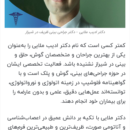
دکتر ادیب ملایی – دکتر جراحی بینی ظریف در شیراز
کمتر کسی است که نام دکتر ادیب ملایی را به‌عنوان
یکی از بهترین جراحان و متخصصان گوش، حلق و
بینی در شیراز نشنیده باشد. فعالیت تخصصی ایشان
در حوزه جراحی‌های بینی، گوش و پلک است و با
گواهینامه فلوشیپ در زمینه اتولوژی و نورواتولوژی،
توانسته‌اند عمل‌هایی دقیق، علمی و بدون عارضه را
برای بیماران خود انجام دهند.
دکتر ملایی با تکیه بر دانش عمیق در اعصاب‌شناسی
و آناتومی صورت، ظریف‌ترین و طبیعی‌ترین فرم‌های