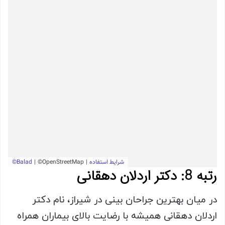
رتبه 8: دکتر اردلان دهقانی
در میان بهترین جراحان بینی در شیراز، نام دکتر
اردلان دهقانی همیشه با رضایت بالای بیماران همراه