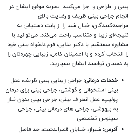
بینی را طراحی و اجرا می‌کنند. تجربه موفق ایشان در
انجام جراحی بینی ظریف و رضایت بالای
مراجعه‌کنندگان، خیال شما را از بابت دستیابی به
نتیجه‌ای زیبا و متناسب راحت می‌کند. می‌توانید با
مشاوره مستقیم با دکتر ملایی، فرم دلخواه بینی خود
را انتخاب کرده و با اطمینان کامل، زیبایی چهره‌تان را
به دستان توانمند ایشان بسپارید.
خدمات درمانی:
جراحی زیبایی بینی ظریف، عمل
بینی استخوانی و گوشتی، جراحی بینی برای درمان
پولیپ، عمل انحراف بینی، جراحی بینی بدون نیاز
به بیهوشی، جراحی های درمانی بینی، جراحی
سینوس تخصصی
آدرس:
شیراز، خیابان قصرالدشت، حد فاصل