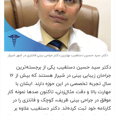
دکتر سید حسین دستغیب بهترین دکتر جراحی بینی فانتزی در شهر شیراز
دکتر سید حسین دستغیب یکی از برجسته‌ترین
جراحان زیبایی بینی در شیراز هستند که بیش از 16
سال تجربه تخصصی در این حوزه دارند. ایشان با
مهارت بالا و دقت مثال‌زدنی، تاکنون صدها نمونه کار
موفق در جراحی بینی ظریف، کوچک و فانتزی را در
کارنامه خود ثبت کرده‌اند. دکتر دستغیب علاوه بر