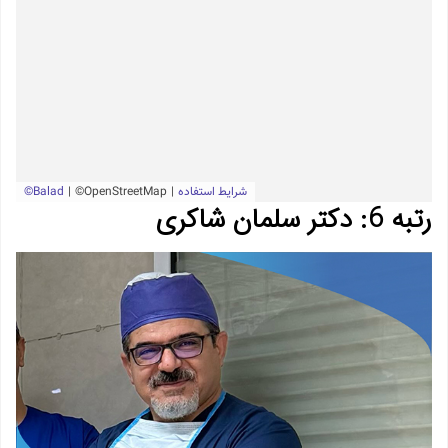
رتبه 6: دکتر سلمان شاکری