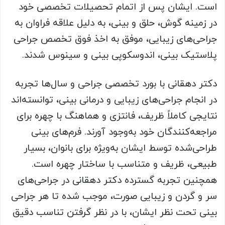
است. ایشان پس از اتمام تحصیلات تخصصی خود
در زمینه گوش، حلق و بینی، به دلیل علاقه فراوان به
جراحی‌های زیبایی، موفق به اخذ فوق تخصص جراحی
پلاستیک بینی، اندوسکوپی بینی و سینوس شدند.
دکتر دهقانی با بورد تخصصی جراحی و سال‌ها تجربه
در انجام جراحی‌های زیبایی و درمانی بینی، توانسته‌اند
نتایجی کاملاً ظریف، فانتزی و هماهنگ با چهره برای
مراجعه‌کنندگان خود به‌وجود آورند. فرم‌های بینی
طراحی‌شده توسط ایشان به‌ویژه برای بانوان، بسیار
طبیعی، ظریف و متناسب با ساختار چهره است.
همچنین تجربه گسترده دکتر دهقانی در جراحی‌های
سر و گردن و زیبایی صورت، موجب شده تا هر جراحی
بینی تحت نظر ایشان، با در نظر گرفتن تناسب دقیق