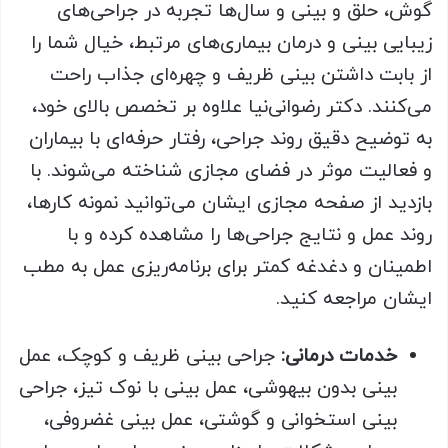
گوش، حلق و بینی و سال‌ها تجربه در جراحی‌های
زیبایی بینی و درمان بیماری‌های مرتبط، خیال شما را
از بابت داشتن بینی ظریف و چهره‌ای جذاب راحت
می‌کنند. دکتر رضوانی‌نیا علاوه بر تخصص بالای خود،
به توضیح دقیق روند جراحی، رفتار حرفه‌ای با بیماران
و فعالیت موثر در فضای مجازی شناخته می‌شوند. با
بازدید از صفحه مجازی ایشان می‌توانید نمونه کارها،
روند عمل و نتایج جراحی‌ها را مشاهده کرده و با
اطمینان و دغدغه کمتر برای برنامه‌ریزی عمل به مطب
ایشان مراجعه کنید.
خدمات درمانی:
جراحی بینی ظریف و کوچک، عمل
بینی بدون بیهوشی، عمل بینی با نوک تیز، جراحی
بینی استخوانی و گوشتی، عمل بینی غضروفی،