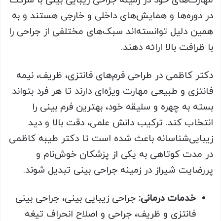
مهارت‌های خود در زمینه جراحی زیبایی بینی با شرکت
در دوره‌ها و همایش‌های داخلی و خارجی هستند و به
همین دلیل توانسته‌اند سبک‌های مختلفی از جراحی را
با ظرافت بالا ارائه دهند.
دکتر کاظمی در طراحی فرم‌های فانتزی، ظریف، نیمه
فانتزی و طبیعی مهارت ویژه‌ای دارند تا هر فرد بتواند
بسته به چهره و سلیقه خود، بهترین فرم بینی را
انتخاب کند. ترکیب دانش علمی، دقت بالا و دید
زیبایی‌شناسانه باعث شده است تا دکتر طیبه کاظمی
در مدت کوتاهی به یکی از پزشکان خوش‌نام و
پررضایت شیراز در زمینه جراحی بینی تبدیل شوند.
خدمات درمانی
:
جراحی زیبایی بینی، جراحی بینی
فانتزی و ظریف، جراحی و اصلاح انحراف تیغه