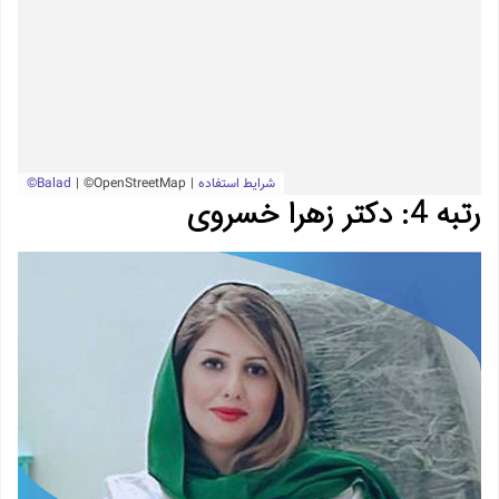
رتبه 4: دکتر زهرا خسروی