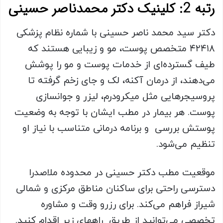
رتبه 2: کلینیک دکتر محمدناصر حسینی
دکتر سید محمد ناصر حسینی با شماره نظام پزشکی
۴۲۴۱۸ متخصص پوست، مو و زیبایی هستند که
طیف گسترده‌ای از خدمات پوست و مو را پوشش
می‌دهند، از درمان آکنه، لک و جای زخم گرفته تا
پروسیجرهایی مثل میکرودرم، لیزر و جوانسازی
پوست. هر بیمار در مطب ایشان با توجه به وضعیت
پوستش بررسی و برنامه درمانی متناسب با نیاز او
تنظیم می‌شود.
موقعیت مطب دکتر حسینی در محدوده ملاصدرا
دسترسی راحتی برای ساکنان مناطق مرکزی و شمالی
شیراز فراهم می‌کند. برای رزرو وقت و مشاوره
تخصصی می‌توانید از طریق راههای زیر اقدام کنید.