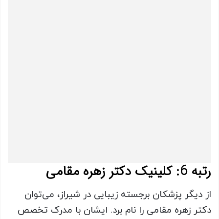
رتبه 6: کلینیک دکتر زهره مقامی
از دیگر پزشکان برجسته زیبایی در شیراز، می‌توان
دکتر زهره مقامی را نام برد. ایشان با مدرک تخصص