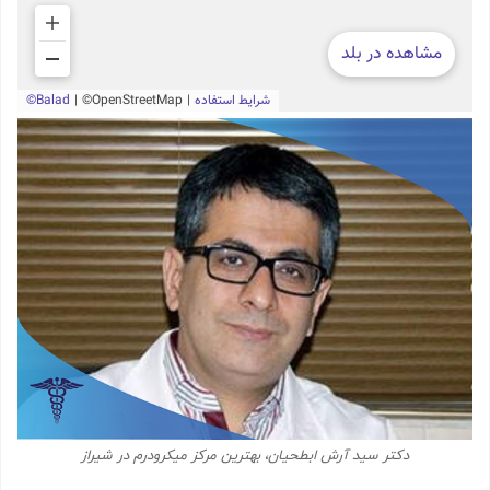
دکتر سید آرش ابطحیان، بهترین مرکز میکرودرم در شیراز