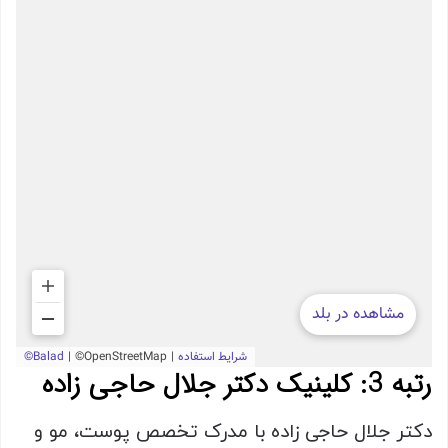
رتبه 3: کلینیک دکتر جلال حاجی زاده
دکتر جلال حاجی زاده با مدرک تخصص پوست، مو و