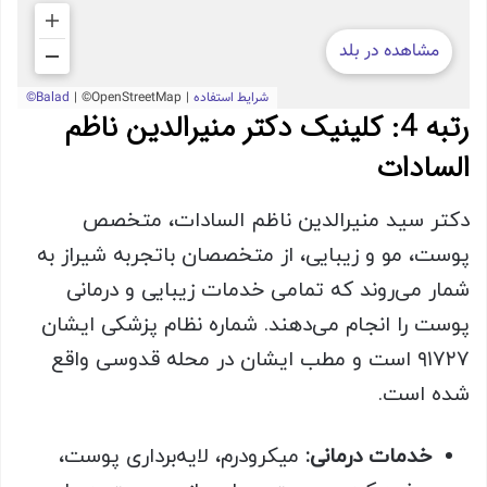
رتبه 4: کلینیک دکتر منیرالدین ناظم
السادات
دکتر سید منیرالدین ناظم السادات، متخصص
پوست، مو و زیبایی، از متخصصان باتجربه شیراز به
شمار می‌روند که تمامی خدمات زیبایی و درمانی
پوست را انجام می‌دهند. شماره نظام پزشکی ایشان
۹۱۷۲۷ است و مطب ایشان در محله قدوسی واقع
شده است.
خدمات درمانی:
میکرودرم، لایه‌برداری پوست،