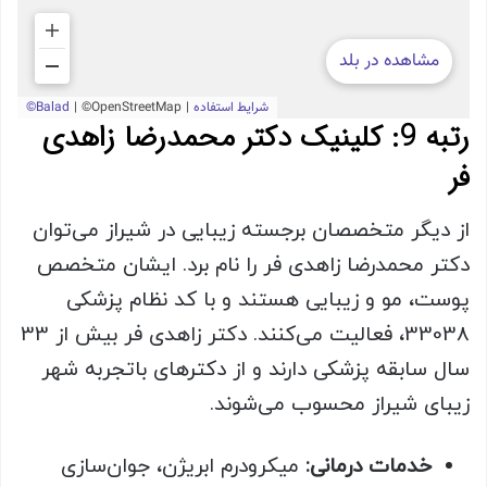
رتبه 9: کلینیک دکتر محمدرضا زاهدی
فر
از دیگر متخصصان برجسته زیبایی در شیراز می‌توان
دکتر محمدرضا زاهدی فر را نام برد. ایشان متخصص
پوست، مو و زیبایی هستند و با کد نظام پزشکی
33038، فعالیت می‌کنند. دکتر زاهدی فر بیش از 33
سال سابقه پزشکی دارند و از دکترهای باتجربه شهر
زیبای شیراز محسوب می‌شوند.
خدمات درمانی:
میکرودرم ابریژن، جوان‌سازی