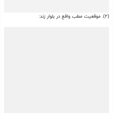
(2). موقعیت مطب واقع در بلوار زند: