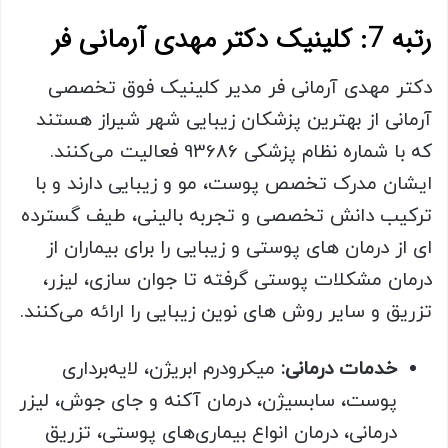
رتبه 7: کلینیک دکتر مهدی آرمانی فر
دکتر مهدی آرمانی فر مدیر کلینیک فوق تخصصی
آرمانی از بهترین پزشکان زیبایی شهر شیراز هستند
که با شماره نظام پزشکی 93686 فعالیت می‌کنند.
ایشان مدرک تخصص پوست، مو و زیبایی دارند و با
ترکیب دانش تخصصی و تجربه بالینی، طیف گسترده
ای از درمان های پوستی و زیبایی را برای بیماران از
درمان مشکلات پوستی گرفته تا جوان سازی، لیزر،
تزریق و سایر روش های نوین زیبایی را ارائه می‌کنند.
خدمات درمانی:
میکرودرم ابریژن، لایه‌برداری
پوست، سابسیژن، درمان آکنه و جای جوش، لیزر
درمانی، درمان انواع بیماری‌های پوستی، تزریق