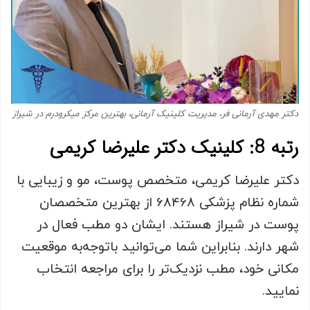
دکتر مهدی آرمانی فر، مدیریت کلینیک آرمانی، بهترین مرکز میکرودرم در شیراز
رتبه 8: کلینیک دکتر علیرضا کریمی
دکتر علیرضا کریمی، متخصص پوست، مو و زیبایی با
شماره نظام پزشکی 68468 از بهترین متخصصان
پوست در شیراز هستند. ایشان دو مطب فعال در
شهر دارند. بنابراین شما می‌توانید باتوجه‌به موقعیت
مکانی خود، مطب نزدیک‌تر را برای مراجعه انتخاب
نمایید.