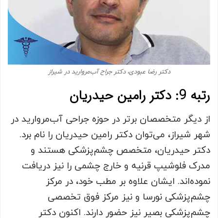
دکتر رضا عبودی، دکتر جراح آب‌مروارید در شیراز
رتبه 9: دکتر رامین حیدریان
از دیگر متخصصان برتر در حوزه جراحی آب‌مروارید در
شهر شیراز، می‌توان دکتر رامین حیدریان را نام برد.
دکتر حیدریان، متخصص چشم‌پزشکی هستند و
مدرک فلوشیپ قرنیه و خارج چشمی را نیز دریافت
نموده‌اند. ایشان علاوه بر مطب خود، در مرکز
چشم‌پزشکی نورسا و نیز مرکز فوق تخصصی
چشم‌پزشکی بصیر نیز حضور دارند. اکنون دکتر