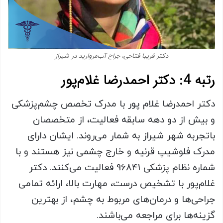
دکتر فریبا فتاحی، جراح آب‌مروارید در شیراز
رتبه 4: دکتر احمدرضا غلام‌پور
دکتر احمدرضا غلام پور با مدرک تخصص چشم‌پزشکی
و بیش از دو دهه سابقه فعالیت، از متخصصان
باتجربه شهر شیراز به شمار می‌روند. ایشان دارای
مدرک فلوشیپ قرنیه و خارج چشمی نیز هستند و با
شماره نظام پزشکی 96841 فعالیت می‌کنند. دکتر
غلام‌پور با تشخیص درست، مهارت بالا، ارائه تمامی
جراحی‌ها و درمان‌های مربوط به چشم، از بهترین
گزینه‌ها برای مراجعه می‌باشند.