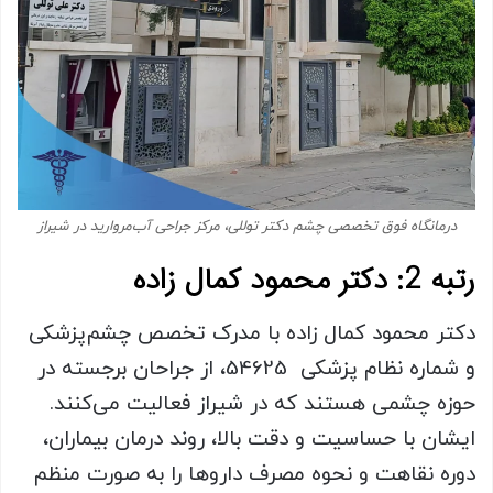
درمانگاه فوق تخصصی چشم دکتر توللی، مرکز جراحی آب‌مروارید در شیراز
رتبه 2: دکتر محمود کمال زاده
دکتر محمود کمال زاده با مدرک تخصص چشم‌پزشکی
و شماره نظام پزشکی 54625، از جراحان برجسته در
حوزه چشمی هستند که در شیراز فعالیت می‌کنند.
ایشان با حساسیت و دقت بالا، روند درمان بیماران،
دوره نقاهت و نحوه مصرف داروها را به‌ صورت منظم