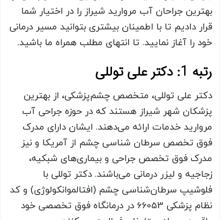
بهترین جراحان آب مروارید شیراز را در اختیار شما
قرار دادیم تا با اطمینان بیشتری بتوانید مسیر درمانی
خود را آغاز نمایید. تا انتهای مطلب همراه ما باشید.
رتبه 1: دکتر علی توللی
دکتر علی توللی، متخصص چشم‌پزشکی، از بهترین
پزشکان شهر شیراز هستند که در حوزه جراحی آب
مروارید خدمات ارائه می‌دهند. ایشان دارای مدرک
فوق تخصص سرطان شناسی چشم از آمریکا و نیز
مدرک فوق تخصص جراحی و بیماری‌های شبکیه،
زجاجیه و لیزر درمانی می‌باشند. دکتر توللی با
فلوشیپ سرطان‌شناسی چشم (افتالموانکولوژی) و کد
نظام پزشکی 66053 در درمانگاه فوق تخصصی خود