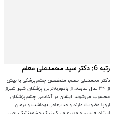
رتبه 6: دکتر سید محمدعلی معلم
دکتر محمدعلی معلم، متخصص چشم‌پزشکی با بیش
از 34 سال سابقه، از باتجربه‌ترین پزشکان شهر شیراز
محسوب می‌شوند. ایشان در آکادمی چشم‌پزشکان
اروپا عضویت دارند و مدیرعامل بهداشت و درمان
استان فارس، و مدیرعامل کلینیک چشم‌پزشکی بصیر