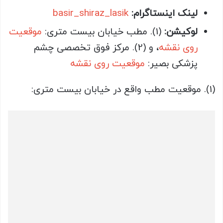
لینک اینستاگرام:
basir_shiraz_lasik
لوکیشن:
(1). مطب خیابان بیست متری:
موقعیت
روی نقشه
، و (2). مرکز فوق تخصصی چشم
پزشکی بصیر:
موقعیت روی نقشه
(1). موقعیت مطب واقع در خیابان بیست متری: