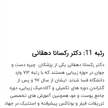
رتبه 11: دکتر رکسانا دهقانی
دکتر رکسانا دهقانی یکی از پزشکان چیره دست و
جوان در حوزه زیبایی هستند که با رتبه 712 وارد
دانشگاه فسا شدند. ایشان از سال 97 و پس از
گذراندن دوره های تکمیلی و آکادمیک زیبایی، دوره
جامع پوست و مو، همچنین آموزش های تخصصی
تزریقات فیلر و بوتاکس پیشرفته و استتیک در جهاد