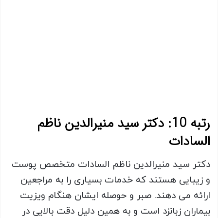
رتبه 10:
دکتر سید منیرالدین ناظم
السادات
دکتر سید منیرالدین ناظم السادات متخصص پوست
و زیبایی هستند که خدمات بسیاری را به مراجعین
ارائه می دهند. صبر و حوصله ایشان هنگام ویزیت
بیماران زبانزد است و به همین دلیل دقت بالایی در