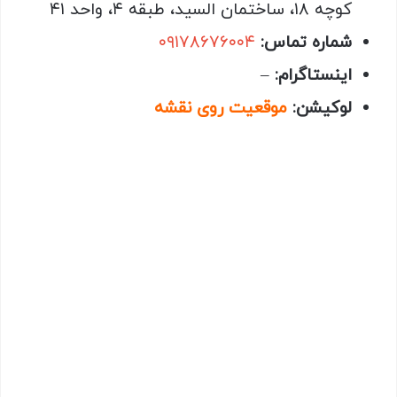
کوچه ۱۸، ساختمان السید، طبقه ۴، واحد ۴۱
شماره تماس:
۰۹۱۷۸۶۷۶۰۰۴
اینستاگرام:
–
لوکیشن:
موقعیت روی نقشه