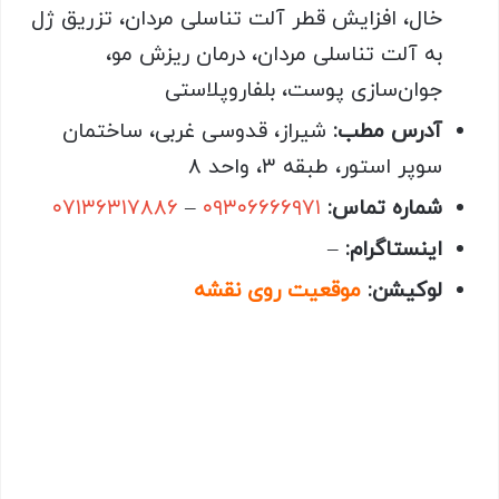
خال، افزایش قطر آلت تناسلی مردان، تزریق ژل
به آلت تناسلی مردان، درمان ریزش مو،
جوان‌سازی پوست، بلفاروپلاستی
آدرس مطب:
شیراز، قدوسی غربی، ساختمان
سوپر استور، طبقه ۳، واحد ۸
شماره تماس:
۰۹۳۰۶۶۶۶۹۷۱
–
۰۷۱۳۶۳۱۷۸۸۶
اینستاگرام:
–
لوکیشن:
موقعیت روی نقشه