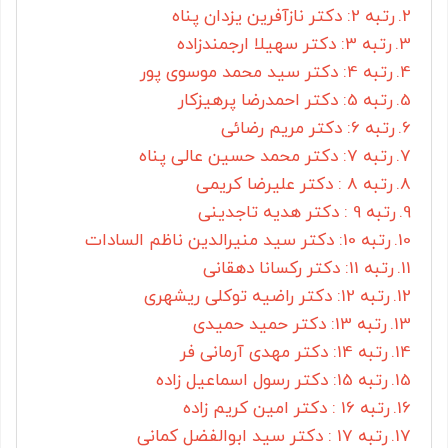
رتبه 2: دکتر نازآفرین یزدان پناه
رتبه 3: دکتر سهیلا ارجمندزاده
رتبه 4: دکتر سید محمد موسوی پور
رتبه 5: دکتر احمدرضا پرهیزکار
رتبه 6: دکتر مریم رضائی
رتبه 7: دکتر محمد حسین عالی پناه
رتبه 8 : دکتر علیرضا کریمی
رتبه 9 : دکتر هدیه تاجدینی
رتبه 10: دکتر سید منیرالدین ناظم السادات
رتبه 11: دکتر رکسانا دهقانی
رتبه 12: دکتر راضیه توکلی ریشهری
رتبه 13: دکتر حمید حمیدی
رتبه 14: دکتر مهدی آرمانی فر
رتبه 15: دکتر رسول اسماعیل زاده
رتبه 16 : دکتر امین کریم زاده
رتبه 17 : دکتر سید ابوالفضل کمانی