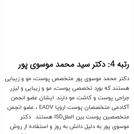
رتبه 4: دکتر سید محمد موسوی پور
دکتر محمد موسوی پور متخصص پوست، مو و زیبایی
هستند که بورد تخصصی پوست، مو و زیبایی و لیزر
جراحی پوست و کاشت مو دارند. ایشان عضو انجمن
آکادمی متخصصان پوست اروپا EADV ، عضو انجمن
متخصصین پوست بین المللISD هستند. دکتر
موسوی پور به دلیل دانش به روز و استفاده از روش