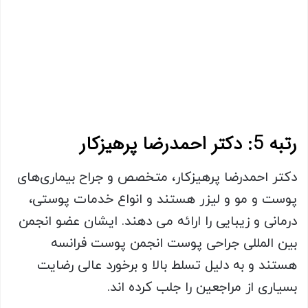
رتبه 5: دکتر احمدرضا پرهیزکار
دکتر احمدرضا پرهیزکار، متخصص و جراح بیماری‌های
پوست و مو و لیزر هستند و انواع خدمات پوستی،
درمانی و زیبایی را ارائه می دهند. ایشان عضو انجمن
بین المللی جراحی پوست انجمن پوست فرانسه
هستند و به دلیل تسلط بالا و برخورد عالی رضایت
بسیاری از مراجعین را جلب کرده اند.