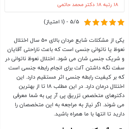
رتبه 18: دکتر محمد حاتمی
5/5 - (1 امتیاز)
یکی از مشکلات شایع مردان بالای 50 سال اختلال
نعوظ یا ناتوانی جنسی است که باعث ناراحتی آقایان
و شریک جنسی شان می‌ شود. اختلال نعوظ ناتوانی در
سفت نگه داشتن آلت برای انجام رابطه جنسی است
که بر کیفیت رابطه جنسی اثر مستقیم دارد. این
اختلال درمان دارد. در این مطلب 18 تا از بهترین
دکترهای متخصص تزریق پی آر پی به شما معرفی
می شوند. اگر نیاز به مراجعه به این متخصصان را
دارید تا انتها با ما همراه باشید.