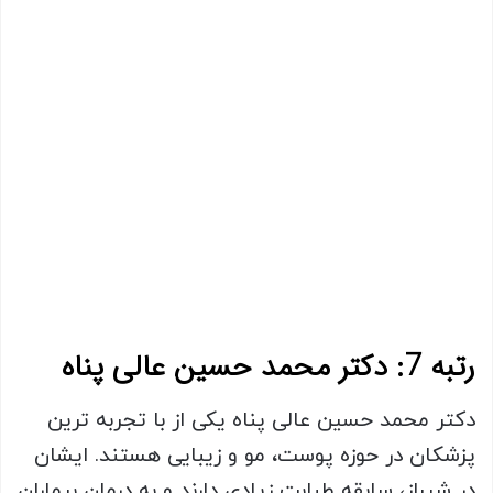
رتبه 7:
دکتر محمد حسین عالی پناه
دکتر محمد حسین عالی پناه یکی از با تجربه ترین
پزشکان در حوزه پوست، مو و زیبایی هستند. ایشان
در شیراز، سابقه طبابت زیادی دارند و به درمان بیماران