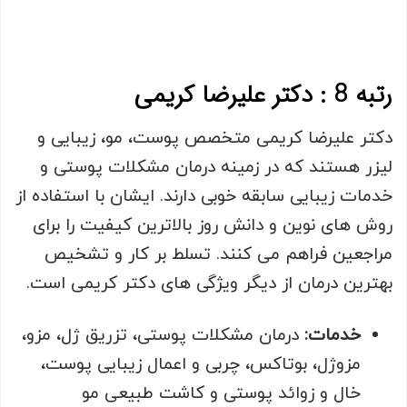
رتبه 8 : دکتر علیرضا کریمی
دکتر علیرضا کریمی متخصص پوست، مو، زیبایی و
لیزر هستند که در زمینه درمان مشکلات پوستی و
خدمات زیبایی سابقه خوبی دارند. ایشان با استفاده از
روش های نوین و دانش روز بالاترین کیفیت را برای
مراجعین فراهم می کنند. تسلط بر کار و تشخیص
بهترین درمان از دیگر ویژگی های دکتر کریمی است.
خدمات:
درمان مشکلات پوستی، تزریق ژل، مزو،
مزوژل، بوتاکس، چربی و اعمال زیبایی پوست،
خال و زوائد پوستی و کاشت طبیعی مو