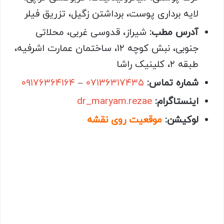
لایه برداری پوست، برداشتن زگیل، تزریق فیلر
آدرس مطب:
شیراز، قدوسی غربی، محلاتی
جنوبی، نبش کوچه ۱۲، ساختمان عمارت اشرفیه،
طبقه ۲، کلینیک راشا
شماره تماس:
۰۷۱۳۶۳۱۷۴۳۵
–
۰۹۱۷۶۳۶۴۱۶۴
اینستاگرام:
dr_maryam.rezae
لوکیشن:
موقعیت روی نقشه