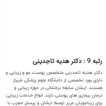
رتبه 9 : دکتر هدیه تاجدینی
دکتر هدیه تاجدینی متخصص پوست، مو و زیبایی و
دارای بورد تخصصی از دانشگاه علوم پزشکی شیراز
هستند. ایشان سابقه درخشانی در حوزه زیبایی و
درمان بیماری های پوستی دارند. انواع خدمات زیبایی
برای زیباجویان عزیز توسط ایشان و پرسنل مجرب با