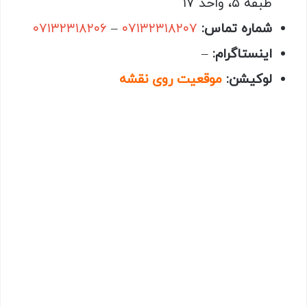
طبقه ۵، واحد ۱۷
شماره تماس:
۰۷۱۳۲۳۱۸۲۰۷
–
۰۷۱۳۲۳۱۸۲۰۶
اینستاگرام:
–
لوکیشن:
موقعیت روی نقشه