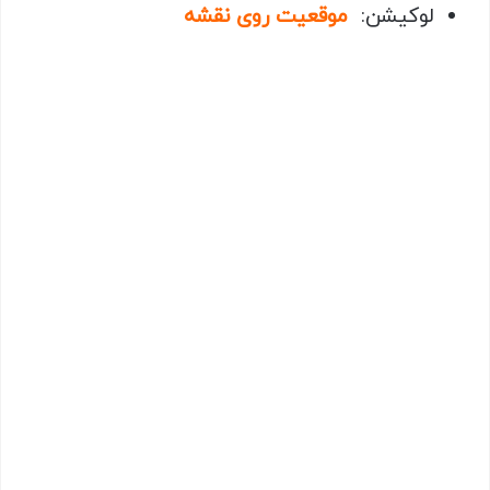
لوکیشن:
موقعیت روی نقشه