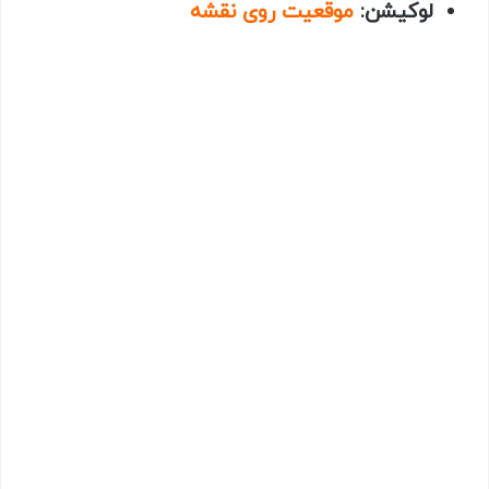
لوکیشن:
موقعیت روی نقشه